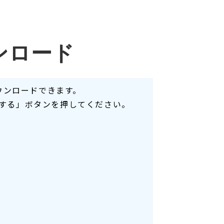
ンロード
ウンロードできます。
する」ボタンを押してください。