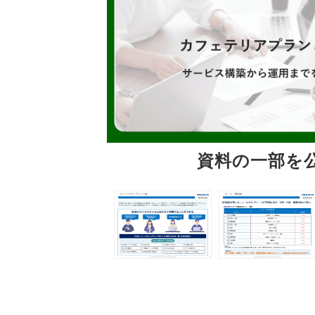
資料の一部を