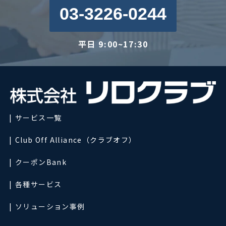
03-3226-0244
平日 9:00~17:30
サービス一覧
Club Off Alliance（クラブオフ）
クーポンBank
各種サービス
ソリューション事例