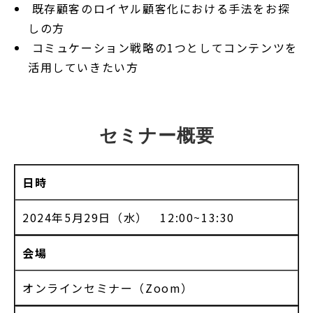
既存顧客のロイヤル顧客化における手法をお探
しの方
コミュケーション戦略の1つとしてコンテンツを
活用していきたい方
セミナー概要
日時
2024年5月29日（水） 12:00~13:30
会場
オンラインセミナー（Zoom）