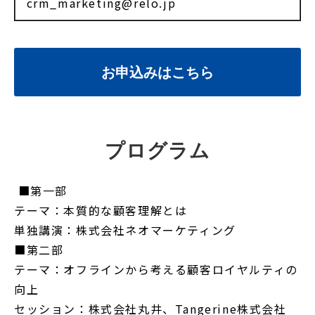
crm_marketing@relo.jp
お申込みはこちら
プログラム
■第一部
テーマ：本質的な顧客理解とは
単独講演：株式会社ネオマーケティング
■第二部
テーマ：オフラインから考える顧客ロイヤルティの
向上
セッション：株式会社丸井、Tangerine株式会社