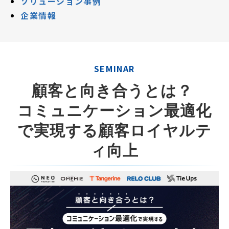
ソリューション事例
企業情報
SEMINAR
顧客と向き合うとは？ 
コミュニケーション最適化
で実現する顧客ロイヤルテ
ィ向上