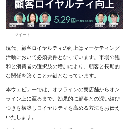
ツイート
現代、顧客ロイヤルティの向上はマーケティング
活動において必須要件となっています。市場の飽
和と消費者の選択肢の増加により、顧客と長期的
な関係を築くことが鍵となっています。
本ウェビナーでは、オフラインの実店舗からオン
ライン上に至るまで、効果的に顧客との深い結び
つきを構築しロイヤルティを高める方法をお伝え
いたします。