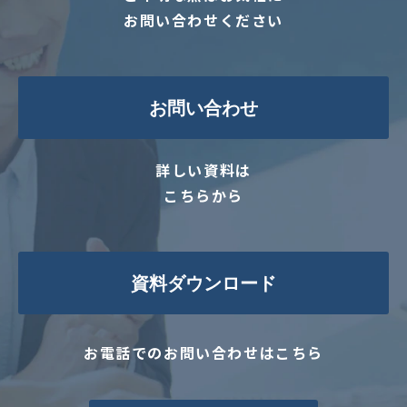
お問い合わせください
お問い合わせ
詳しい資料は
こちらから
資料ダウンロード
お電話でのお問い合わせはこちら