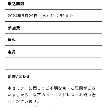
申込期限
2024年5月29日（水）11：59まで
参加費
無料
定員
お問い合わせ
本セミナーに関してご不明な点・ご質問がござ
いましたら、以下のメールアドレスへお問い合
せくださいませ。