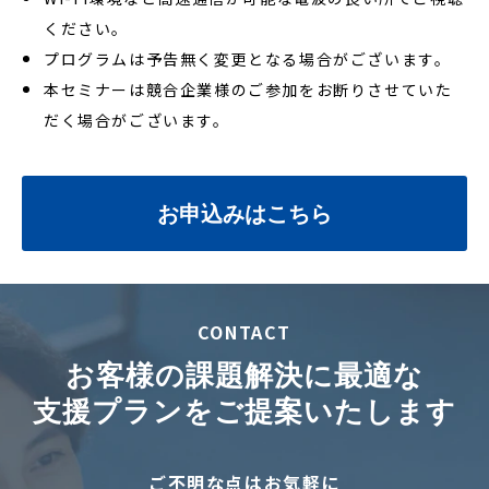
ください。
プログラムは予告無く変更となる場合がございます。
本セミナーは競合企業様のご参加をお断りさせていた
だく場合がございます。
お申込みはこちら
CONTACT
お客様の課題解決に最適な
支援プランをご提案いたします
ご不明な点はお気軽に