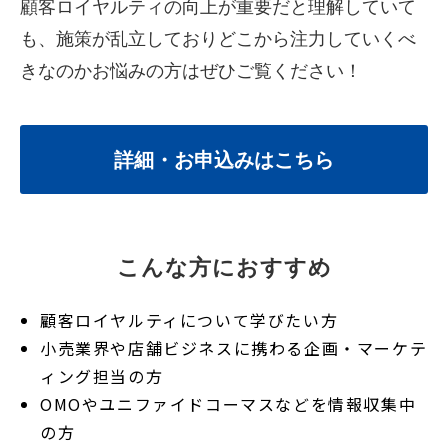
顧客ロイヤルティの向上が重要だと理解していて
も、施策が乱立しておりどこから注力していくべ
きなのかお悩みの方はぜひご覧ください！
詳細・お申込みはこちら
こんな方におすすめ
顧客ロイヤルティについて学びたい方
小売業界や店舗ビジネスに携わる企画・マーケテ
ィング担当の方
OMOやユニファイドコーマスなどを情報収集中
の方