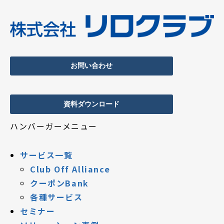
お問い合わせ
資料ダウンロード
ハンバーガーメニュー
サービス一覧
Club Off Alliance
クーポンBank
各種サービス
セミナー