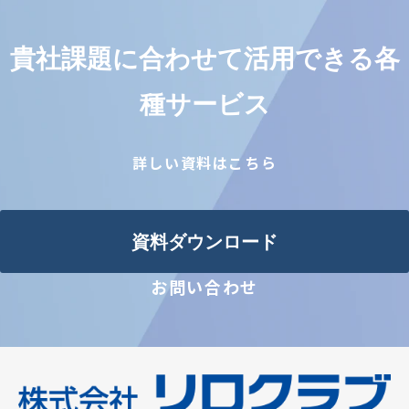
貴社課題に合わせて活用できる各
種サービス
詳しい資料はこちら
資料ダウンロード
お問い合わせ