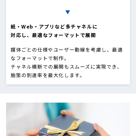
▼
紙・Web・アプリなど多チャネルに
対応し、最適なフォーマットで展開
媒体ごとの仕様やユーザー動線を考慮し、最適
なフォーマットで制作。
チャネル横断での展開もスムーズに実現でき、
施策の到達率を最大化します。