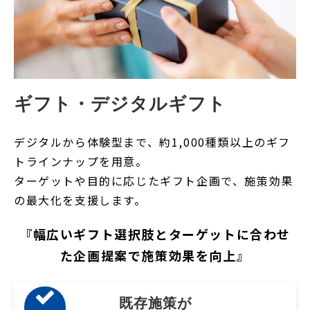
ギフト・デジタルギフト
デジタルから体験型まで、約1,000種類以上のギフ
トラインナップを用意。
ターゲットや目的に応じたギフト企画で、施策効果
の最大化を支援します。
『幅広いギフト選択肢とターゲットに合わせ
た企画提案で施策効果を向上』
既存施策が