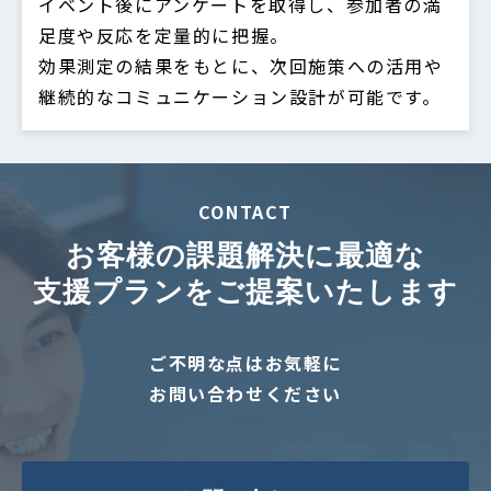
イベント後にアンケートを取得し、参加者の満
足度や反応を定量的に把握。
効果測定の結果をもとに、次回施策への活用や
継続的なコミュニケーション設計が可能です。
CONTACT
お客様の課題解決に最適な
支援プランをご提案いたします
ご不明な点はお気軽に
お問い合わせください