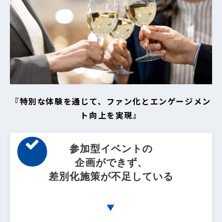
『特別な体験を通じて、ファン化とエンゲージメン
ト向上を実現』
参加型イベントの
企画ができず、
差別化施策が不足している
▼