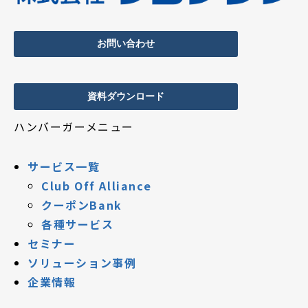
お問い合わせ
資料ダウンロード
ハンバーガーメニュー
サービス一覧
Club Off Alliance
クーポンBank
各種サービス
セミナー
ソリューション事例
企業情報