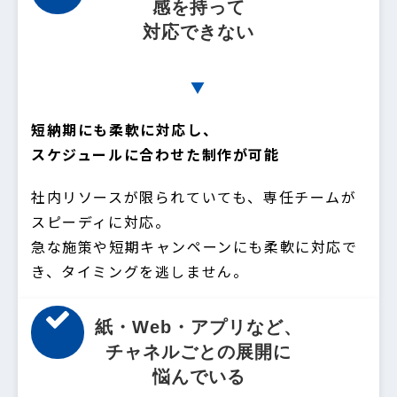
感を持って
対応できない
▼
短納期にも柔軟に対応し、
スケジュールに合わせた制作が可能
社内リソースが限られていても、専任チームが
スピーディに対応。
急な施策や短期キャンペーンにも柔軟に対応で
き、タイミングを逃しません。
紙・Web・アプリなど、
チャネルごとの展開に
悩んでいる