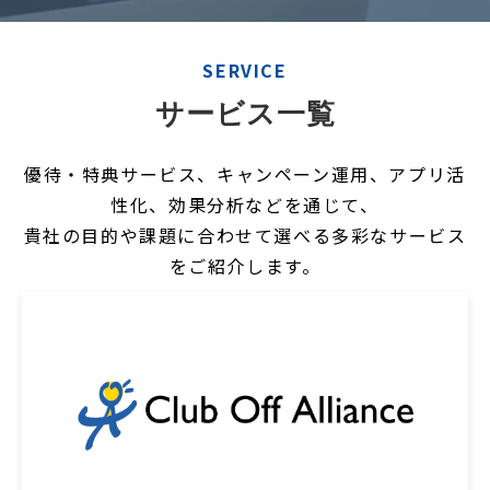
SERVICE
サービス一覧
優待・特典サービス、キャンペーン運用、アプリ活
性化、効果分析などを通じて、
貴社の目的や課題に合わせて選べる多彩なサービス
をご紹介します。