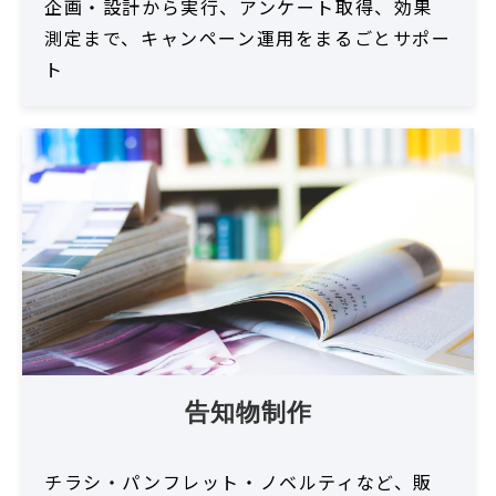
企画・設計から実行、アンケート取得、効果
測定まで、キャンペーン運用をまるごとサポー
ト
告知物制作
チラシ・パンフレット・ノベルティなど、販