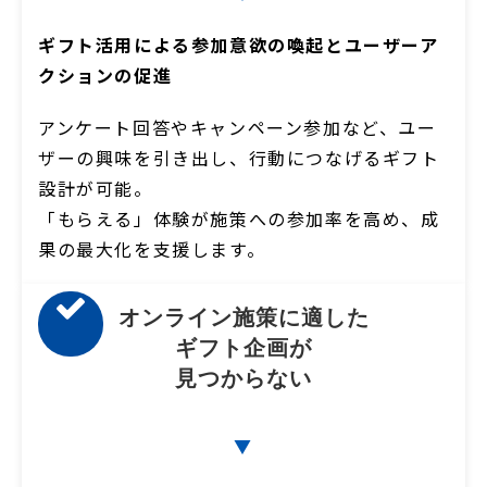
ギフト活用による参加意欲の喚起とユーザーア
クションの促進
アンケート回答やキャンペーン参加など、ユー
ザーの興味を引き出し、行動につなげるギフト
設計が可能。
「もらえる」体験が施策への参加率を高め、成
果の最大化を支援します。
オンライン施策に適した
ギフト企画が
見つからない
▼