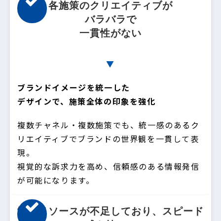
各施策のクリエイティブが
バラバラで
一貫性がない
▼
ブランドイメージを統一した
デザインで、施策全体の印象を強化
複数チャネル・複数施策でも、統一感のあるク
リエイティブでブランドの世界観を一貫して表
現。
視覚的な訴求力を高め、信頼感のある情報発信
が可能になります。
制作リソースが不足しており、スピード