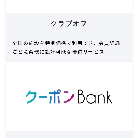
クラブオフ
全国の施設を特別価格で利用でき、会員組織
ごとに柔軟に設計可能な優待サービス