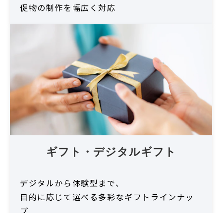
促物の制作を幅広く対応
ギフト・デジタルギフト
デジタルから体験型まで、
目的に応じて選べる多彩なギフトラインナッ
プ