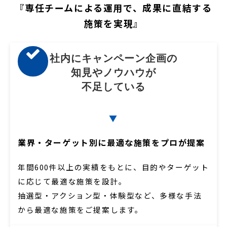
『専任チームによる運用で、成果に直結する
施策を実現』
社内にキャンペーン企画の
知見やノウハウが
不足している
▼
業界・ターゲット別に最適な施策をプロが提案
年間600件以上の実績をもとに、目的やターゲット
に応じて最適な施策を設計。
抽選型・アクション型・体験型など、多様な手法
から最適な施策をご提案します。