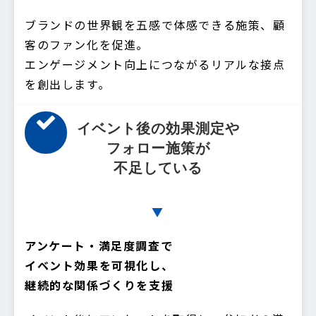
ブランドの世界観を五感で体感できる施策、顧
客のファン化を促進。
エンゲージメント向上につながるリアルな接点
を創出します。
イベント後の効果測定や
フォロー施策が
不足している
▼
アンケート・満足度調査で
イベント効果を可視化し、
継続的な関係づくりを支援