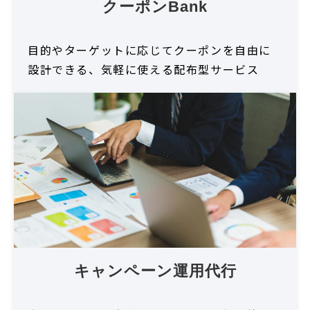
クーポンBank
目的やターゲットに応じてクーポンを自由に
設計できる、気軽に使える配布型サービス
キャンペーン運用代行