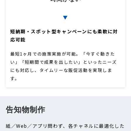
▼
短納期・スポット型キャンペーンにも柔軟に対
応可能
最短1ヶ月での施策実施が可能。「今すぐ動きた
い」「短期間で成果を出したい」といったニーズ
にも対応し、タイムリーな販促活動を実現しま
す。
告知物制作
紙／Web／アプリ問わず、各チャネルに最適化した