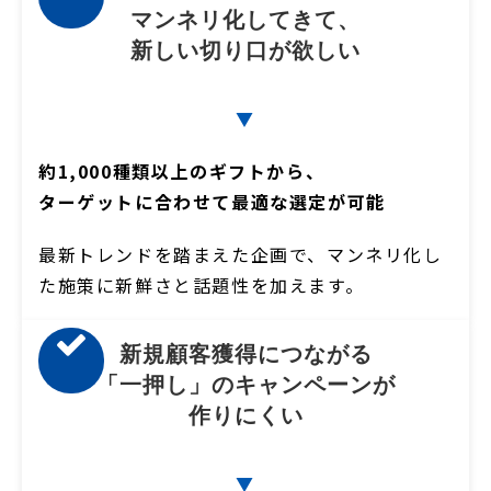
マンネリ化してきて、
新しい切り口が欲しい
▼
約1,000種類以上のギフトから、
ターゲットに合わせて最適な選定が可能
最新トレンドを踏まえた企画で、マンネリ化し
た施策に新鮮さと話題性を加えます。
新規顧客獲得につながる
「一押し」のキャンペーンが
作りにくい
▼