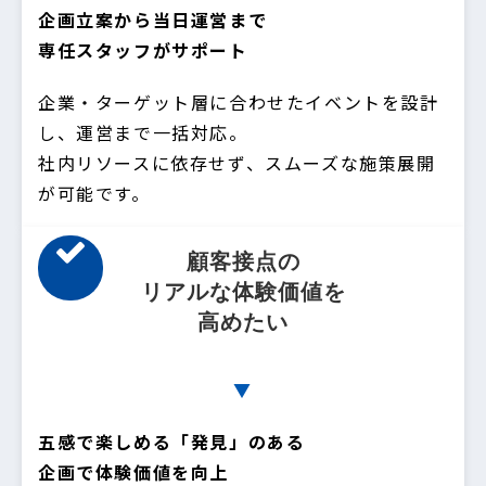
企画立案から当日運営まで
専任スタッフがサポート
企業・ターゲット層に合わせたイベントを設計
し、運営まで一括対応。
社内リソースに依存せず、スムーズな施策展開
が可能です。
顧客接点の
リアルな体験価値を
高めたい
▼
五感で楽しめる「発見」のある
企画で体験価値を向上