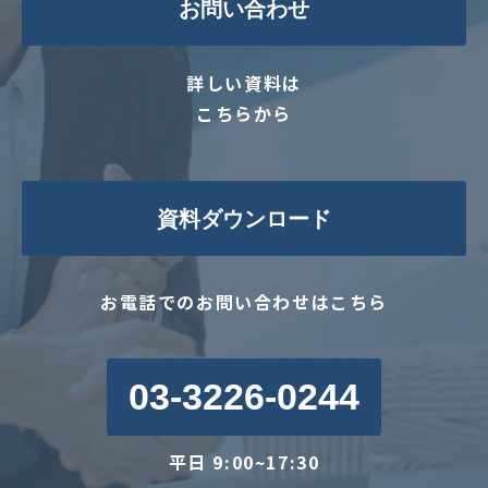
お問い合わせ
詳しい資料は
こちらから
資料ダウンロード
お電話でのお問い合わせはこちら
03-3226-0244
平日 9:00~17:30