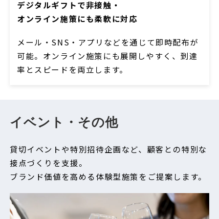
デジタルギフトで非接触・
オンライン施策にも柔軟に対応
メール・SNS・アプリなどを通じて即時配布が
可能。オンライン施策にも展開しやすく、到達
率とスピードを両立します。
イベント・その他
貸切イベントや特別招待企画など、顧客との特別な
接点づくりを支援。
ブランド価値を高める体験型施策をご提案します。