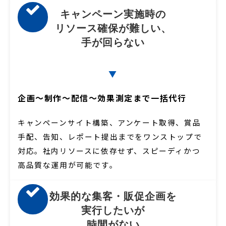
キャンペーン実施時の
リソース確保が難しい、
手が回らない
▼
企画〜制作〜配信〜効果測定まで一括代行
キャンペーンサイト構築、アンケート取得、賞品
手配、告知、レポート提出までをワンストップで
対応。社内リソースに依存せず、スピーディかつ
高品質な運用が可能です。
効果的な集客・販促企画を
実行したいが
時間がない