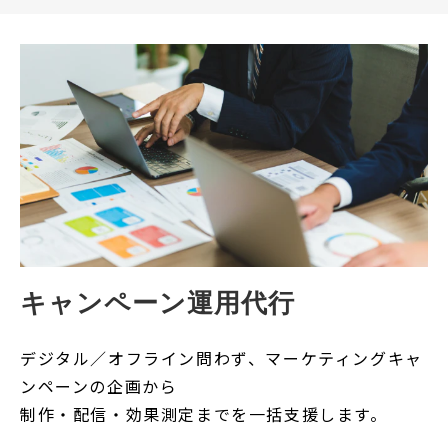
キャンペーン運用代行
デジタル／オフライン問わず、マーケティングキャ
ンペーンの企画から
制作・配信・効果測定までを一括支援します。