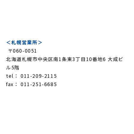
＜札幌営業所＞
〒060-0051
北海道札幌市中央区南1条東3丁目10番地6 大成ビ
ル5階
tel： 011-209-2115
fax： 011-251-6685