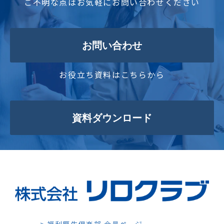
ご不明な点はお気軽にお問い合わせください
お問い合わせ
お役立ち資料はこちらから
資料ダウンロード