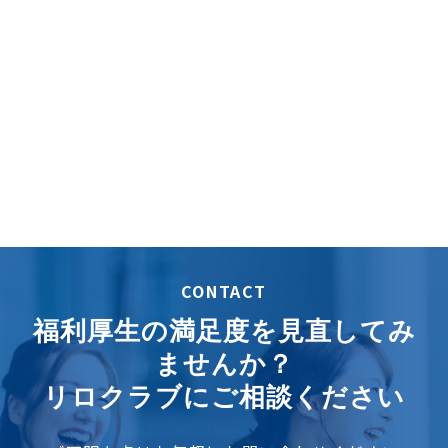
CONTACT
福利厚生の満足度を見直してみ
ませんか？
リロクラブにご相談ください