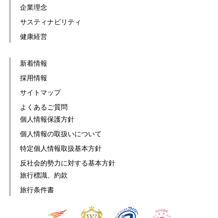
企業理念
サスティナビリティ
健康経営
新着情報
採用情報
サイトマップ
よくあるご質問
個人情報保護方針
個人情報の取扱いについて
特定個人情報取扱基本方針
反社会的勢力に対する基本方針
旅行標識、約款
旅行条件書