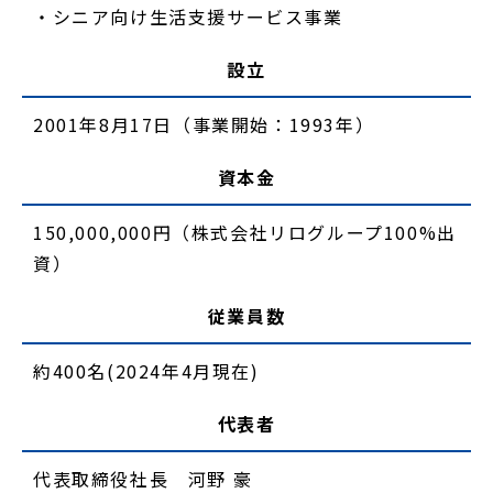
・シニア向け生活支援サービス事業
設立
2001年8月17日（事業開始：1993年）
資本金
150,000,000円（株式会社リログループ100%出
資）
従業員数
約400名(2024年4月現在)
代表者
代表取締役社長 河野 豪