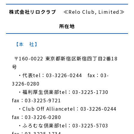
株式会社リロクラブ
≪Relo Club, Limited≫
所在地
【本 社】
〒160-0022 東京都新宿区新宿四丁目2番18
号
・代表tel：03-3226-0244 fax：03-
3226-0280
・福利厚生倶楽部tel：03-3225-1730
fax：03-3225-9721
・Club Off Alliancetel：03-3226-0244
fax：03-3226-0280
・ふろむな倶楽部tel：03-3225-5703
fax：03-3225-1734