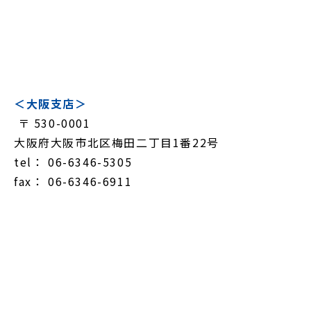
＜大阪支店＞
〒 530-0001
大阪府大阪市北区梅田二丁目1番22号
tel： 06-6346-5305
fax： 06-6346-6911