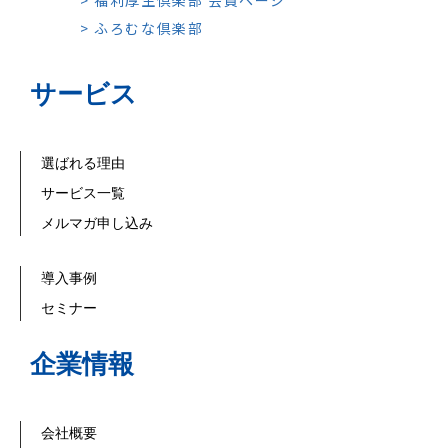
> 福利厚生倶楽部 会員ページ
> ふろむな倶楽部
サービス
選ばれる理由
サービス一覧
メルマガ申し込み
導入事例
セミナー
企業情報
会社概要