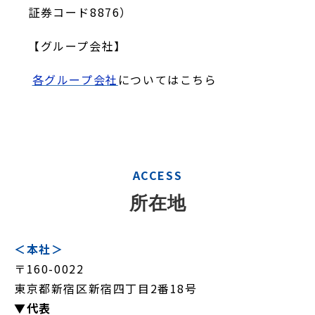
証券コード8876）
【グループ会社】
各グループ会社
についてはこちら
ACCESS
所在地
＜本社＞
〒160-0022
東京都新宿区新宿四丁目2番18号
▼代表