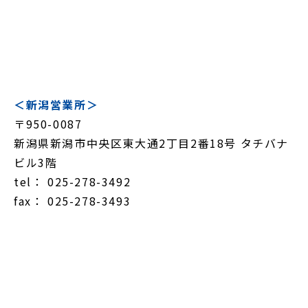
＜新潟営業所＞
〒950-0087
新潟県新潟市中央区東大通2丁目2番18号 タチバナ
ビル3階
tel： 025-278-3492
fax： 025-278-3493