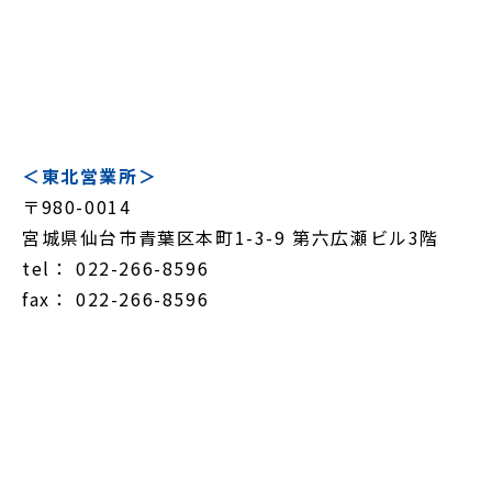
＜東北営業所＞
〒980-0014
宮城県仙台市青葉区本町1-3-9 第六広瀬ビル3階
tel： 022-266-8596
fax： 022-266-8596