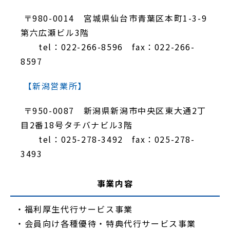
〒980-0014 宮城県仙台市青葉区本町1-3-9
第六広瀬ビル3階
tel：022-266-8596 fax：022-266-
8597
【新潟営業所】
〒950-0087 新潟県新潟市中央区東大通2丁
目2番18号タチバナビル3階
tel：025-278-3492 fax：025-278-
3493
事業内容
・福利厚生代行サービス事業
・会員向け各種優待・特典代行サービス事業