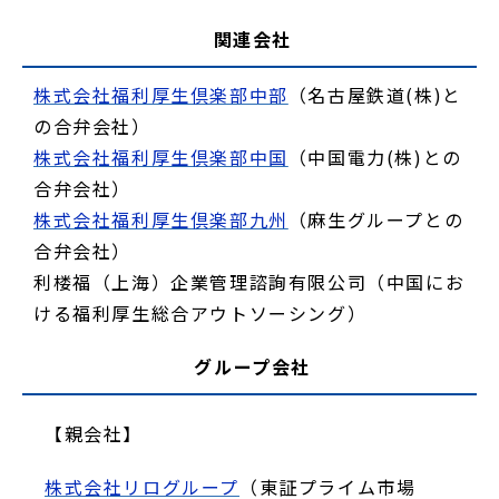
関連会社
株式会社福利厚生倶楽部中部
（名古屋鉄道(株)と
の合弁会社）
株式会社福利厚生倶楽部中国
（中国電力(株)との
合弁会社）
株式会社福利厚生倶楽部九州
（麻生グループとの
合弁会社）
利楼福（上海）企業管理諮詢有限公司（中国にお
ける福利厚生総合アウトソーシング）
グループ会社
【親会社】
株式会社リログループ
（東証プライム市場