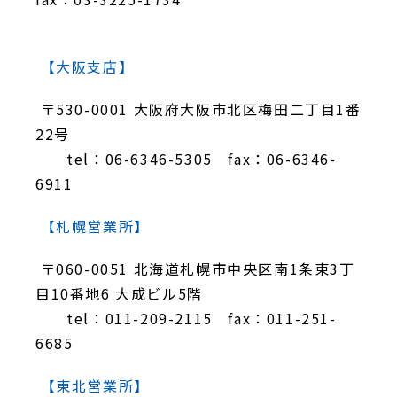
【大阪支店】
〒530-0001 大阪府大阪市北区梅田二丁目1番
22号
tel：06-6346-5305 fax：06-6346-
6911
【札幌営業所】
〒060-0051 北海道札幌市中央区南1条東3丁
目10番地6 大成ビル5階
tel：011-209-2115 fax：011-251-
6685
【東北営業所】