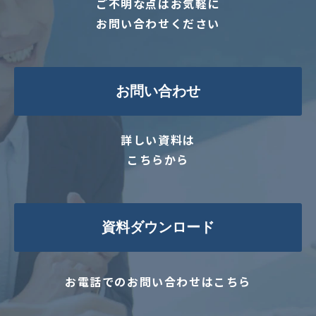
ご不明な点はお気軽に
お問い合わせください
お問い合わせ
詳しい資料は
こちらから
資料ダウンロード
お電話でのお問い合わせはこちら