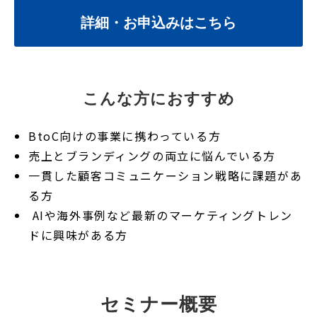
詳細・お申込みはこちら
こんな方におすすめ
BtoC向けの事業に携わっている方
売上とブランディングの両立に悩んでいる方
一貫した顧客コミュニケーション戦略に課題があ
る方
AIや海外事例など最新のマーケティングトレン
ドに興味がある方
セミナー概要