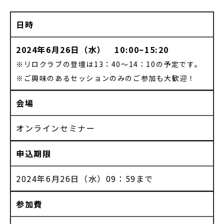
日時
2024年6月26日（水） 10:00~15:20
※リロクラブの登壇は13：40～14：10の予定です。
※ご興味のあるセッションのみのご参加も大歓迎！
会場
オンラインセミナー
申込期限
2024年6月26日（水）09：59まで
参加費