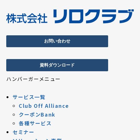
お問い合わせ
資料ダウンロード
ハンバーガーメニュー
サービス一覧
Club Off Alliance
クーポンBank
各種サービス
セミナー