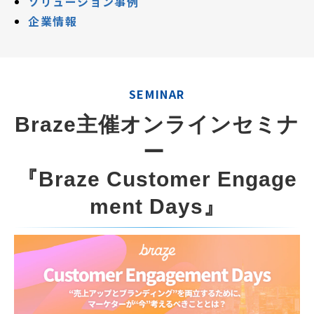
ソリューション事例
企業情報
SEMINAR
Braze主催オンラインセミナ
ー 
『Braze Customer Engage
ment Days』