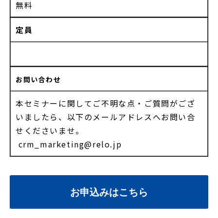
無料
定員
お問い合わせ
本セミナーに関してご不明な点・ご質問がござ
いましたら、以下のメールアドレスへお問い合
せくださいませ。
crm_marketing@relo.jp
お申込みはこちら