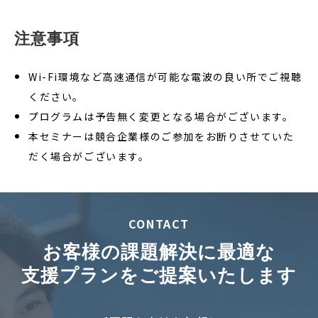
注意事項
Wi-Fi環境など高速通信が可能な電波の良い所でご視聴
ください。
プログラムは予告無く変更となる場合がございます。
本セミナーは競合企業様のご参加をお断りさせていた
だく場合がございます。
CONTACT
お客様の課題解決に最適な
支援プランをご提案いたします