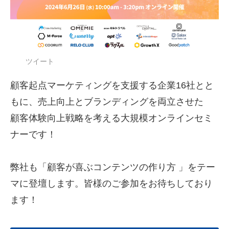
ツイート
顧客起点マーケティングを支援する企業16社とと
もに、売上向上とブランディングを両立させた
顧客体験向上戦略を考える大規模オンラインセミ
ナーです！
弊社も「顧客が喜ぶコンテンツの作り方 」をテー
マに登壇します。皆様のご参加をお待ちしており
ます！