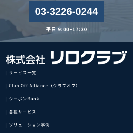
03-3226-0244
平日 9:00~17:30
サービス一覧
Club Off Alliance（クラブオフ）
クーポンBank
各種サービス
ソリューション事例