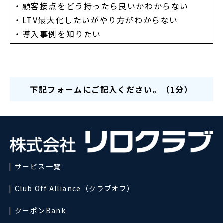
・顧客接点をどう持ったら良いかわからない
・LTV最大化したいがやり方がわからない
・導入事例を知りたい
下記フォームにご記入ください。（1分）
サービス一覧
Club Off Alliance（クラブオフ）
クーポンBank