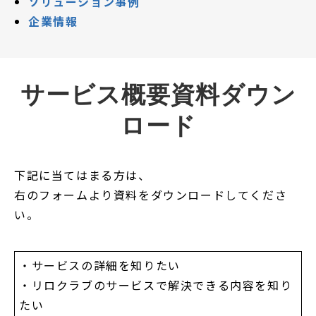
ソリューション事例
企業情報
サービス概要資料ダウン
ロード
下記に当てはまる方は、
右のフォームより資料をダウンロードしてくださ
い。
・サービスの詳細を知りたい
・リロクラブのサービスで解決できる内容を知り
たい