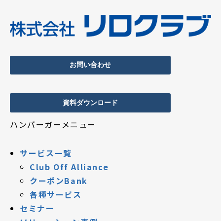
お問い合わせ
資料ダウンロード
ハンバーガーメニュー
サービス一覧
Club Off Alliance
クーポンBank
各種サービス
セミナー