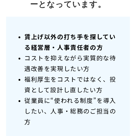
ーとなっています。
賃上げ以外の打ち手を探してい
る経営層・人事責任者の方
コストを抑えながら実質的な待
遇改善を実現したい方
福利厚生をコストではなく、投
資として設計し直したい方
従業員に“使われる制度”を導入
したい、人事・総務のご担当の
方