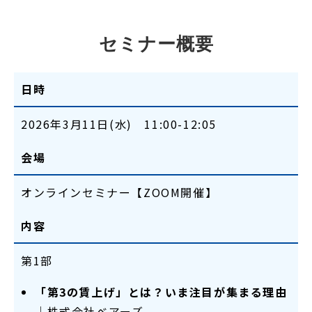
セミナー概要
日時
2026年3月11日(水) 11:00-12:05
会場
オンラインセミナー【ZOOM開催】
内容
第1部
「第3の賃上げ」とは？いま注目が集まる理由
│
株式会社ベアーズ