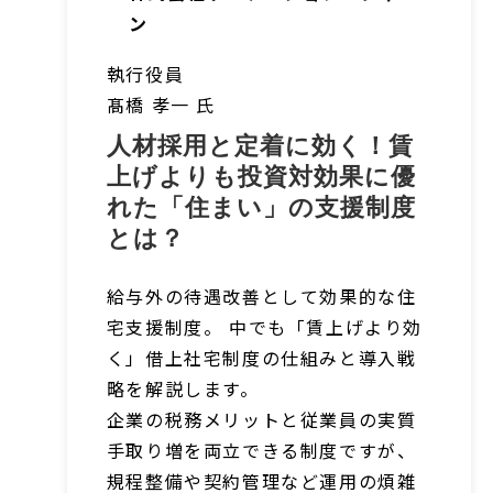
ン
執行役員
髙橋 孝一 氏
人材採用と定着に効く！賃
上げよりも投資対効果に優
れた「住まい」の支援制度
とは？
給与外の待遇改善として効果的な住
宅支援制度。 中でも「賃上げより効
く」借上社宅制度の仕組みと導入戦
略を解説します。
企業の税務メリットと従業員の実質
手取り増を両立できる制度ですが、
規程整備や契約管理など運用の煩雑