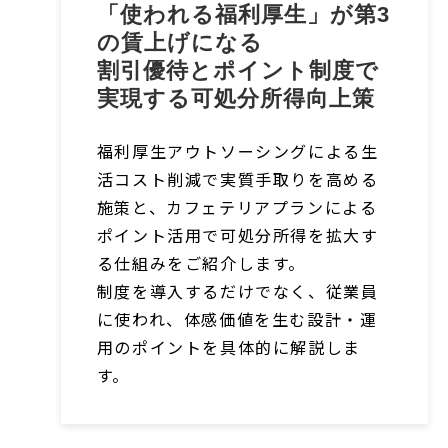
「使われる福利厚生」が第3
の賃上げになる
割引優待とポイント制度で
実現する可処分所得向上策
福利厚生アウトソーシングによる生
活コスト削減で実質手取りを高める
施策と、カフェテリアプランによる
ポイント活用で可処分所得を拡大す
る仕組みをご紹介します。
制度を導入するだけでなく、従業員
に使われ、体感価値を生む設計・運
用のポイントを具体的に解説しま
す。