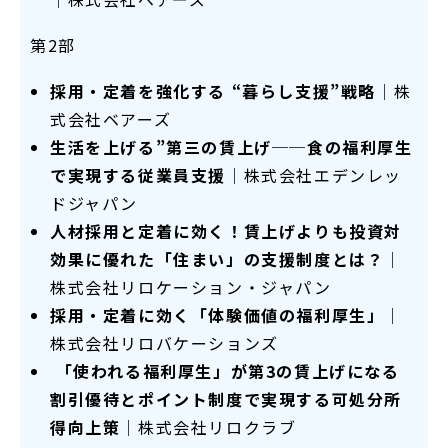
第2部
採用・定着を強化する “暮らし支援”戦略│
株
式会社ベアーズ
生活を上げる”第三の賃上げ──食の福利厚生
で実現する従業員支援
│株式会社エデンレッ
ドジャパン
人材採用と定着に効く！賃上げよりも投資対
効果に優れた「住まい」の支援制度とは？
│
株式会社リロケーション・ジャパン
採用・定着に効く「体験価値の福利厚生」│
株式会社リロバケーションズ
「使われる福利厚生」が第3の賃上げになる
割引優待とポイント制度で実現する可処分所
得向上策│
株式会社リロクラブ