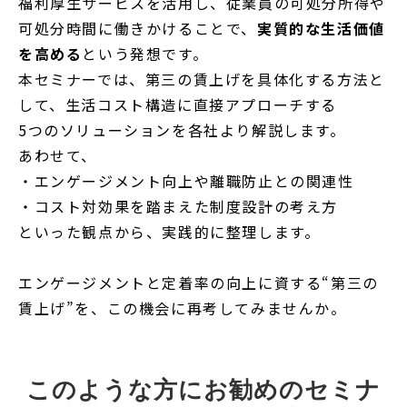
福利厚生サービスを活用し、従業員の可処分所得や
可処分時間に働きかけることで、
実質的な生活価値
を高める
という発想です。
本セミナーでは、第三の賃上げを具体化する方法と
して、生活コスト構造に直接アプローチする
5つのソリューションを各社より解説します。
あわせて、
・エンゲージメント向上や離職防止との関連性
・コスト対効果を踏まえた制度設計の考え方
といった観点から、実践的に整理します。
エンゲージメントと定着率の向上に資する“第三の
賃上げ”を、この機会に再考してみませんか。
このような方にお勧めのセミナ