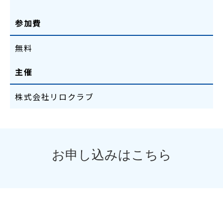
参加費
無料
主催
株式会社リロクラブ
お申し込みはこちら