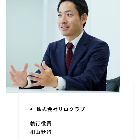
株式会社リロクラブ
執行役員
桐山秋行