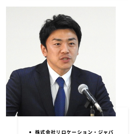
株式会社リロケーション・ジャパ