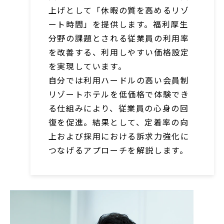
上げとして「休暇の質を高めるリゾ
ート時間」を提供します。福利厚生
分野の課題とされる従業員の利用率
を改善する、利用しやすい価格設定
を実現しています。
自分では利用ハードルの高い会員制
リゾートホテルを低価格で体験でき
る仕組みにより、従業員の心身の回
復を促進。結果として、定着率の向
上および採用における訴求力強化に
つなげるアプローチを解説します。