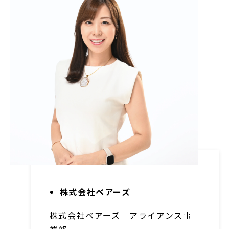
株式会社ベアーズ
株式会社ベアーズ アライアンス事