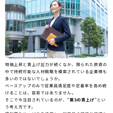
物価上昇と賃上げ圧力が続くなか、限られた原資の
中で持続可能な人材戦略を模索されている企業様も
多いのではないでしょうか。
ベースアップのみで従業員満足度や定着率を高め続
けることは、容易ではありません。
そこで今注目されているのが、“
第3の賃上げ
”とい
う考え方です。