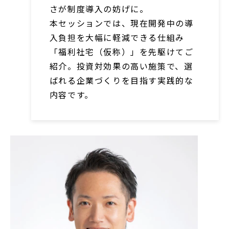
さが制度導入の妨げに。
本セッションでは、現在開発中の導
入負担を大幅に軽減できる仕組み
「福利社宅（仮称）」を先駆けてご
紹介。投資対効果の高い施策で、選
ばれる企業づくりを目指す実践的な
内容です。