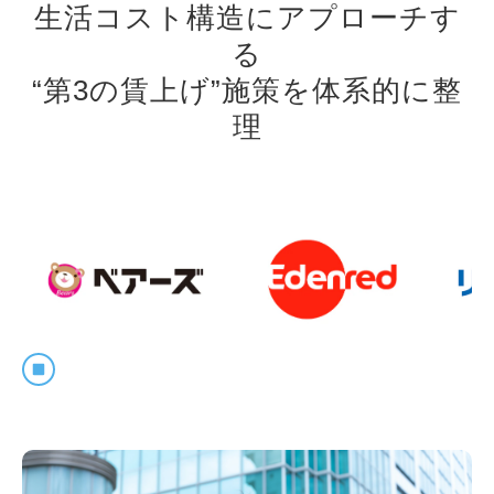
生活コスト構造にアプローチす
る
“第3の賃上げ”施策を体系的に整
理