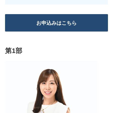
お申込みはこちら
第1部