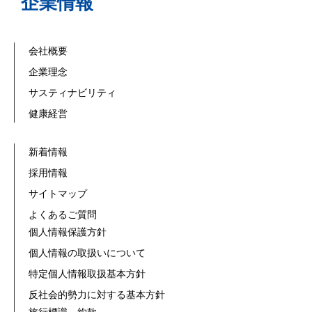
企業情報
会社概要
企業理念
サスティナビリティ
健康経営
新着情報
採用情報
サイトマップ
よくあるご質問
個人情報保護方針
個人情報の取扱いについて
特定個人情報取扱基本方針
反社会的勢力に対する基本方針
旅行標識、約款