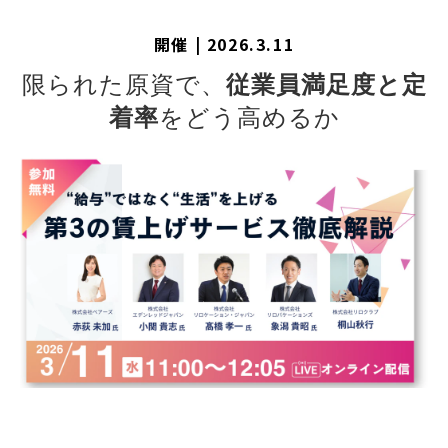
開催 | 2026.3.11
限られた原資で、
従業員満足度と定
着率
をどう高めるか