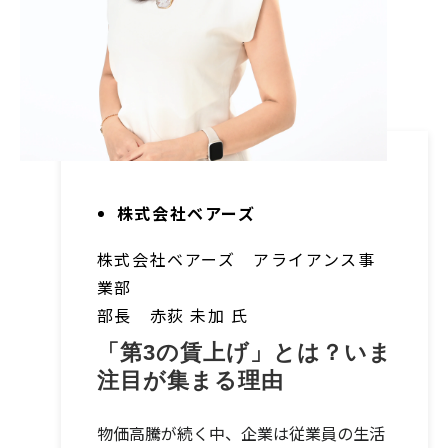
株式会社ベアーズ
株式会社ベアーズ アライアンス事
業部
部長 赤荻 未加 氏
「第3の賃上げ」とは？いま
注目が集まる理由
物価高騰が続く中、企業は従業員の生活