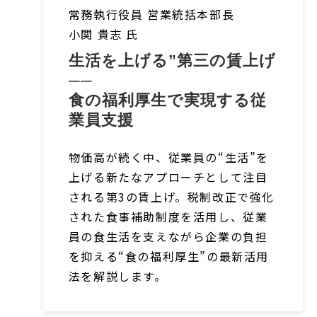
常務執行役員 営業統括本部長
小関 貴志
氏
生活を上げる”第三の賃上げ
──
食の福利厚生で実現する従
業員支援
物価高が続く中、従業員の“生活”を
上げる新たなアプローチとして注目
される第3の賃上げ。税制改正で強化
された食事補助制度を活用し、従業
員の食生活を支えながら企業の負担
を抑える“食の福利厚生”の最新活用
法を解説します。