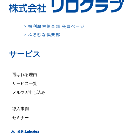
> 福利厚生倶楽部 会員ページ
> ふろむな倶楽部
サービス
選ばれる理由
サービス一覧
メルマガ申し込み
導入事例
セミナー