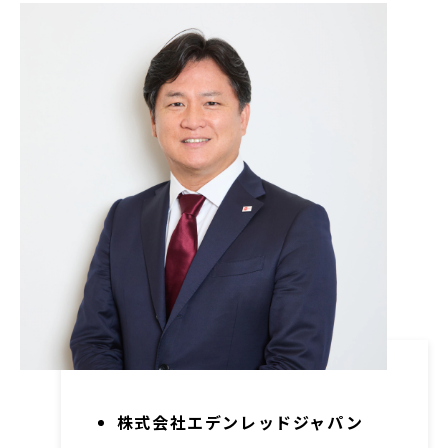
株式会社エデンレッドジャパン