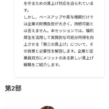
を守るための賃上げ対応を迫られていま
す。
しかし、ベースアップや賞与増額だけで
は企業の財務負担が大きく、持続可能と
は言えません。本セッションでは、福利
厚生を活用して実質的な可処分所得を向
上させる「第三の賃上げ」について、そ
の背景と必要性を解説します。企業と従
業員双方にメリットのある新しい賃上げ
戦略をご紹介します。
第2部