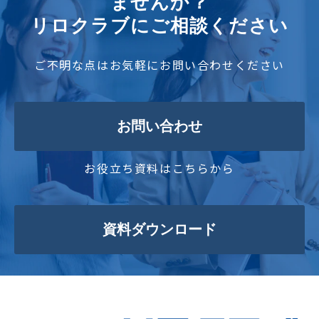
ませんか？
リロクラブにご相談ください
ご不明な点はお気軽にお問い合わせください
お問い合わせ
お役立ち資料はこちらから
資料ダウンロード