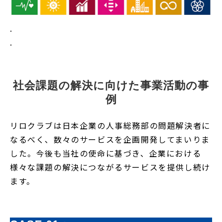
.
.
社会課題の解決に向けた事業活動の事
例
リロクラブは日本企業の人事総務部の問題解決者に
なるべく、数々のサービスを企画開発してまいりま
した。今後も当社の使命に基づき、企業における
様々な課題の解決につながるサービスを提供し続け
ます。