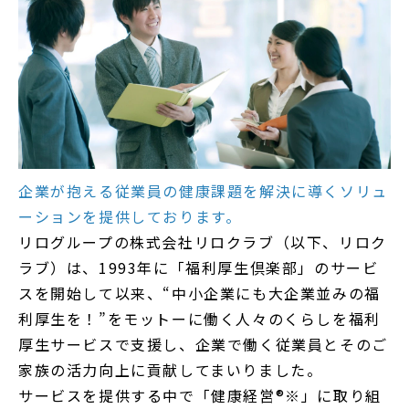
企業が抱える従業員の健康課題を解決に導くソリュ
ーションを提供しております。
リログループの株式会社リロクラブ（以下、リロク
ラブ）は、1993年に「福利厚生倶楽部」のサービ
スを開始して以来、“中小企業にも大企業並みの福
利厚生を！”をモットーに働く人々のくらしを福利
厚生サービスで支援し、企業で働く従業員とそのご
家族の活力向上に貢献してまいりました。
サービスを提供する中で「健康経営®※」に取り組