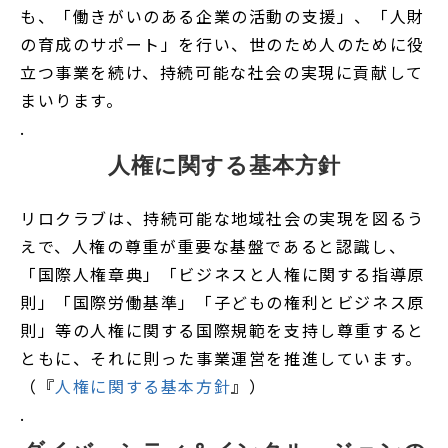
も、「働きがいのある企業の活動の支援」、「人財
の育成のサポート」を行い、世のため人のために役
立つ事業を続け、持続可能な社会の実現に貢献して
まいります。
.
人権に関する基本方針
リロクラブは、持続可能な地域社会の実現を図るう
えで、人権の尊重が重要な基盤であると認識し、
「国際人権章典」「ビジネスと人権に関する指導原
則」「国際労働基準」「子どもの権利とビジネス原
則」等の人権に関する国際規範を支持し尊重すると
ともに、それに則った事業運営を推進しています。
（『
人権に関する基本方針
』）
.