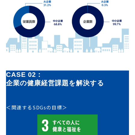
CASE 02：
企業の健康経営課題を解決する
＜関連するSDGsの目標＞