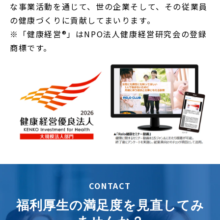
な事業活動を通じて、世の企業そして、その従業員
の健康づくりに貢献してまいります。
※「健康経営®」はNPO法人健康経営研究会の登録
商標です。
CONTACT
福利厚生の満足度を見直してみ