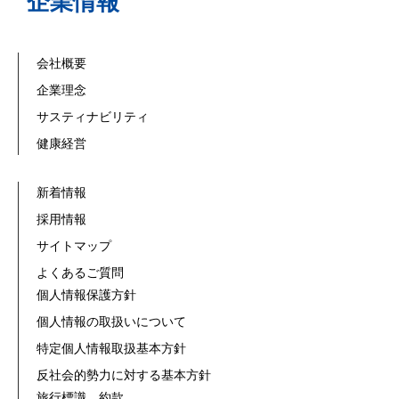
企業情報
会社概要
企業理念
サスティナビリティ
健康経営
新着情報
採用情報
サイトマップ
よくあるご質問
個人情報保護方針
個人情報の取扱いについて
特定個人情報取扱基本方針
反社会的勢力に対する基本方針
旅行標識、約款