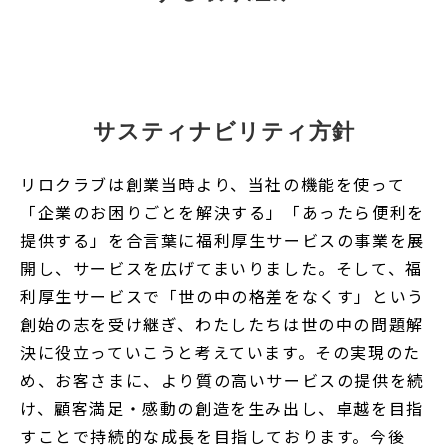
.
サスティナビリティ方針
リロクラブは創業当時より、当社の機能を使って
「企業のお困りごとを解決する」「あったら便利を
提供する」を合言葉に福利厚生サービスの事業を展
開し、サービスを広げてまいりました。そして、福
利厚生サービスで「世の中の格差をなくす」という
創始の志を受け継ぎ、わたしたちは世の中の問題解
決に役立っていこうと考えています。その実現のた
め、お客さまに、より質の高いサービスの提供を続
け、顧客満足・感動の創造を生み出し、卓越を目指
すことで持続的な成長を目指しております。今後