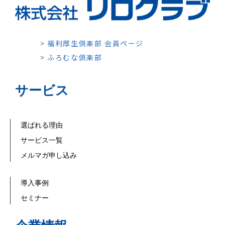
> 福利厚生倶楽部 会員ページ
> ふろむな倶楽部
サービス
選ばれる理由
サービス一覧
メルマガ申し込み
導入事例
セミナー