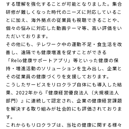
する理解を強化することが可能となりました。集合
研修が難しくなった時代のニーズに対応しているこ
とに加え、海外拠点の従業員も視聴できることや、
個々の悩みに対応した動画テーマ等、高い評価をい
ただいております。
その他にも、テレワーク中の運動不足・食生活を改
善し、遠隔でも健康増進を促すことができる
「Relo健康サポートアプリ」等といった健康の保
持・増進活動のソリューションを生み出し、企業と
その従業員の健康づくりを支援しております。
こうしたサービスをリロクラブ自体にも導入した結
果、2022年から『健康経営優良法人（大規模法人
部門）』に連続して認定され、企業の健康経営課題
を解決する取り組みが社会的にも評価されておりま
す。
これからもリロクラブは、当社の健康に関する様々