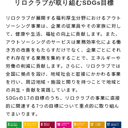
リロクラブが取り組むSDGs目標
リロクラブが展開する福利厚生分野におけるアウト
ソーシング事業は、企業の従業員やその家族に対し
て、健康や生活、福祉の向上に貢献します。また、
アウトソーシングのサービスは業務効率化による働
き方の改善をもたらすだけでなく、企業ごとにそれ
ぞれ存在する業務を集約することで、エネルギーや
労働の削減に貢献します。さらに、リロクラブでは
全国に拠点を設け、地域社会と密接にかかわる事業
を行い、周辺地域・施設と関りを持つことで地域と
の共生・貢献を実践しています。
SDGsの17の目標のうち、リロクラブの事業に直接
的に関連する7つの目標について重点的に取り組ん
でまいります。