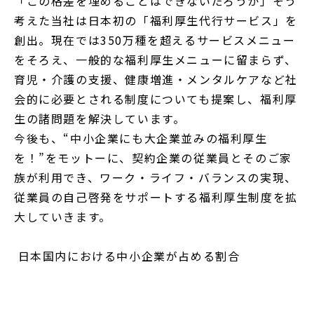
「この格差を埋めることはできないだろうか」そう
考えた当社は日本初の「福利厚生代行サービス」を
創出。現在では350万種を超えるサービスメニュー
をそろえ、一般的な福利厚生メニューに留まらず、
育児・介護の支援、健康増進・メンタルケアなど社
会的に必要とされる制度についても提案し、福利厚
生の諸問題を解決しています。
今後も、“中小企業にも大企業並みの福利厚生
を！”をモットーに、契約企業の従業員とそのご家
族が利用でき、ワーク・ライフ・バランスの実現、
従業員の自己啓発をサポートする福利厚生制度を拡
大していきます。
日本国内における中小企業が占める割合