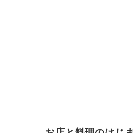
お店と料理のはじ