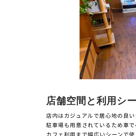
店舗空間と利用シ
店内はカジュアルで居心地の良い
駐車場も用意されているため車で
カフェ利用まで幅広いシーンで使