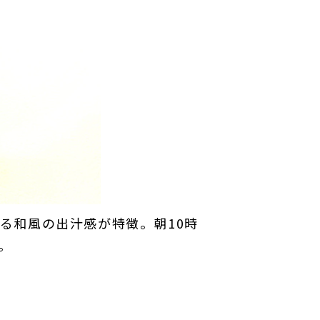
る和風の出汁感が特徴。朝10時
。