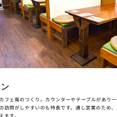
ーン
カフェ風のつくり。カウンターやテーブルがあり一
の訪問がしやすいのも特長です。通し営業のため、
えます。