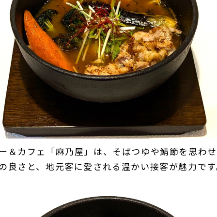
ー＆カフェ「麻乃屋」は、そばつゆや鯖節を思わせ
の良さと、地元客に愛される温かい接客が魅力です