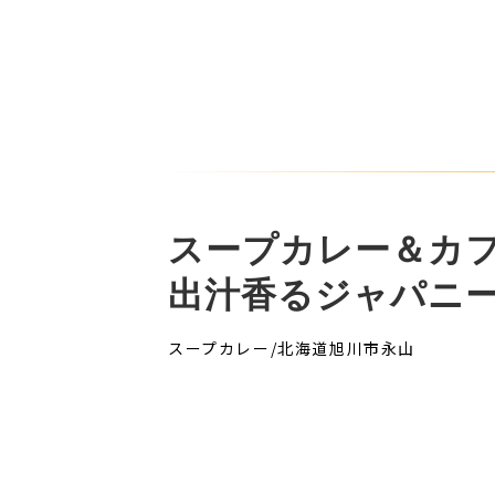
スープカレー＆カフ
出汁香るジャパニ
スープカレー/北海道旭川市永山