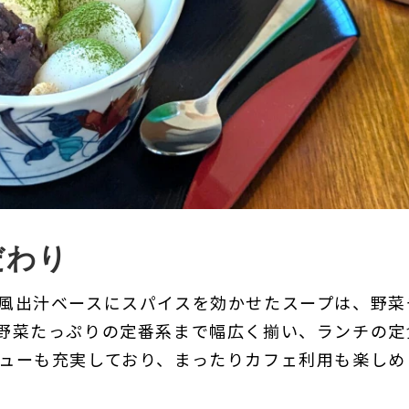
だわり
風出汁ベースにスパイスを効かせたスープは、野菜
野菜たっぷりの定番系まで幅広く揃い、ランチの定
ューも充実しており、まったりカフェ利用も楽しめ