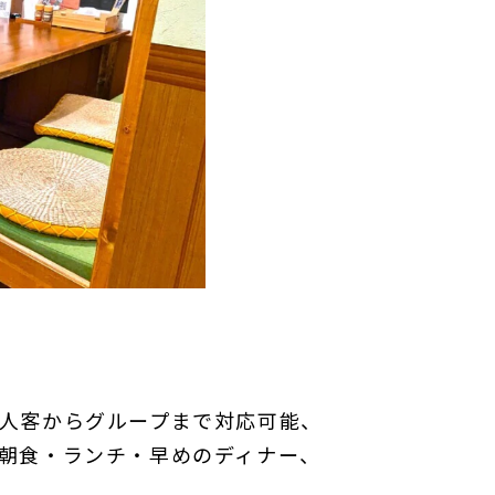
人客からグループまで対応可能、
朝食・ランチ・早めのディナー、