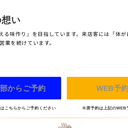
の想い
える味作り」を目指しています。来店客には「体が
営業を続けています。
楽部からご予約
WEB予
方はこちらからご予約ください
※席予約は上記のWEB