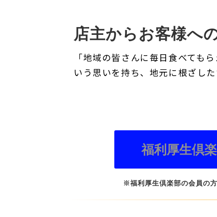
店主からお客様へ
「地域の皆さんに毎日食べてもら
いう思いを持ち、地元に根ざした
福利厚生倶
※福利厚生倶楽部の会員の