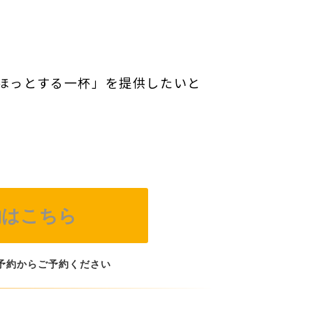
ほっとする一杯」を提供したいと
約はこちら
予約からご予約ください