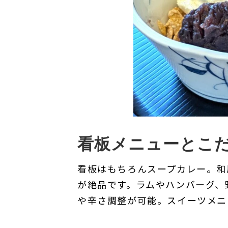
看板メニューとこ
看板はもちろんスープカレー。和
が絶品です。ラムやハンバーグ、
や辛さ調整が可能。スイーツメニ