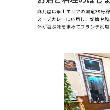
麻乃屋は永山エリアの国道39号
スープカレーに応用し、鯖節や和
体が喜ぶ味を求めてブランチ利用