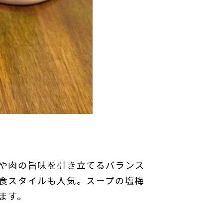
や肉の旨味を引き立てるバランス
食スタイルも人気。スープの塩梅
ます。