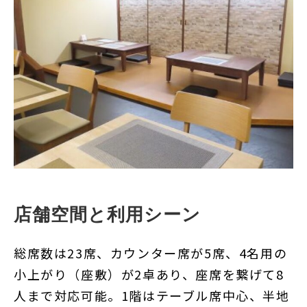
店舗空間と利用シーン
総席数は23席、カウンター席が5席、4名用の
小上がり（座敷）が2卓あり、座席を繋げて8
人まで対応可能。1階はテーブル席中心、半地