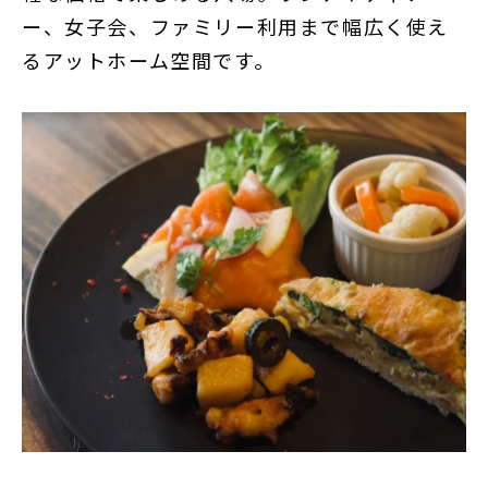
ー、女子会、ファミリー利用まで幅広く使え
るアットホーム空間です。