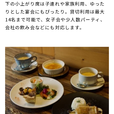
下の小上がり席は子連れや家族利用、ゆった
りとした宴会にもぴったり。貸切利用は最大
14名まで可能で、女子会や少人数パーティ、
会社の飲み会などにも対応します。