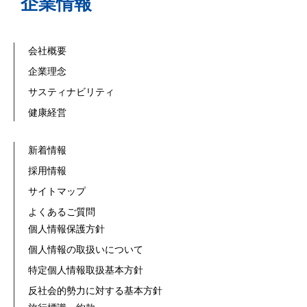
企業情報
会社概要
企業理念
サスティナビリティ
健康経営
新着情報
採用情報
サイトマップ
よくあるご質問
個人情報保護方針
個人情報の取扱いについて
特定個人情報取扱基本方針
反社会的勢力に対する基本方針