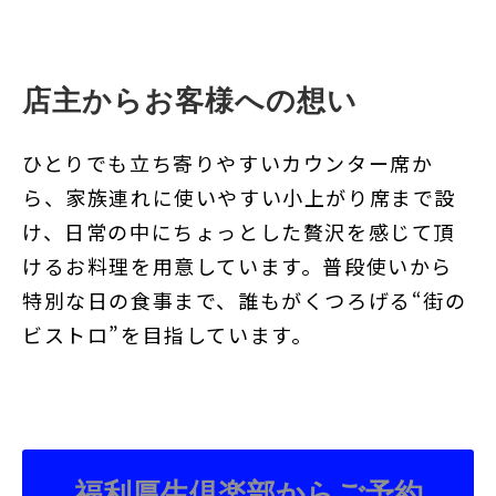
店主からお客様への想い
ひとりでも立ち寄りやすいカウンター席か
ら、家族連れに使いやすい小上がり席まで設
け、日常の中にちょっとした贅沢を感じて頂
けるお料理を用意しています。
普段使いから
特別な日の食事まで、誰もがくつろげる“街の
ビストロ”を目指しています。
福利厚生倶楽部からご予約