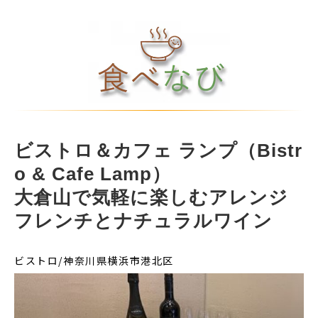
ビストロ＆カフェ ランプ（Bistr
o & Cafe Lamp）
大倉山で気軽に楽しむアレンジ
フレンチとナチュラルワイン
ビストロ/神奈川県横浜市港北区