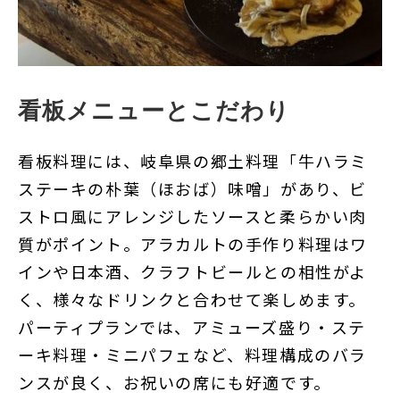
看板メニューとこだわり
看板料理には、岐阜県の郷土料理「牛ハラミ
ステーキの朴葉（ほおば）味噌」があり、ビ
ストロ風にアレンジしたソースと柔らかい肉
質がポイント。アラカルトの手作り料理はワ
インや日本酒、クラフトビールとの相性がよ
く、様々なドリンクと合わせて楽しめます。
パーティプランでは、アミューズ盛り・ステ
ーキ料理・ミニパフェなど、料理構成のバラ
ンスが良く、お祝いの席にも好適です。