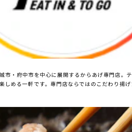
城市・府中市を中心に展開するからあげ専門店。
楽しめる一軒です。専門店ならではのこだわり揚げ