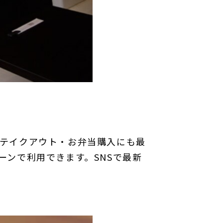
テイクアウト・お弁当購入にも最
ンで利用できます。SNSで最新