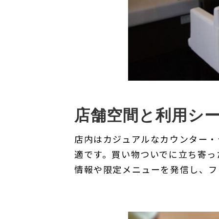
店舗空間と利用シ
店内はカジュアルなカウンター・
適です。買い物ついでに立ち寄っ
情報や限定メニューを発信し、フ