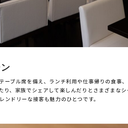
ーン
テーブル席を備え、ランチ利用や仕事帰りの食事、
たり、家族でシェアして楽しんだりとさまざまなシー
レンドリーな接客も魅力のひとつです。