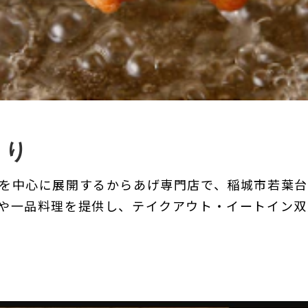
まり
を中心に展開するからあげ専門店で、稲城市若葉台
や一品料理を提供し、テイクアウト・イートイン双