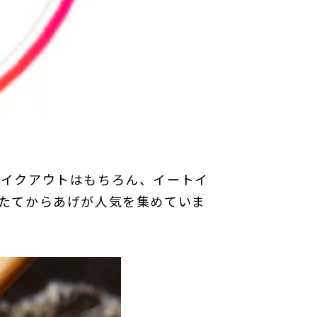
テイクアウトはもちろん、イートイ
たてからあげが人気を集めていま