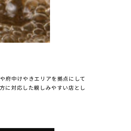
や府中けやきエリアを拠点にして
方に対応した親しみやすい店とし