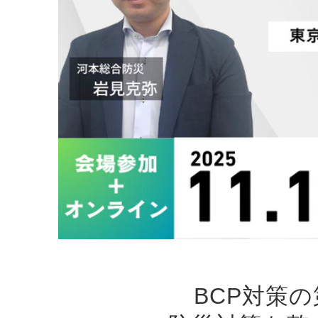
BCP対策