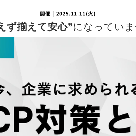
開催 | 2025.11.11(火)
えず揃えて安心”
になっていま