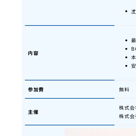
内容
参加費
無料
株式会
主催
株式会