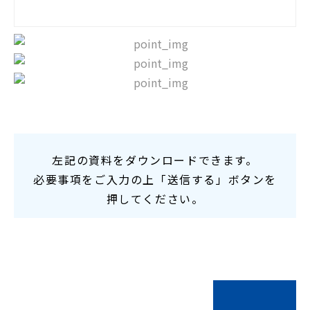
左記の資料をダウンロードできます。
必要事項をご入力の上「送信する」ボタンを
押してください。