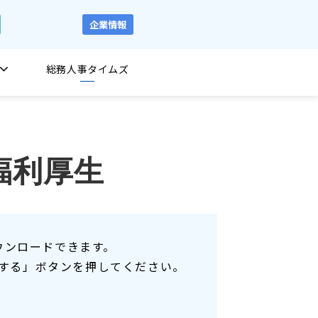
企業情報
総務人事タイムズ
福利厚生
ウンロードできます。
する」ボタンを押してください。