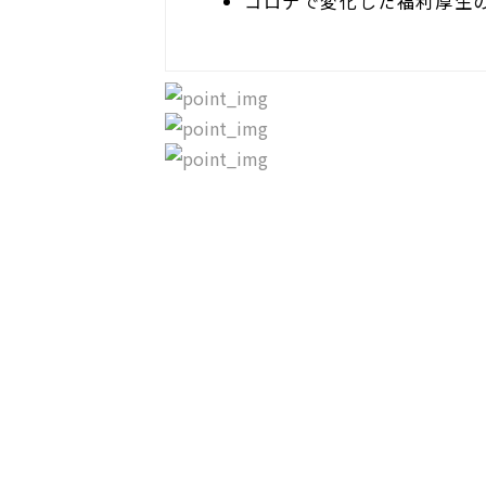
コロナで変化した福利厚生