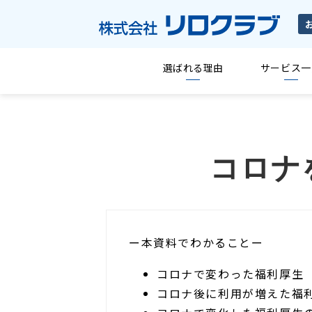
選ばれる理由
サービス一
コロナ
ー本資料でわかることー
コロナで変わった福利厚生
コロナ後に利用が増えた福