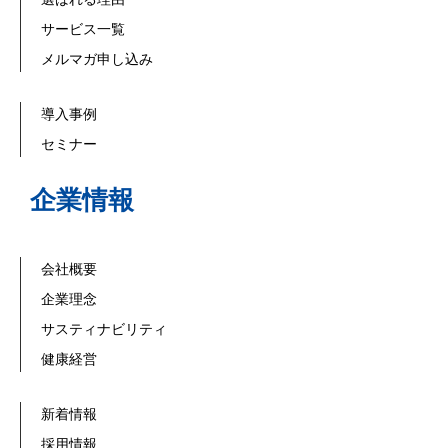
サービス一覧
メルマガ申し込み
導入事例
セミナー
企業情報
会社概要
企業理念
サスティナビリティ
健康経営
新着情報
採用情報