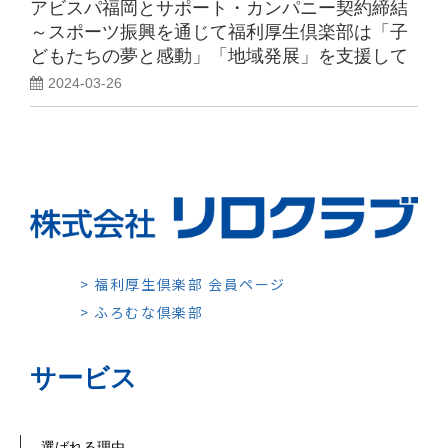
アビスパ福岡とサポート・カンパニー契約締結
～スポーツ振興を通じて福利厚生倶楽部は「子
どもたちの夢と感動」「地域発展」を支援して
まいります
2024-03-26
> 福利厚生倶楽部 会員ページ
> ふろむな倶楽部
サービス
選ばれる理由