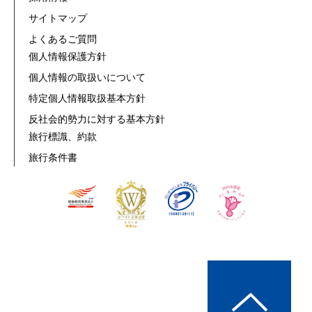
サイトマップ
よくあるご質問
個人情報保護方針
個人情報の取扱いについて
特定個人情報取扱基本方針
反社会的勢力に対する基本方針
旅行標識、約款
旅行条件書