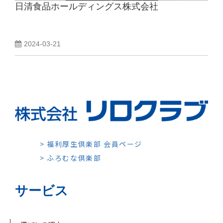
日清食品ホールディングス株式会社
2024-03-21
> 福利厚生倶楽部 会員ページ
> ふろむな倶楽部
サービス