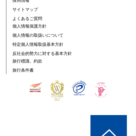
採用情報
サイトマップ
よくあるご質問
個人情報保護方針
個人情報の取扱いについて
特定個人情報取扱基本方針
反社会的勢力に対する基本方針
旅行標識、約款
旅行条件書