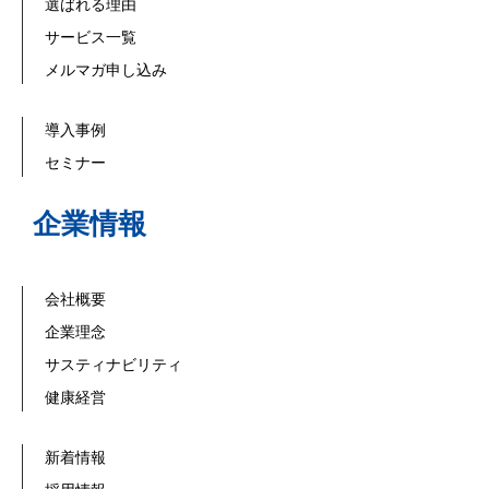
選ばれる理由
サービス一覧
メルマガ申し込み
導入事例
セミナー
企業情報
会社概要
企業理念
サスティナビリティ
健康経営
新着情報