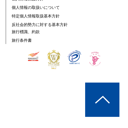
個人情報の取扱いについて
特定個人情報取扱基本方針
反社会的勢力に対する基本方針
旅行標識、約款
旅行条件書