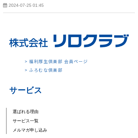
2024-07-25 01:45
> 福利厚生倶楽部 会員ページ
> ふろむな倶楽部
サービス
選ばれる理由
サービス一覧
メルマガ申し込み