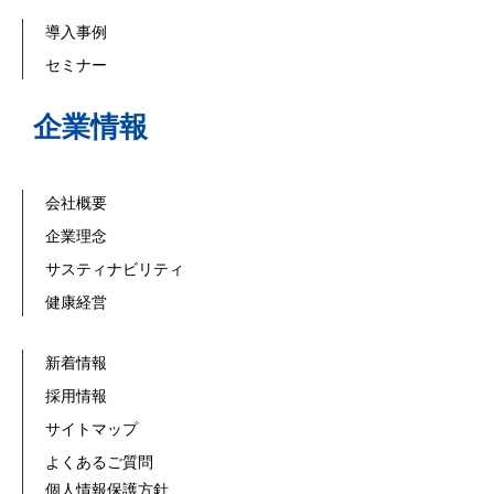
導入事例
セミナー
企業情報
会社概要
企業理念
サスティナビリティ
健康経営
新着情報
採用情報
サイトマップ
よくあるご質問
個人情報保護方針