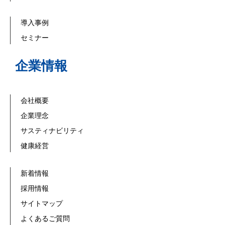
導入事例
セミナー
企業情報
会社概要
企業理念
サスティナビリティ
健康経営
新着情報
採用情報
サイトマップ
よくあるご質問