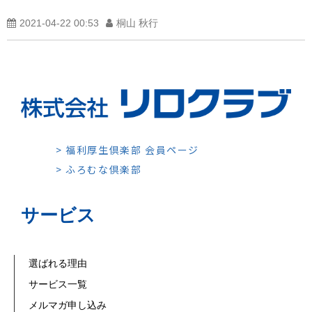
2021-04-22 00:53
桐山 秋行
> 福利厚生倶楽部 会員ページ
> ふろむな倶楽部
サービス
選ばれる理由
サービス一覧
メルマガ申し込み