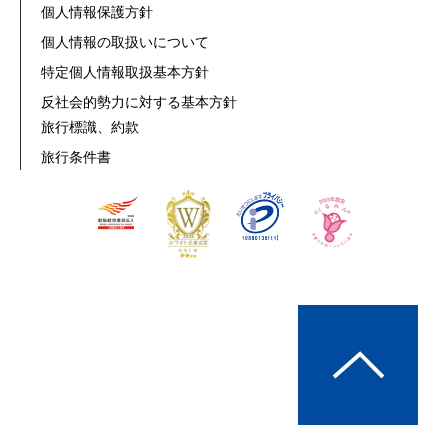
個人情報保護方針
個人情報の取扱いについて
特定個人情報取扱基本方針
反社会的勢力に対する基本方針
旅行標識、約款
旅行条件書