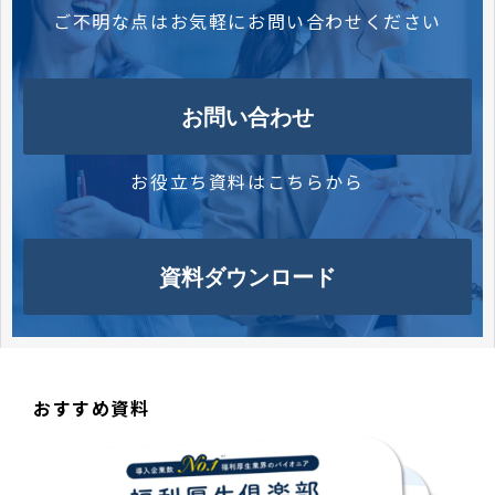
ご不明な点はお気軽にお問い合わせください
お問い合わせ
お役立ち資料はこちらから
資料ダウンロード
おすすめ資料