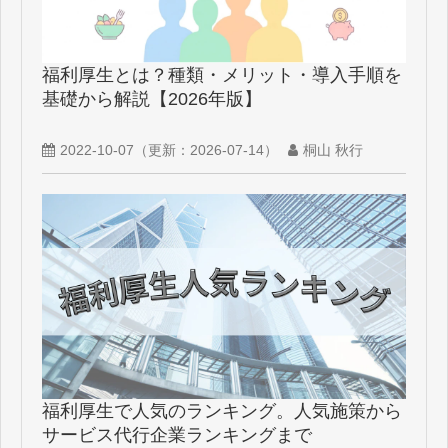
福利厚生とは？種類・メリット・導入手順を
基礎から解説【2026年版】
2022-10-07
（更新：
2026-07-14
）
桐山 秋行
福利厚生で人気のランキング。人気施策から
サービス代行企業ランキングまで