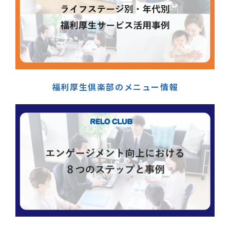
福利厚生倶楽部のメニュー情報