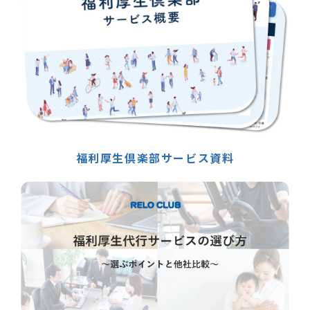
福利厚生倶楽部サービス資料