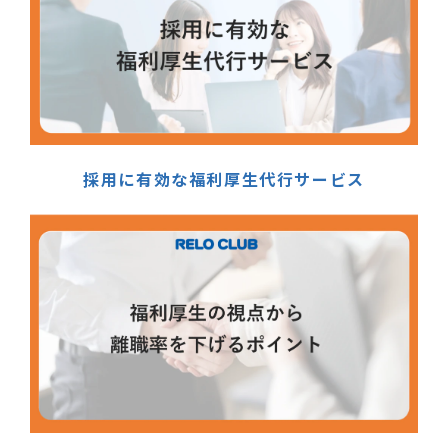
採用に有効な福利厚生代行サービス