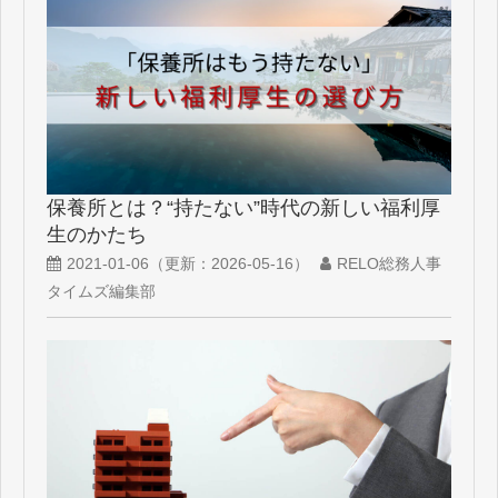
保養所とは？“持たない”時代の新しい福利厚
生のかたち
2021-01-06
（更新：
2026-05-16
）
RELO総務人事
タイムズ編集部