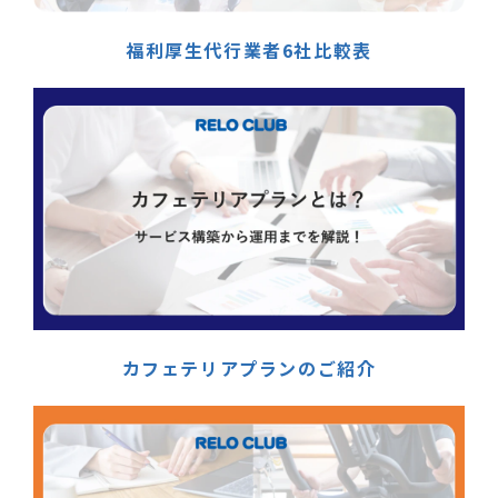
福利厚生代行業者6社比較表
カフェテリアプランのご紹介