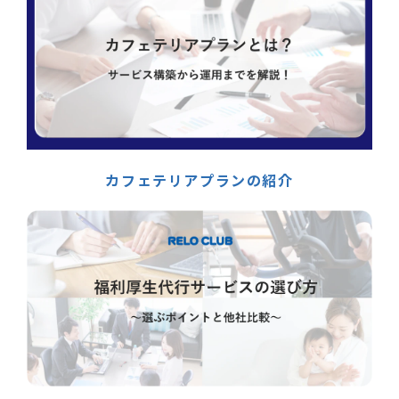
カフェテリアプランの紹介