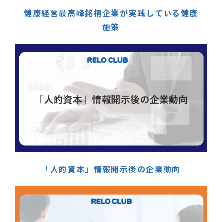
健康経営最高峰銘柄企業が実践している健康
施策
「人的資本」情報開示後の企業動向