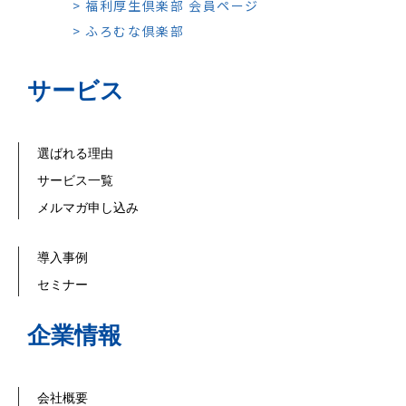
> 福利厚生倶楽部 会員ページ
> ふろむな倶楽部
サービス
選ばれる理由
サービス一覧
メルマガ申し込み
導入事例
セミナー
企業情報
会社概要