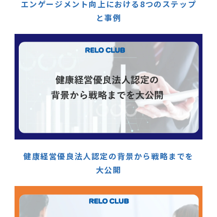
エンゲージメント向上における8つのステップ
と事例
健康経営優良法人認定の背景から戦略までを
大公開