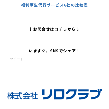
福利厚生代行サービス6社の比較表
↓お問合せはコチラから↓
いますぐ、SNSでシェア！
ツイート