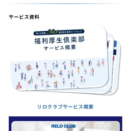
サービス資料
リロクラブサービス概要