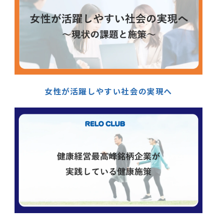
女性が活躍しやすい社会の実現へ