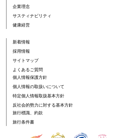
企業理念
サスティナビリティ
健康経営
新着情報
採用情報
サイトマップ
よくあるご質問
個人情報保護方針
個人情報の取扱いについて
特定個人情報取扱基本方針
反社会的勢力に対する基本方針
旅行標識、約款
旅行条件書