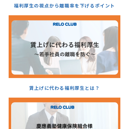
福利厚生の視点から離職率を下げるポイント
賃上げに代わる福利厚生とは？