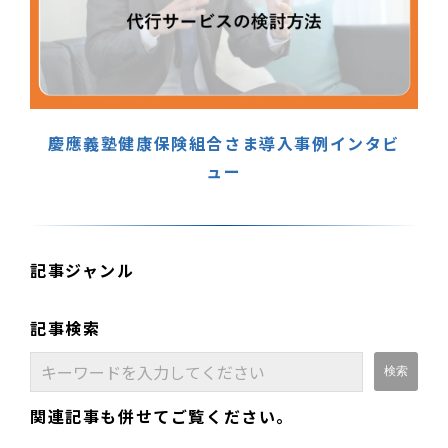
慶應義塾健康保険組合さま導入事例インタビ
ュー
記事ジャンル
記事検索
関連記事も併せてご覧ください。