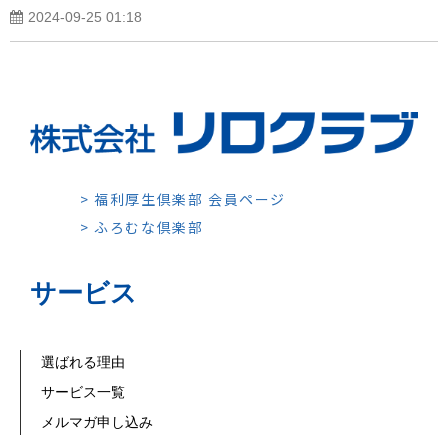
2024-09-25 01:18
> 福利厚生倶楽部 会員ページ
> ふろむな倶楽部
サービス
選ばれる理由
サービス一覧
メルマガ申し込み