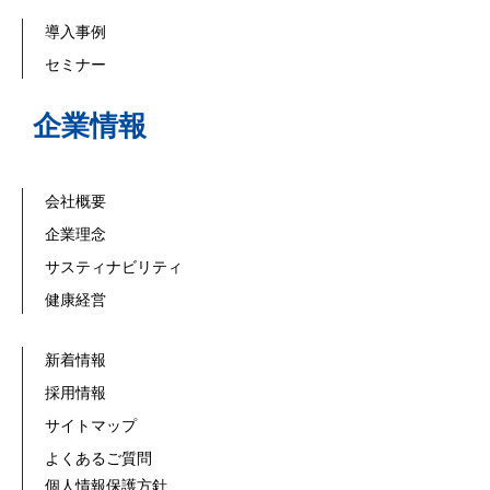
導入事例
セミナー
企業情報
会社概要
企業理念
サスティナビリティ
健康経営
新着情報
採用情報
サイトマップ
よくあるご質問
個人情報保護方針