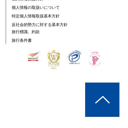
個人情報の取扱いについて
特定個人情報取扱基本方針
反社会的勢力に対する基本方針
旅行標識、約款
旅行条件書