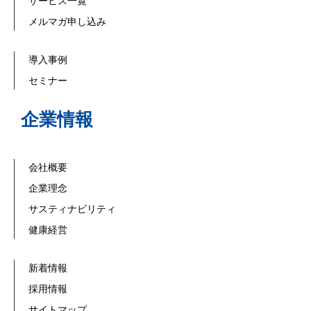
サービス一覧
メルマガ申し込み
導入事例
セミナー
企業情報
会社概要
企業理念
サスティナビリティ
健康経営
新着情報
採用情報
サイトマップ