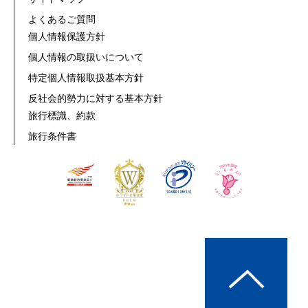
よくあるご質問
個人情報保護方針
個人情報の取扱いについて
特定個人情報取扱基本方針
反社会的勢力に対する基本方針
旅行標識、約款
旅行条件書