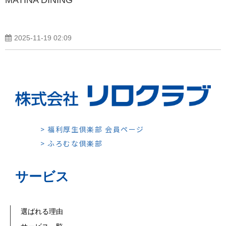
2025-11-19 02:09
> 福利厚生倶楽部 会員ページ
> ふろむな倶楽部
サービス
選ばれる理由