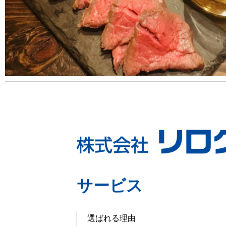
サービス
選ばれる理由