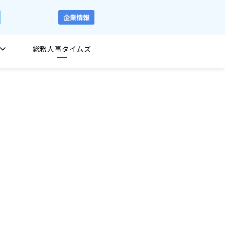
企業情報
総務人事タイムズ