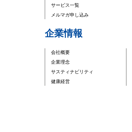
サービス一覧
メルマガ申し込み
企業情報
会社概要
企業理念
サスティナビリティ
健康経営