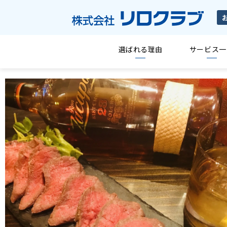
選ばれる理由
サービス一