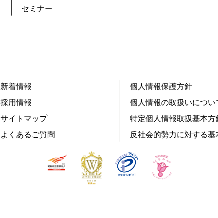
セミナー
新着情報
個人情報保護方針
採用情報
個人情報の取扱いについ
サイトマップ
特定個人情報取扱基本方
よくあるご質問
反社会的勢力に対する基