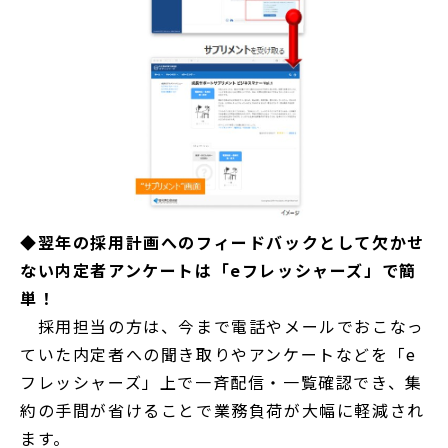
◆翌年の採用計画へのフィードバックとして欠かせ
ない内定者アンケートは「eフレッシャーズ」で簡
単！
採用担当の方は、今まで電話やメールでおこなっ
ていた内定者への聞き取りやアンケートなどを「e
フレッシャーズ」上で一斉配信・一覧確認でき、集
約の手間が省けることで業務負荷が大幅に軽減され
ます。