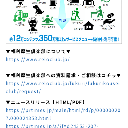
▼福利厚生倶楽部について▼
https://www.reloclub.jp/
▼福利厚生倶楽部への資料請求・ご相談はコチラ▼
https://www.reloclub.jp/fukuri/fukurikousei
club/request/
▼ニュースリリース【HTML/PDF】
https://prtimes.jp/main/html/rd/p/00000020
7.000024353.html
https://prtimes.jp/a/?f=d24353-207-