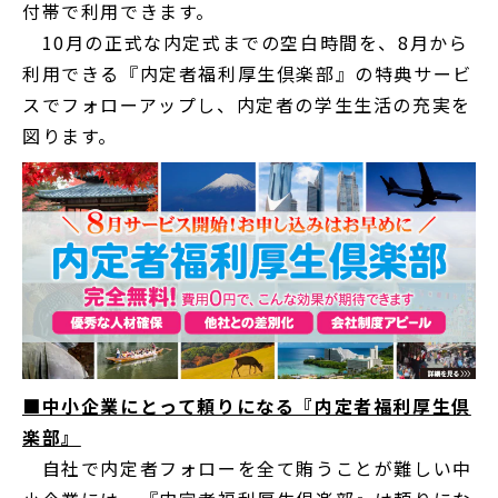
付帯で利用できます。
10月の正式な内定式までの空白時間を、8月から
利用できる『内定者福利厚生倶楽部』の特典サービ
スでフォローアップし、内定者の学生生活の充実を
図ります。
■中小企業にとって頼りになる『内定者福利厚生倶
楽部』
自社で内定者フォローを全て賄うことが難しい中