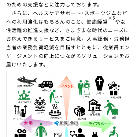
のための支援などに注力しております。
さらに、ヘルスケアサポート･スポーツジムなど
※6
への利用強化はもちろんのこと、健康経営
や女
性活躍の推進支援など、さまざまな時代のニーズに
お応えできるサービスをご用意。人事総務・労務担
当者の業務負荷軽減を目指すとともに、従業員エン
ゲージメントの向上につながるソリューションをお
届けいたします。