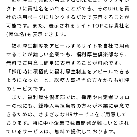
クトリに貴社名をいれることができ、そのURLを貴
社の採用ページにリンクするだけで表示することが
可能です。また、表示されるサイトTOPには貴社名
(団体名)も表示できます。
福利厚生制度をアピールするサイトを自社で用意
することが難しい企業でも、福利厚生倶楽部なら、
無料でご用意し簡単に表示することが可能です。
「採用時に積極的に福利厚生制度をアピールできる
ようになった」と、総務人事担当の方々からも好評
のサービスです。
また、福利厚生倶楽部では、採用や内定者フォロ
ーの他にも、総務人事担当者の方々が本業に専念で
きるための、さまざまなHRサービスをご用意して
おります。特に中小企業で独自開発が難しいとされ
ているサービスは、無料で提供しております。