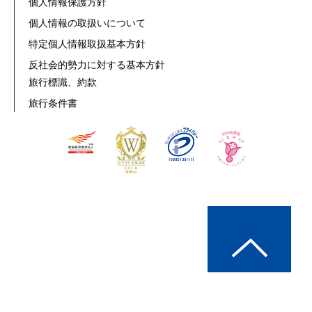
個人情報保護方針
個人情報の取扱いについて
特定個人情報取扱基本方針
反社会的勢力に対する基本方針
旅行標識、約款
旅行条件書