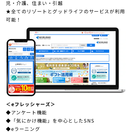
児・介護、住まい・引越
★全てのリゾートとグッドライフのサービスが利用
可能！
＜eフレッシャーズ＞
◆アンケート機能
◆「気にかけ機能」を中心としたSNS
◆eラーニング