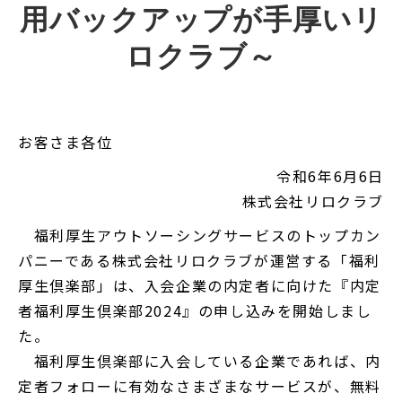
用バックアップが手厚いリ
ロクラブ～
お客さま各位
令和6年6月6日
株式会社リロクラブ
福利厚生アウトソーシングサービスのトップカン
パニーである株式会社リロクラブが運営する「福利
厚生倶楽部」は、入会企業の内定者に向けた『内定
者福利厚生倶楽部2024』の申し込みを開始しまし
た。
福利厚生倶楽部に入会している企業であれば、内
定者フォローに有効なさまざまなサービスが、無料