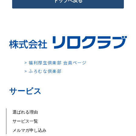
トップへ戻る
> 福利厚生倶楽部 会員ページ
> ふろむな倶楽部
サービス
選ばれる理由
サービス一覧
メルマガ申し込み