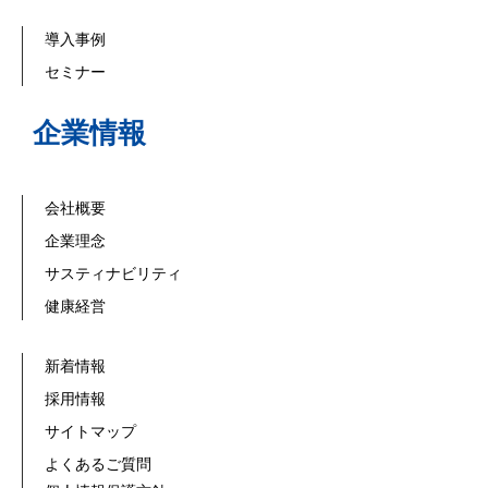
導入事例
セミナー
企業情報
会社概要
企業理念
サスティナビリティ
健康経営
新着情報
採用情報
サイトマップ
よくあるご質問