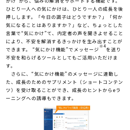
かけ”から、悩みの解消をサポートする機能です。
ひとり一人への気にかけは、ひとり一人の成長を後
押しします。「今日の調子はどうですか？」「何か
気になることはありますか？」など、ちょっとした
言葉で“気にかけ”て、内定者の声を聞きよせること
により、不安を解消するきっかけを生み出すことが
※4
できます。 “気にかけ機能”でメッセージ
を送り
不安を和らげるツールとしてもご活用いただけま
す。
さらに、“気にかけ機能”のメッセージに連動し
た、成長のためのサプリメント（ショートコンテン
ツ）を受け取ることができ、成長のヒントからeラ
ーニングへの誘導もできます。