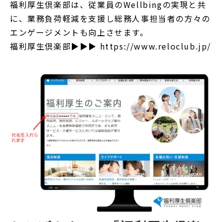
福利厚生倶楽部は、従業員のWellbingの実現と共
に、業務負荷軽減を支援し総務人事担当者の方々の
エンゲージメントも向上させます。
福利厚生倶楽部▶▶▶ https://www.reloclub.jp/