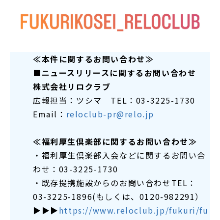
≪本件に関するお問い合わせ≫
■ニュースリリースに関するお問い合わせ
株式会社リロクラブ
広報担当：ツシマ TEL：03-3225-1730
Email：
reloclub-pr@relo.jp
≪福利厚生倶楽部に関するお問い合わせ≫
・福利厚生倶楽部入会などに関するお問い合
わせ：03-3225-1730
・既存提携施設からのお問い合わせTEL：
03-3225-1896(もしくは、0120-982291）
▶▶▶
https://www.reloclub.jp/fukuri/fu