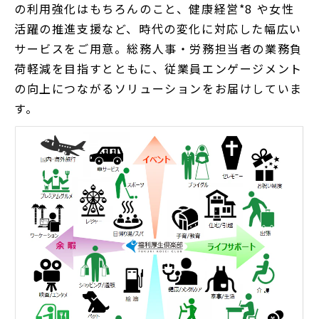
の利用強化はもちろんのこと、健康経営*8 や女性
活躍の推進支援など、時代の変化に対応した幅広い
サービスをご用意。総務人事・労務担当者の業務負
荷軽減を目指すとともに、従業員エンゲージメント
の向上につながるソリューションをお届けしていま
す。