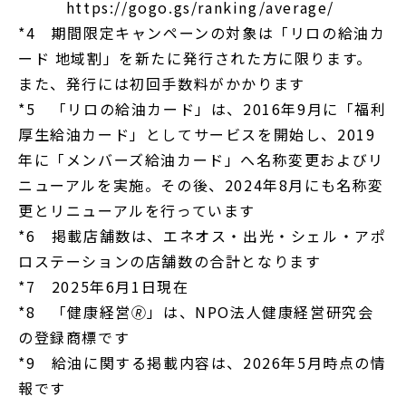
https://gogo.gs/ranking/average/
*4 期間限定キャンペーンの対象は「リロの給油カ
ード 地域割」を新たに発行された方に限ります。
また、発行には初回手数料がかかります
*5 「リロの給油カード」は、2016年9月に「福利
厚生給油カード」としてサービスを開始し、2019
年に「メンバーズ給油カード」へ名称変更およびリ
ニューアルを実施。その後、2024年8月にも名称変
更とリニューアルを行っています
*6 掲載店舗数は、エネオス・出光・シェル・アポ
ロステーションの店舗数の合計となります
*7 2025年6月1日現在
*8 「健康経営🄬」は、NPO法人健康経営研究会
の登録商標です
*9 給油に関する掲載内容は、2026年5月時点の情
報です