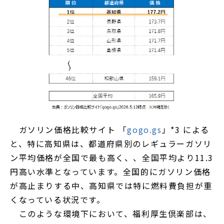
ガソリン価格比較サイト 「
gogo.gs
」*3 による
と、特に高知県は、都道府県別のレギュラーガソリ
ン平均価格が全国で最も高く、、全国平均より11.3
円高い水準となっています。全国的にガソリン価格
が高止まりする中、高知県では特に燃料費負担が重
くなっている状況です。
このような環境下において、福利厚生倶楽部は、