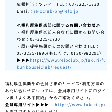
広報担当：ツシマ TEL：03-3225-1730
Email：
reloclub-pr@relo.jp
≪福利厚生倶楽部に関するお問い合わせ≫
・福利厚生倶楽部入会などに関するお問い合
わせ：03-3225-1730
・既存提携施設からのお問い合わせTEL：
03-3225-1896(もしくは、0120-982291）
▶▶▶
https://www.reloclub.jp/fukuri/fu
kurikouseiclub/request/
.
福利厚生俱楽部の会員さまのサービス･利用方法の
お問い合わせについては、会員専用サイトにログイ
ン後「よくある質問」からご確認ください。
会員専用サイト
▶▶▶
https://www.fukuri.jp/
お電話でのお問い合わせは、