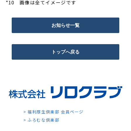
*10 画像は全てイメージです
お知らせ一覧
トップへ戻る
> 福利厚生倶楽部 会員ページ
> ふろむな倶楽部