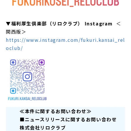
▼福利厚生倶楽部（リロクラブ） Instagram
＜
関西版＞
https://www.instagram.com/fukuri.kansai_rel
oclub/
≪本件に関するお問い合わせ≫
■ニュースリリースに関するお問い合わせ
株式会社リロクラブ