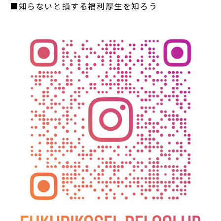
■知らないと損する福利厚生を知ろう