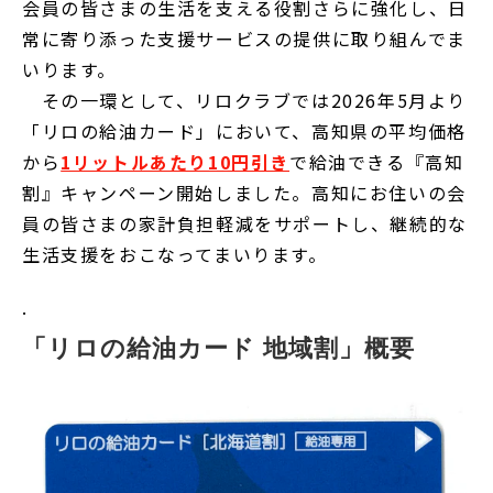
会員の皆さまの生活を支える役割さらに強化し、日
常に寄り添った支援サービスの提供に取り組んでま
いります。
その一環として、リロクラブでは2026年5月より
「リロの給油カード」において、高知県の平均価格
から
1リットルあたり10円引き
で給油できる『高知
割』キャンペーン開始しました。高知にお住いの会
員の皆さまの家計負担軽減をサポートし、継続的な
生活支援をおこなってまいります。
.
「リロの給油カード 地域割」概要