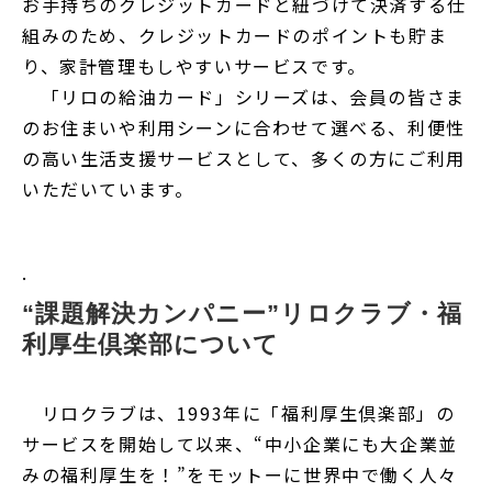
お手持ちのクレジットカードと紐づけて決済する仕
組みのため、クレジットカードのポイントも貯ま
り、家計管理もしやすいサービスです。
「リロの給油カード」シリーズは、会員の皆さま
のお住まいや利用シーンに合わせて選べる、利便性
の高い生活支援サービスとして、多くの方にご利用
いただいています。
.
“課題解決カンパニー”リロクラブ・福
利厚生倶楽部について　
リロクラブは、1993年に「福利厚生倶楽部」の
サービスを開始して以来、“中小企業にも大企業並
みの福利厚生を！”をモットーに世界中で働く人々