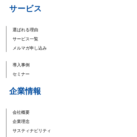
サービス
選ばれる理由
サービス一覧
メルマガ申し込み
導入事例
セミナー
企業情報
会社概要
企業理念
サスティナビリティ