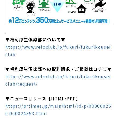
.
▼福利厚生倶楽部について▼
https://www.reloclub.jp/fukuri/fukurikousei
club
▼福利厚生倶楽部への資料請求・ご相談はコチラ▼
https://www.reloclub.jp/fukuri/fukurikousei
club/request/
▼ニュースリリース
【HTML/PDF】
https://prtimes.jp/main/html/rd/p/00000026
0.000024353.html