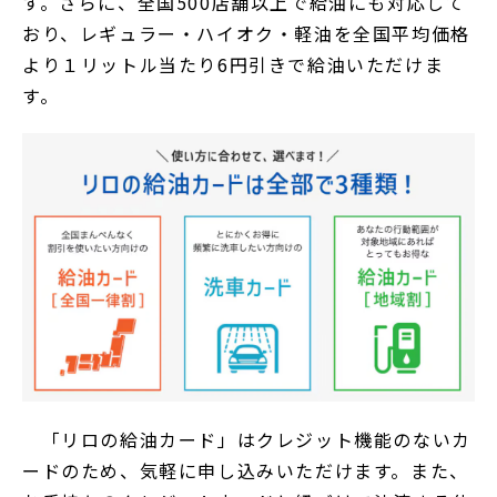
す。さらに、全国500店舗以上で給油にも対応して
おり、レギュラー・ハイオク・軽油を全国平均価格
より１リットル当たり6円引きで給油いただけま
す。
「リロの給油カード」はクレジット機能のないカ
ードのため、気軽に申し込みいただけます。また、