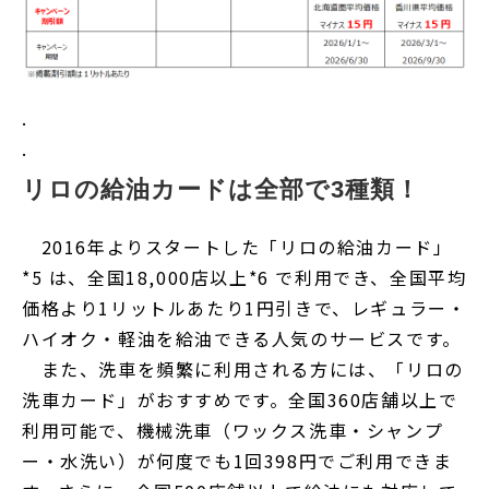
.
.
リロの給油カードは全部で3種類！
2016年よりスタートした「リロの給油カード」
*5 は、全国18,000店以上*6 で利用でき、全国平均
価格より1リットルあたり1円引きで、レギュラー・
ハイオク・軽油を給油できる人気のサービスです。
また、洗車を頻繁に利用される方には、「リロの
洗車カード」がおすすめです。全国360店舗以上で
利用可能で、機械洗車（ワックス洗車・シャンプ
ー・水洗い）が何度でも1回398円でご利用できま