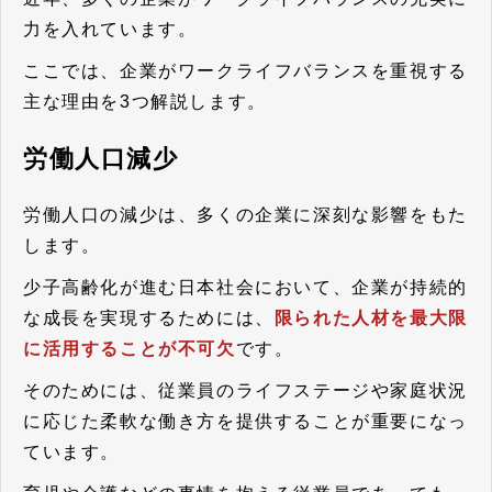
力を入れています。
ここでは、企業がワークライフバランスを重視する
主な理由を3つ解説します。
労働人口減少
労働人口の減少は、多くの企業に深刻な影響をもた
します。
少子高齢化が進む日本社会において、企業が持続的
な成長を実現するためには、
限られた人材を最大限
に活用することが不可欠
です。
そのためには、従業員のライフステージや家庭状況
に応じた柔軟な働き方を提供することが重要になっ
ています。