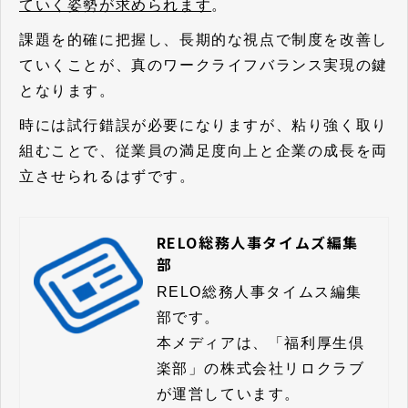
ていく姿勢が求められます
。
課題を的確に把握し、長期的な視点で制度を改善し
ていくことが、真のワークライフバランス実現の鍵
となります。
時には試行錯誤が必要になりますが、粘り強く取り
組むことで、従業員の満足度向上と企業の成長を両
立させられるはずです。
RELO総務人事タイムズ編集
部
RELO総務人事タイムス編集
部です。

本メディアは、「福利厚生倶
楽部」の株式会社リロクラブ
が運営しています。
