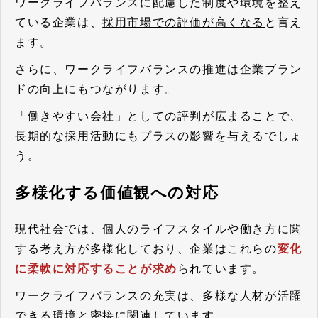
ワークライフバランスに配慮した制度や環境を整え
ている企業は、
採用市場での評価が高くなる
と言え
ます。
さらに、ワークライフバランスの推進は企業ブラン
ドの向上にもつながります。
「働きやすい会社」としての評判が広まることで、
長期的な採用活動にもプラスの影響を与えるでしょ
う。
多様化する価値観への対応
現代社会では、個人のライフスタイルや働き方に関
する考え方が多様化しており、企業はこれらの
変化
に柔軟に対応することが求め
られています。
ワークライフバランスの充実は、多様な人材が活躍
できる環境と密接に関連しています。