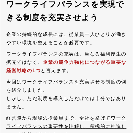
ワークライフバランスを実現で
きる制度を充実させよう
企業の持続的な成長には、従業員一人ひとりが働き
やすい環境を整えることが必要です。
ワークライフバランスの充実は、単なる福利厚生の
拡充ではなく、
企業の競争力強化につながる重要な
経営戦略の1つ
と言えます。
今回はワークライフバランスを充実させる制度の例
を紹介しました。
しかし、ただ制度を導入しただけでは十分ではあり
ません。
経営陣から現場の従業員まで、
全社を挙げてワーク
ライフバランスの重要性を理解し、積極的に推進し