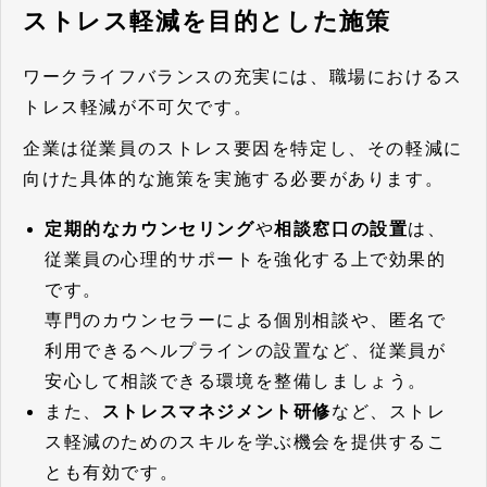
ストレス軽減を目的とした施策
ワークライフバランスの充実には、職場におけるス
トレス軽減が不可欠です。
企業は従業員のストレス要因を特定し、その軽減に
向けた具体的な施策を実施する必要があります。
定期的なカウンセリング
や
相談窓口の設置
は、
従業員の心理的サポートを強化する上で効果的
です。
専門のカウンセラーによる個別相談や、匿名で
利用できるヘルプラインの設置など、従業員が
安心して相談できる環境を整備しましょう。
また、
ストレスマネジメント研修
など、ストレ
ス軽減のためのスキルを学ぶ機会を提供するこ
とも有効です。