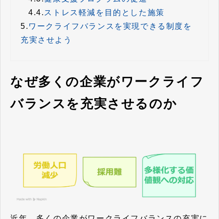
4.4.
ストレス軽減を目的とした施策
5.
ワークライフバランスを実現できる制度を
充実させよう
なぜ多くの企業がワークライフ
バランスを充実させるのか
近年、多くの企業がワークライフバランスの充実に