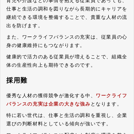
育児や介護などの事情を抱える従業員であっても、
仕事と生活の調和を図りながら長期的にキャリアを
継続できる環境を整備することで、貴重な人材の流
出を防げます。
また、ワークライフバランスの充実は、従業員の心
身の健康維持にもつながります。
健康的で活力のある従業員が増えることで、組織全
体の生産性向上も期待できるのです。
採用難
優秀な人材の獲得競争が激化する中、
ワークライフ
バランスの充実は企業の大きな強み
となります。
特に若い世代は、仕事と生活の調和を重視し、企業
選びの判断材料としている傾向が強いです。