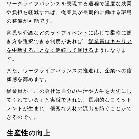
ワークライフバランスを実現する過程で過度な残業
や負担を軽減すれば、従業員が長期的に働ける環境
の整備が可能です。
育児や介護などのライフイベントに応じて柔軟に働
き方を選択できる制度があれば、
従業員はキャリア
を中断することなく継続して働ける
ようになりま
す。
また、ワークライフバランスの推進は、企業への信
頼感を高めます。
従業員が「この会社は自分の生活や人生を大切にし
てくれている」と実感できれば、長期的なコミット
メントが生まれ、優秀な人材の流出を防ぐことがで
きるのです。
生産性の向上