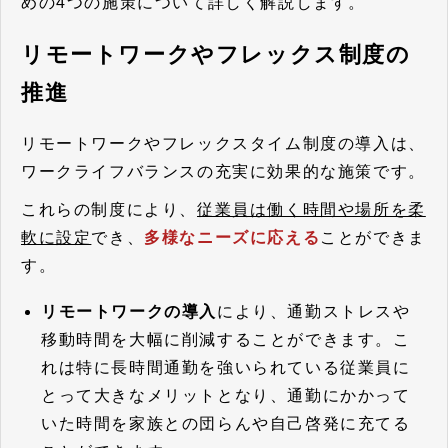
めの4つの施策について詳しく解説します。
リモートワークやフレックス制度の
推進
リモートワークやフレックスタイム制度の導入は、
ワークライフバランスの充実に効果的な施策です。
これらの制度により、
従業員は働く時間や場所を柔
軟に設定
でき、
多様なニーズに応える
ことができま
す。
リモートワークの導入
により、通勤ストレスや
移動時間を大幅に削減することができます。こ
れは特に長時間通勤を強いられている従業員に
とって大きなメリットとなり、通勤にかかって
いた時間を家族との団らんや自己啓発に充てる