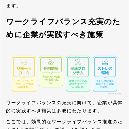
ます。
ワークライフバランス充実のた
めに企業が実践すべき施策
ワークライフバランスの充実に向けて、企業が具体
的に実践すべき施策は多岐にわたります。
ここでは、効果的なワークライフバランス推進のた