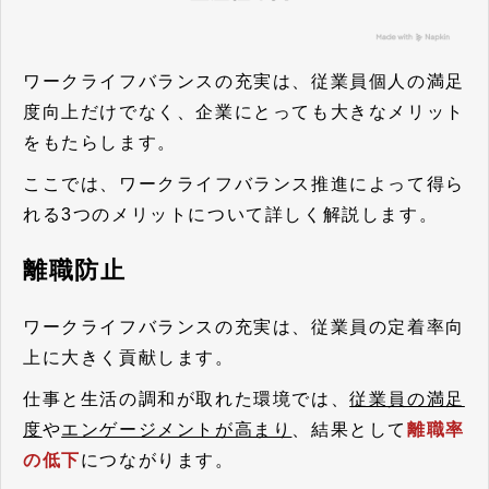
ワークライフバランスの充実は、従業員個人の満足
度向上だけでなく、企業にとっても大きなメリット
をもたらします。
ここでは、ワークライフバランス推進によって得ら
れる3つのメリットについて詳しく解説します。
離職防止
ワークライフバランスの充実は、従業員の定着率向
上に大きく貢献します。
仕事と生活の調和が取れた環境では、
従業員の満足
度
や
エンゲージメントが高まり
、結果として
離職率
の低下
につながります。