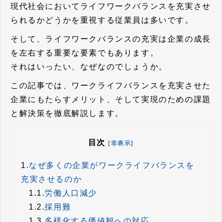
現代社会においてライフワークバランスを充実させ
られるかどうかを重視する従業員は多いです。
そして、ライフワークバランスの充実は企業の成長
を左右する重要な要素でもあります。
それはいったい、なぜなのでしょうか。
この記事では、ワークライフバランスを充実させた
企業にもたらすメリット、そして実現のための課題
と解決策を徹底解説します。
目次
[非表示]
1.
なぜ多くの企業がワークライフバランスを
充実させるのか
1.1.
労働人口減少
1.2.
採用難
1.3.
多様化する価値観への対応