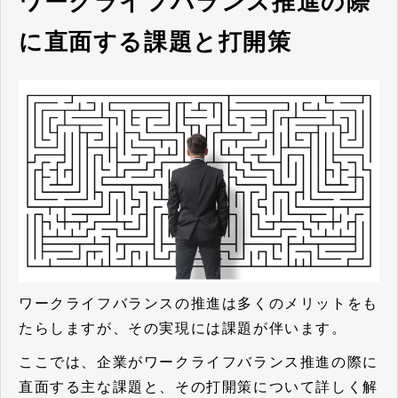
ワークライフバランス推進の際
に直面する課題と打開策
ワークライフバランスの推進は多くのメリットをも
たらしますが、その実現には課題が伴います。
ここでは、企業がワークライフバランス推進の際に
直面する主な課題と、その打開策について詳しく解