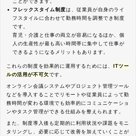
ことができます。
フレックスタイム制度
は、従業員が自身のライ
フスタイルに合わせて勤務時間を調整でき制度
です。
育児・介護と仕事の両立が容易になるほか、個
人の生産性が最も高い時間帯に集中して仕事が
できるようになるメリットもあります。
これらの制度を効果的に運用するためには、
ITツー
ルの活用が不可欠
です。
オンライン会議システムやプロジェクト管理ツール
などを導入することでリモートや従業員によって勤
務時間が変わる環境でも効率的にコミュニケーショ
ンやタスク管理ができる仕組みを整えられます。
また、制度導入後も定期的に利用状況や課題をモニ
タリングし、必要に応じて改善を加えていくことが