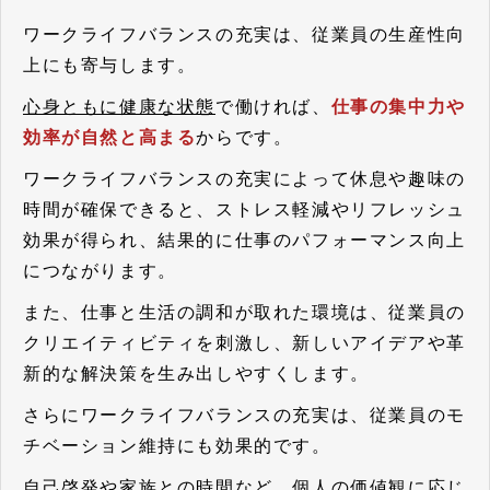
ワークライフバランスの充実は、従業員の生産性向
上にも寄与します。
心身ともに健康な状態
で働ければ、
仕事の集中力や
効率が自然と高まる
からです。
ワークライフバランスの充実によって休息や趣味の
時間が確保できると、ストレス軽減やリフレッシュ
効果が得られ、結果的に仕事のパフォーマンス向上
につながります。
また、仕事と生活の調和が取れた環境は、従業員の
クリエイティビティを刺激し、新しいアイデアや革
新的な解決策を生み出しやすくします。
さらにワークライフバランスの充実は、従業員のモ
チベーション維持にも効果的です。
自己啓発や家族との時間など、個人の価値観に応じ