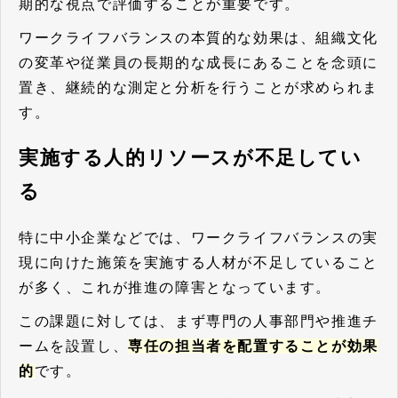
期的な視点で評価することが重要です。
ワークライフバランスの本質的な効果は、組織文化
の変革や従業員の長期的な成長にあることを念頭に
置き、継続的な測定と分析を行うことが求められま
す。
実施する人的リソースが不足してい
る
特に中小企業などでは、ワークライフバランスの実
現に向けた施策を実施する人材が不足していること
が多く、これが推進の障害となっています。
この課題に対しては、まず専門の人事部門や推進チ
ームを設置し、
専任の担当者を配置することが効果
的
です。