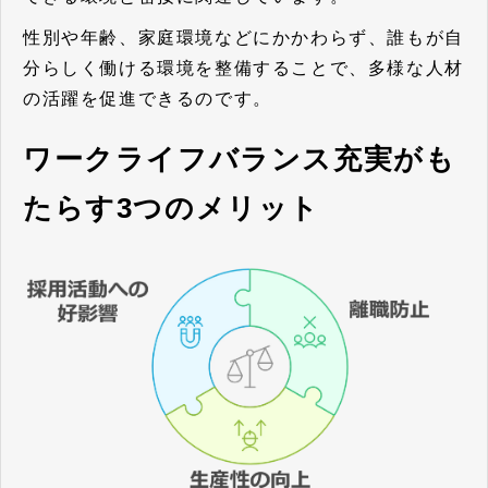
性別や年齢、家庭環境などにかかわらず、誰もが自
分らしく働ける環境を整備することで、多様な人材
の活躍を促進できるのです。
ワークライフバランス充実がも
たらす3つのメリット