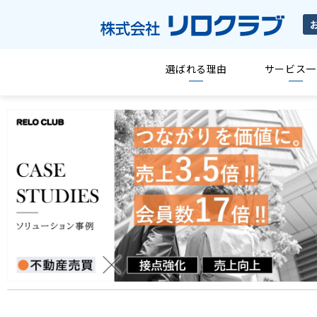
選ばれる理由
サービス一