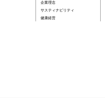
企業理念
サスティナビリティ
健康経営