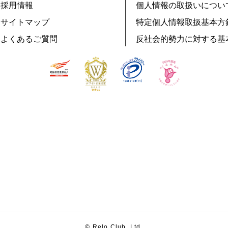
採用情報
個人情報の取扱いについ
サイトマップ
特定個人情報取扱基本方
よくあるご質問
反社会的勢力に対する基
© Relo Club, Ltd.