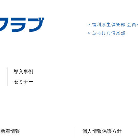
> 福利厚生倶楽部 会
> ふろむな倶楽部
導入事例
セミナー
新着情報
個人情報保護方針