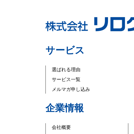
サービス
選ばれる理由
サービス一覧
メルマガ申し込み
企業情報
会社概要