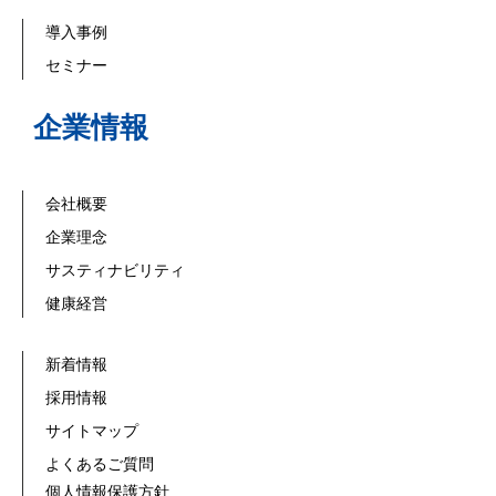
導入事例
セミナー
企業情報
会社概要
企業理念
サスティナビリティ
健康経営
新着情報
採用情報
サイトマップ
よくあるご質問
個人情報保護方針