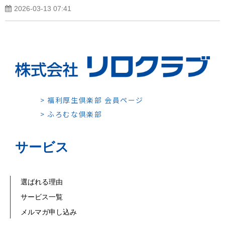
2026-03-13 07:41
> 福利厚生倶楽部 会員ページ
> ふろむな倶楽部
サービス
選ばれる理由
サービス一覧
メルマガ申し込み