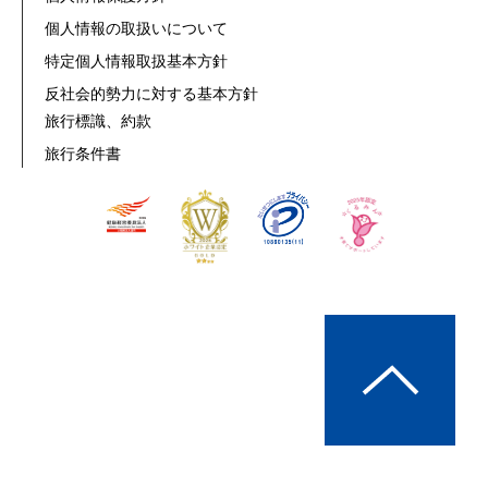
個人情報の取扱いについて
特定個人情報取扱基本方針
反社会的勢力に対する基本方針
旅行標識、約款
旅行条件書