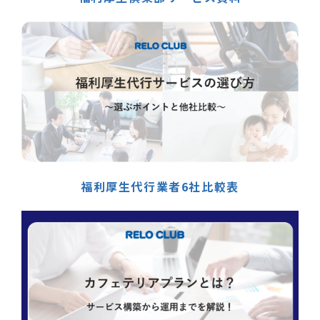
福利厚生代行業者6社比較表