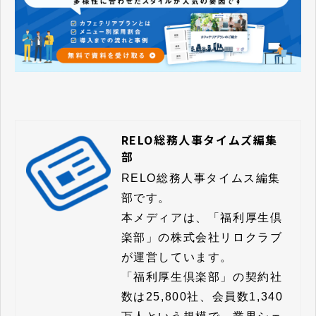
RELO総務人事タイムズ編集
部
RELO総務人事タイムス編集
部です。

本メディアは、「福利厚生倶
楽部」の株式会社リロクラブ
が運営しています。

「福利厚生倶楽部」の契約社
数は25,800社、会員数1,340