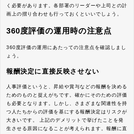
く必要があります。各部署のリーダーや上司との計
画上の摺り合わせも行っておくといいでしょう。
360度評価の運用時の注意点
360度評価の運用にあたっての注意点を確認しまし
ょう。
報酬決定に直接反映させない
人事評価というと、昇給や賞与などの報酬を決める
ためのものと捉えがちです。確かにそのための評価
も必要となります。しかし、さまざまな関連性を持
つ人たちからの評価を基にする報酬決定はリスクが
大きいです。 上記のデメリットで挙げたことを発
生させる原因になることが考えられます。報酬に直