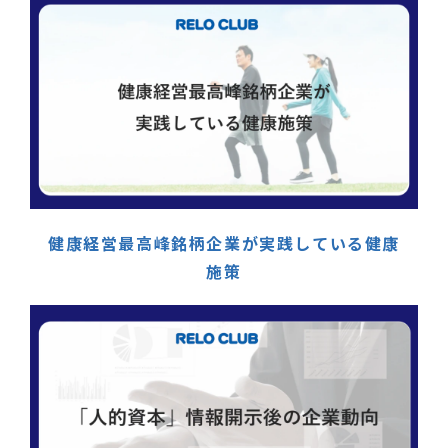
健康経営最高峰銘柄企業が実践している健康
施策