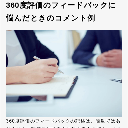
360度評価のフィードバックに
悩んだときのコメント例
360度評価のフィードバックの記述は、簡単ではあ