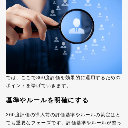
では、ここで360度評価を効果的に運用するための
ポイントを挙げていきます。
基準やルールを明確にする
360度評価の導入前の評価基準やルールの策定はと
ても重要なフェーズです。評価基準やルールが整っ