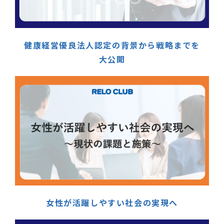
健康経営優良法人認定の背景から戦略までを
大公開
女性が活躍しやすい社会の実現へ