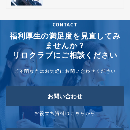
CONTACT
福利厚生の満足度を見直してみ
ませんか？
リロクラブにご相談ください
ご不明な点はお気軽にお問い合わせください
お問い合わせ
お役立ち資料はこちらから