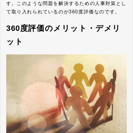
す。このような問題を解決するための人事対策とし
て取り入れられているのが360度評価なのです。
360度評価のメリット・デメリ
ット