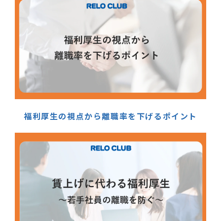
福利厚生の視点から離職率を下げるポイント