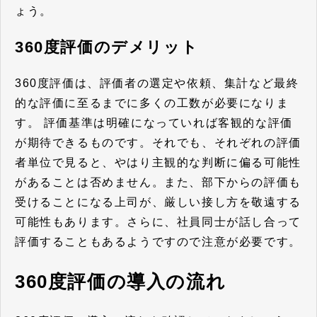
ょう。
360度評価のデメリット
360度評価は、評価者の選定や依頼、集計など最終
的な評価に至るまでに多くの工数が必要になりま
す。 評価基準は明確になっていれば客観的な評価
が期待できるものです。それでも、それぞれの評価
者単位で見ると、やはり主観的な判断に偏る可能性
があることは否めません。また、部下からの評価も
受けることになる上司が、厳しい接し方を敬遠する
可能性もあります。さらに、社員同士が話し合って
評価することもあるようですので注意が必要です。
360度評価の導入の流れ