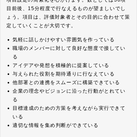
目前後、15分程度で行なえるものが望ましいでし
ょう。項目は、評価対象者とその目的に合わせて策
定していくことが大切です。
気軽に話しかけやすい雰囲気を作っている
職場のメンバーに対して良好な態度で接してい
る
アイデアや発想を積極的に提案している
与えられた役割を期待通りに行なえている
他部署との連携をスムーズに構築できている
企業の理念やビジョンに沿った行動がとれてい
る
目標達成のための方策を考えながら実行できて
いる
適切な情報を集め判断ができている