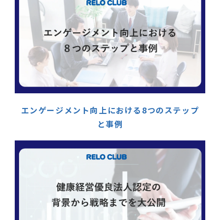
エンゲージメント向上における8つのステップ
と事例