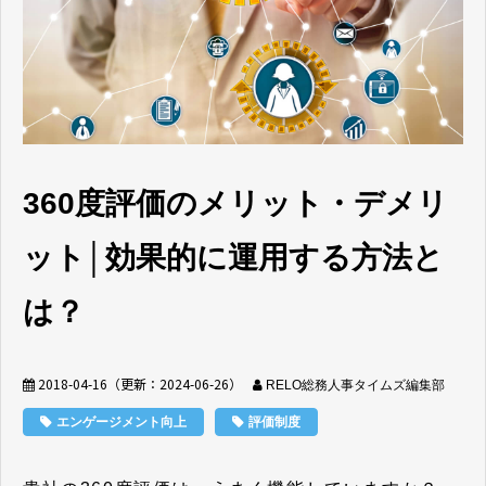
360度評価のメリット・デメリ
ット│効果的に運用する方法と
は？
2018-04-16
（更新：
2024-06-26
）
RELO総務人事タイムズ編集部
エンゲージメント向上
評価制度