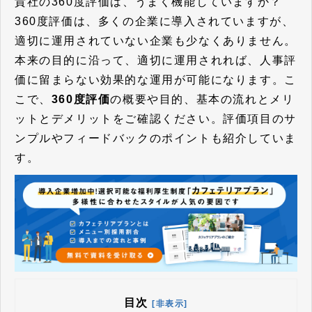
貴社の360度評価は、うまく機能していますか？
360度評価は、多くの企業に導入されていますが、
適切に運用されていない企業も少なくありません。
本来の目的に沿って、適切に運用されれば、人事評
価に留まらない効果的な運用が可能になります。こ
こで、
360度評価
の概要や目的、基本の流れとメリ
ットとデメリットをご確認ください。評価項目のサ
ンプルやフィードバックのポイントも紹介していま
す。
目次
[非表示]