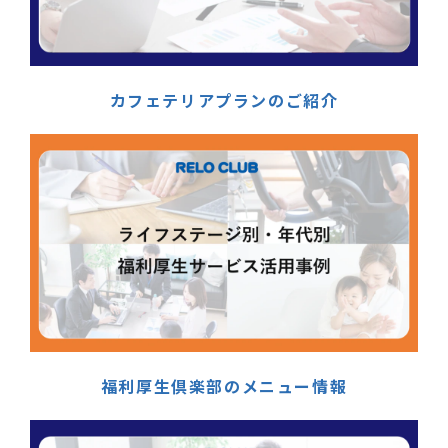
カフェテリアプランのご紹介
福利厚生倶楽部のメニュー情報