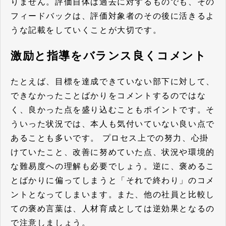
りません。評価自体は過去に対するものでも、その
フィードバックは、評価対象者のその後に活きるよ
うな記載をしていくことが大切です。
激励と指導をバランス良くコメント
たとえば、目標を達成できていない部下に対して、
できなかったことばかりをコメントするのではな
く、良かった点を盛り込むこともポイントです。そ
ういった状況では、本人も気付いていない良い点で
あることも多いです。 プロセス上での努力、心掛
けていたこと、改善に努めていた点、状況や環境的
な難易度への理解も必要でしょう。逆に、褒めるこ
とばかりに偏ってしまうと「それで終わり」のコメ
ントとなってしまいます。また、他の社員と比較し
ての褒め言葉は、人材育成としては逆効果となるの
で注意しましょう。