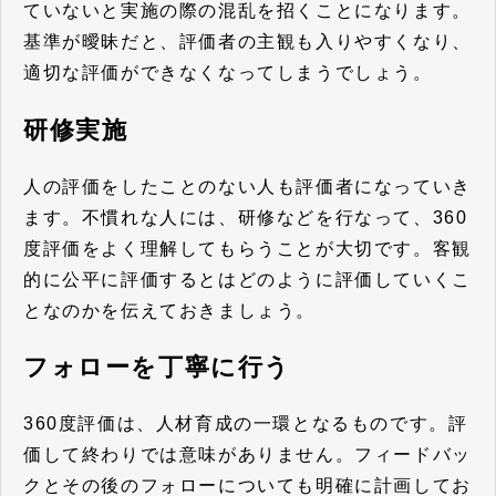
ていないと実施の際の混乱を招くことになります。
基準が曖昧だと、評価者の主観も入りやすくなり、
適切な評価ができなくなってしまうでしょう。
研修実施
人の評価をしたことのない人も評価者になっていき
ます。不慣れな人には、研修などを行なって、360
度評価をよく理解してもらうことが大切です。客観
的に公平に評価するとはどのように評価していくこ
となのかを伝えておきましょう。
フォローを丁寧に行う
360度評価は、人材育成の一環となるものです。評
価して終わりでは意味がありません。フィードバッ
クとその後のフォローについても明確に計画してお