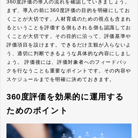
360度評価の導入の流れを確認していきましょう。
まず、導入の前に360度評価の目的を明確にしてお
くことが大切です。人材育成のための視点も含まれ
るということを評価する側もされる側も認識してお
くことが大切です。その目的に沿って、評価基準や
評価項目を設けます。できるだけ主観が入らないよ
う、適切に判断できるような具体的な内容にしまし
ょう。 評価後には、評価対象者へのフィードバッ
クを行なうことも重要なポイントです。その内容や
スケジュールまでを明確に決めておきます。
360度評価を効果的に運用する
ためのポイント