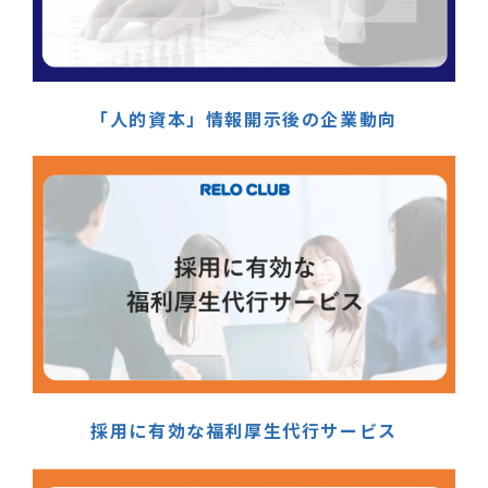
「人的資本」情報開示後の企業動向
採用に有効な福利厚生代行サービス