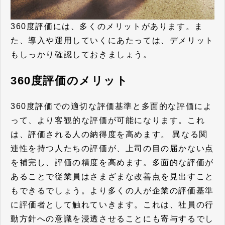
360度評価には、多くのメリットがあります。ま
た、導入や運用していくにあたっては、デメリット
もしっかり確認しておきましょう。
360度評価のメリット
360度評価での適切な評価基準と多面的な評価によ
って、より客観的な評価が可能になります。これ
は、評価される人の納得度を高めます。 異なる関
連性を持つ人たちの評価が、上司の目の届かない点
を補完し、評価の精度を高めます。多面的な評価が
あることで従業員はさまざまな改善点を見出すこと
もできるでしょう。より多くの人が企業の評価基準
に評価者として触れていきます。これは、社員の行
動方針への意識を浸透させることにも寄与するでし