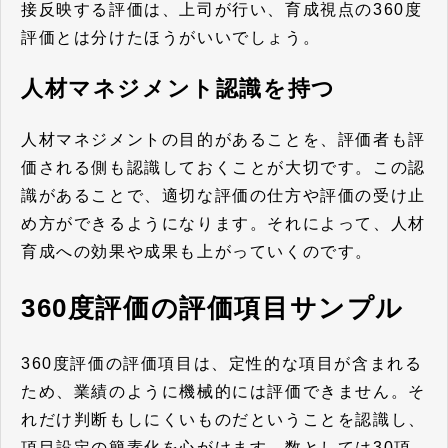
接反映する評価は、上司が行い、育成視点の360度
評価とは分けたほうがいいでしょう。
人材マネジメント認識を持つ
人材マネジメントの目的があることを、評価者も評
価される側も認識しておくことが大切です。この認
識があることで、適切な評価の仕方や評価の受け止
め方ができるようになります。それによって、人材
育成への効果や成果も上がっていくのです。
360度評価の評価項目サンプル
360度評価の評価項目は、定性的な項目が含まれる
ため、業績のように機械的には評価できません。そ
れだけ判断もしにくいものだということを認識し、
項目設定の簡素化を心がけます。数としては30項