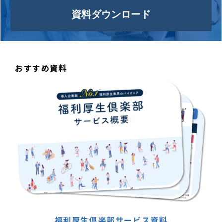
資料ダウンロード
おすすめ資料
福利厚生倶楽部サービス資料