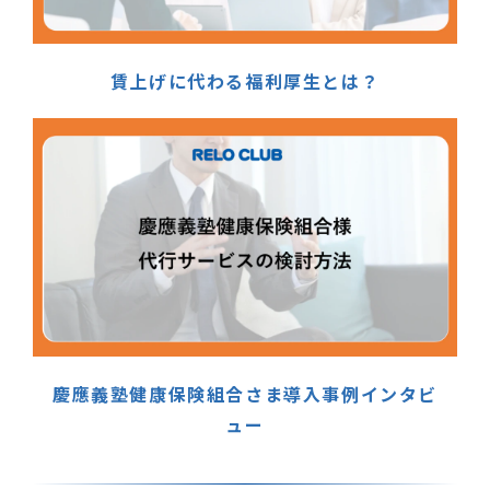
賃上げに代わる福利厚生とは？
慶應義塾健康保険組合さま導入事例インタビ
ュー