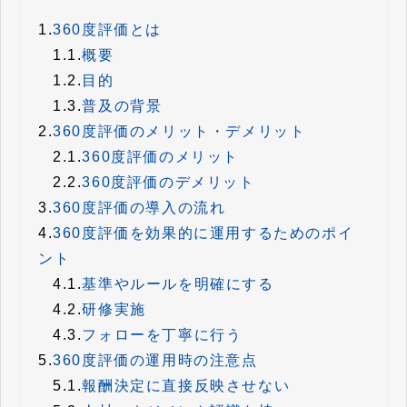
1.
360度評価とは
1.1.
概要
1.2.
目的
1.3.
普及の背景
2.
360度評価のメリット・デメリット
2.1.
360度評価のメリット
2.2.
360度評価のデメリット
3.
360度評価の導入の流れ
4.
360度評価を効果的に運用するためのポイ
ント
4.1.
基準やルールを明確にする
4.2.
研修実施
4.3.
フォローを丁寧に行う
5.
360度評価の運用時の注意点
5.1.
報酬決定に直接反映させない