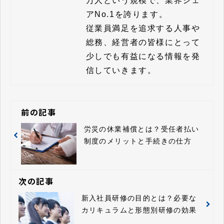
万人という規模で、業界シェ
アNo.1を誇ります。

従業員満足を追求する人事や
総務、経営者の皆様にとって
少しでも有益になる情報を発
信していきます。
前の記事
労災の休業補償とは？受任者払い
制度のメリットと手続きの仕方
次の記事
新入社員研修の目的とは？必要な
カリキュラムと形態別研修の効果