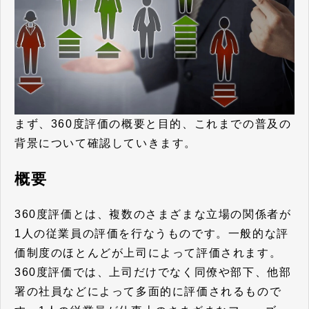
まず、360度評価の概要と目的、これまでの普及の
背景について確認していきます。
概要
360度評価とは、複数のさまざまな立場の関係者が
1人の従業員の評価を行なうものです。一般的な評
価制度のほとんどが上司によって評価されます。
360度評価では、上司だけでなく同僚や部下、他部
署の社員などによって多面的に評価されるもので