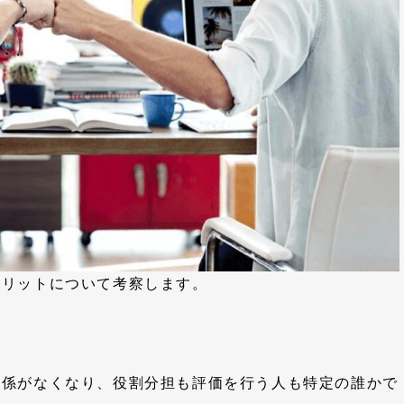
メリットについて考察します。
関係がなくなり、役割分担も評価を行う人も特定の誰かで