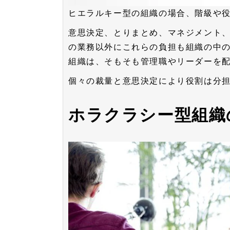
ヒエラルキー型の組織の場合、階級や
意思決定、とりまとめ、マネジメント
の業務以外にこれらの負担も組織の中の
組織は、そもそも管理職やリーダーを
個々の裁量と意思決定により役割は分
ホラクラシー型組織