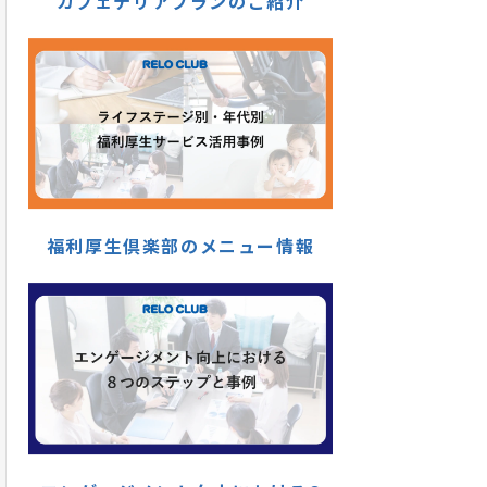
カフェテリアプランのご紹介
福利厚生倶楽部のメニュー情報