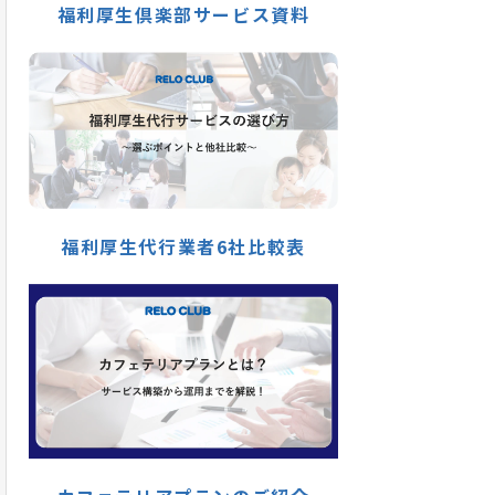
福利厚生倶楽部サービス資料
福利厚生代行業者6社比較表