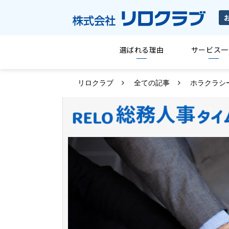
選ばれる理由
サービス一
リロクラブ
全ての記事
ホラクラシ