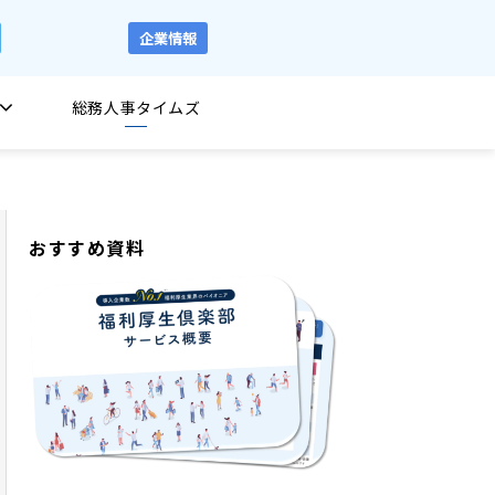
企業情報
総務人事タイムズ
おすすめ資料