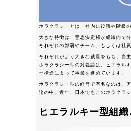
ホラクラシーとは、社内に役職や階級
大きな特徴は、意思決定権が組織内で
それぞれの部署やチーム、もしくは社
それぞれがより大きな裁量をもち、自
ホラクラシー型の対義語は、ヒエラル
ー構造によって事業を進めています。
ホラクラシー型の経営で有名なのは、
論の中、近年、日本でもこのホラクラ
ヒエラルキー型組織