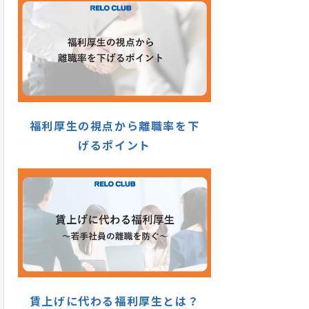
福利厚生の視点から離職率を下
げるポイント
賃上げに代わる福利厚生とは？