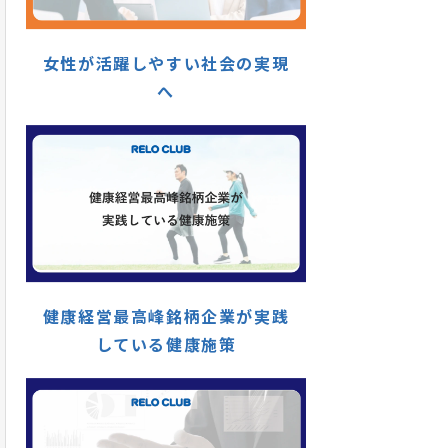
女性が活躍しやすい社会の実現
へ
健康経営最高峰銘柄企業が実践
している健康施策