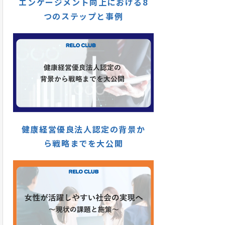
エンゲージメント向上における8
つのステップと事例
健康経営優良法人認定の背景か
ら戦略までを大公開