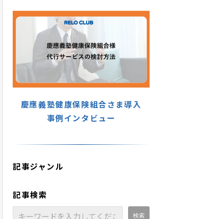
慶應義塾健康保険組合さま導入
事例インタビュー
記事ジャンル
記事検索