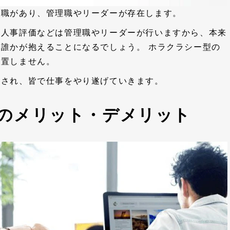
役職があり、管理職やリーダーが存在します。
、人事評価などは管理職やリーダーが行いますから、本来
誰かが抱えることになるでしょう。 ホラクラシー型の
配置しません。
担され、皆で仕事をやり遂げていきます。
のメリット・デメリット