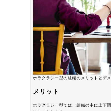
ホラクラシー型の組織のメリットとデ
メリット
ホラクラシー型では、組織の中に上下