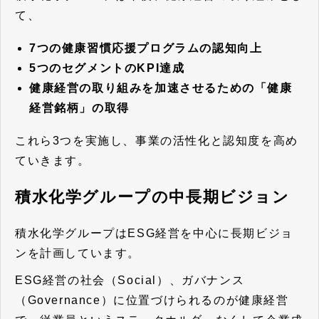
て、
7つの健康習慣応援プログラムの認知向上
5つのセグメントのKPI達成
健康経営の取り組みを加速させるための「健康
経営銘柄」の取得
これら3つを実施し、事業の活性化と認知度を高め
ていきます。
積水化学グループの中長期ビジョン
積水化学グループはESG経営を中心に長期ビジョ
ンを計画しています。
ESG経営の社会（Social）、ガバナンス
（Governance）に位置づけられるのが健康経営