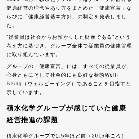
健康経営の理念やあり方をまとめた「健康宣言」な
らびに「健康経営基本方針」の制定を発表しまし
た。
”従業員は社会からお預かりした財産である”という
考え方に基づき、グループ全体で従業員の健康管理
に取り組んでいます。
グループの「健康宣言」には、
すべての従業員が、
心身ともにそして社会的にも良好な状態Well-
Being（ウェルビーイング）であることを目指す
と
示しています。
積水化学グループが感じていた健康
経営推進の課題
積水化学グループでは5年ほど前（2015年ごろ）