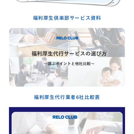
福利厚生倶楽部サービス資料
福利厚生代行業者6社比較表