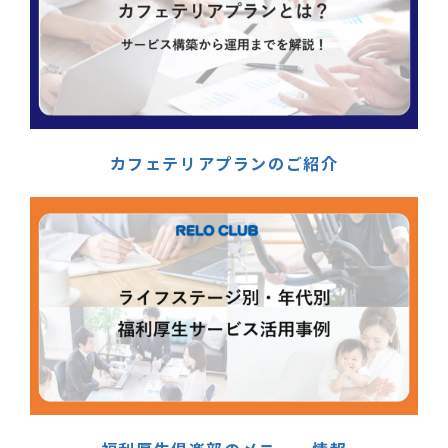
カフェテリアプランのご紹介