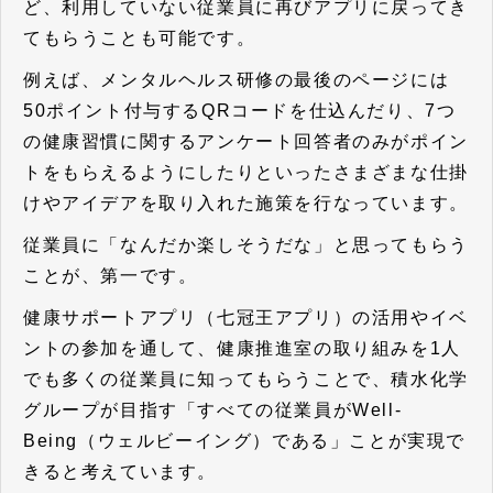
ど、利用していない従業員に再びアプリに戻ってき
てもらうことも可能です。
例えば、メンタルヘルス研修の最後のページには
50ポイント付与するQRコードを仕込んだり、7つ
の健康習慣に関するアンケート回答者のみがポイン
トをもらえるようにしたりといったさまざまな仕掛
けやアイデアを取り入れた施策を行なっています。
従業員に「なんだか楽しそうだな」と思ってもらう
ことが、第一です。
健康サポートアプリ（七冠王アプリ）の活用やイベ
ントの参加を通して、健康推進室の取り組みを1人
でも多くの従業員に知ってもらうことで、積水化学
グループが目指す「すべての従業員がWell-
Being（ウェルビーイング）である」ことが実現で
きると考えています。