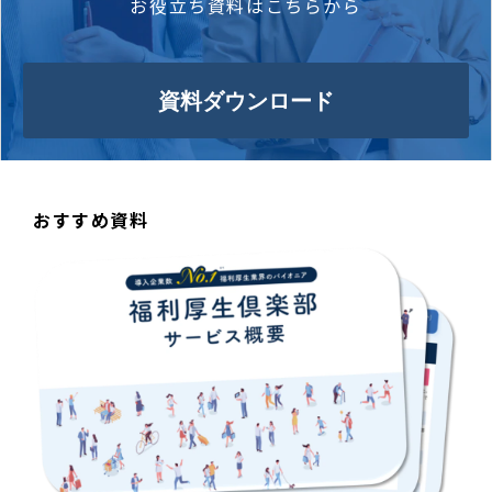
お役立ち資料はこちらから
資料ダウンロード
おすすめ資料