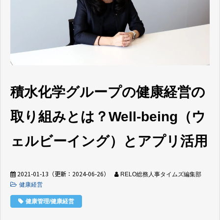
積水化学グループの健康経営の
取り組みとは？Well-being（ウ
ェルビーイング）とアプリ活用
2021-01-13
（更新：
2024-06-26
）
RELO総務人事タイムズ編集部
健康経営
健康管理/健康経営