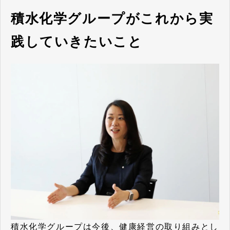
積水化学グループがこれから実
践していきたいこと
積水化学グループは今後、健康経営の取り組みとし