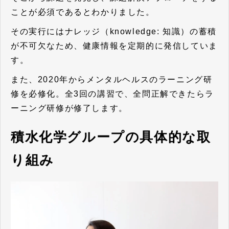
ことが必須であるとわかりました。
その実行にはナレッジ（knowledge: 知識）の蓄積
が不可欠なため、健康情報を定期的に発信していま
す。
また、2020年からメンタルヘルスのラーニング研
修を必修化。全3回の講習で、全問正解できたらラ
ーニング研修が修了します。
積水化学グループの具体的な取
り組み