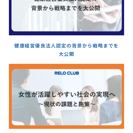
健康経営優良法人認定の背景から戦略までを
大公開