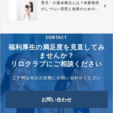
育児・介護休業法とは？休業取得
がしづらい背景と改善のための法
改正
CONTACT
福利厚生の満足度を見直してみ
ませんか？
リロクラブにご相談ください
ご不明な点はお気軽にお問い合わせください
お問い合わせ