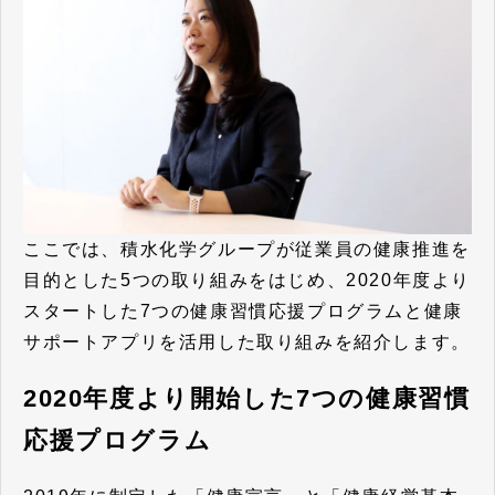
ここでは、積水化学グループが従業員の健康推進を
目的とした5つの取り組みをはじめ、2020年度より
スタートした7つの健康習慣応援プログラムと健康
サポートアプリを活用した取り組みを紹介します。
2020年度より開始した7つの健康習慣
応援プログラム