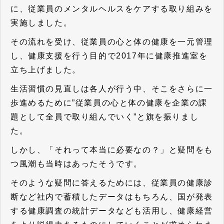
に、従業員のメンタルヘルスをケアする取り組みを
実施しました。
その流れを受け、従業員の心と体の健康を一元管理
し、健康支援を行う目的で2017年に健康推進室を
立ち上げました。
生活習慣の見直しは各人が行う中、そこをさらに一
歩進めるために”従業員の心と体の健康を企業の課
題として全員で取り組んでいく”と旗を振りまし
た。
しかし、「それって本当に必要なの？」と疑問をも
つ風潮も当時はあったそうです。
そのような疑問に答えるためには、従業員の健康診
断など社内で蓄積したデータはもちろん、国が発表
する健康調査の統計データなども活用し、健康経営