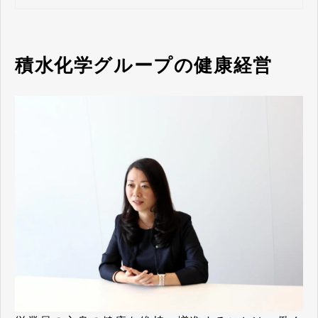
積水化学グループの健康経営