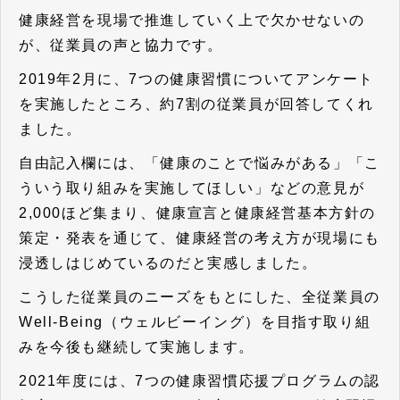
健康経営を現場で推進していく上で欠かせないの
が、従業員の声と協力
です。
2019年2月に、7つの健康習慣についてアンケート
を実施したところ、約7割の従業員が回答してくれ
ました。
自由記入欄には、「健康のことで悩みがある」「こ
ういう取り組みを実施してほしい」などの意見が
2,000ほど集まり、健康宣言と健康経営基本方針の
策定・発表を通じて、健康経営の考え方が現場にも
浸透しはじめているのだと実感しました。
こうした従業員のニーズをもとにした、全従業員の
Well-Being（ウェルビーイング）を目指す取り組
みを今後も継続して実施します。
2021年度には、7つの健康習慣応援プログラムの認