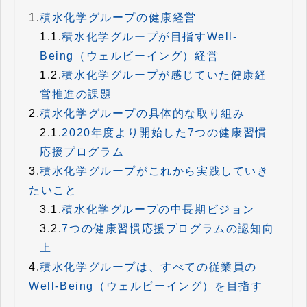
1.
積水化学グループの健康経営
1.1.
積水化学グループが目指すWell-
Being（ウェルビーイング）経営
1.2.
積水化学グループが感じていた健康経
営推進の課題
2.
積水化学グループの具体的な取り組み
2.1.
2020年度より開始した7つの健康習慣
応援プログラム
3.
積水化学グループがこれから実践していき
たいこと
3.1.
積水化学グループの中長期ビジョン
3.2.
7つの健康習慣応援プログラムの認知向
上
4.
積水化学グループは、すべての従業員の
Well-Being（ウェルビーイング）を目指す