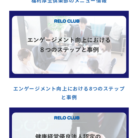
福利厚生倶楽部のメニュー情報
エンゲージメント向上における8つのステップ
と事例