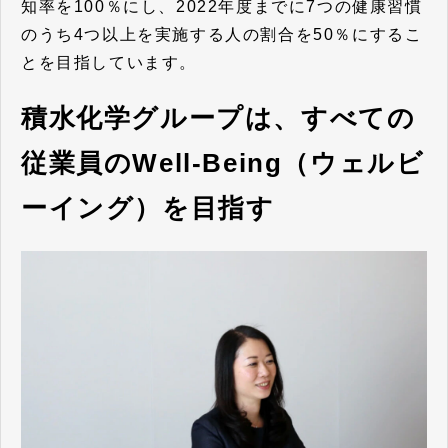
知率を100％にし、2022年度までに7つの健康習慣
のうち4つ以上を実施する人の割合を50％にするこ
とを目指しています。
積水化学グループは、すべての
従業員のWell-Being（ウェルビ
ーイング）を目指す