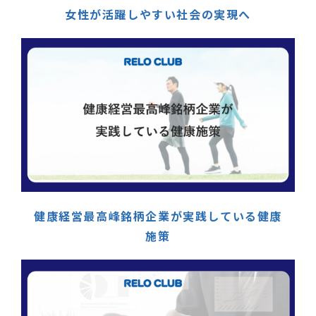
女性が活躍しやすい社会の実現へ
健康経営最高峰銘柄企業が実践している健康
施策