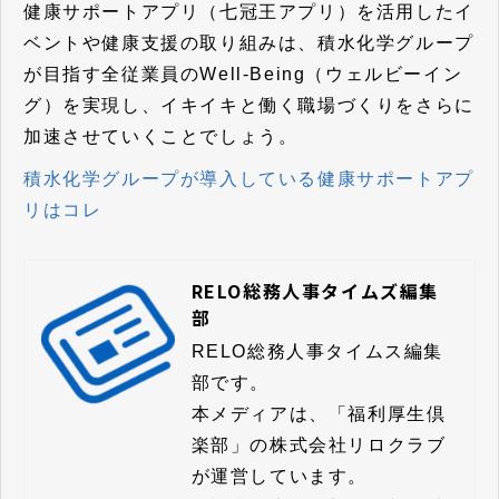
健康サポートアプリ（七冠王アプリ）を活用したイ
ベントや健康支援の取り組みは、積水化学グループ
が目指す全従業員のWell-Being（ウェルビーイン
グ）を実現し、イキイキと働く職場づくりをさらに
加速させていくことでしょう。
積水化学グループが導入している健康サポートアプ
リはコレ
RELO総務人事タイムズ編集
部
RELO総務人事タイムス編集
部です。

本メディアは、「福利厚生倶
楽部」の株式会社リロクラブ
が運営しています。
