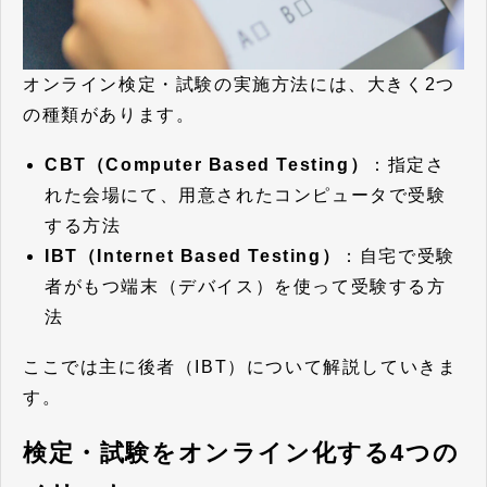
オンライン検定・試験の実施方法には、大きく2つ
の種類があります。
CBT（Computer Based Testing）
：指定さ
れた会場にて、用意されたコンピュータで受験
する方法
IBT（Internet Based Testing）
：自宅で受験
者がもつ端末（デバイス）を使って受験する方
法
ここでは主に後者（IBT）について解説していきま
す。
検定・試験をオンライン化する4つの