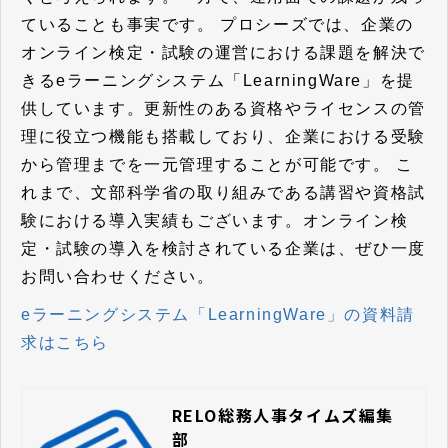
ていることも事実です。
プロシーズでは、企業の
オンライン検定・試験の運営における課題を解決で
きるeラーニングシステム「LearningWare」を提
供しています。
更新性のある資格やライセンスの管
理に役立つ機能も搭載しており、企業における受験
から管理までを一元管理することが可能です。 こ
れまで、文部科学省の取り組みである講習や資格試
験における導入実績もございます。オンライン検
定・試験の導入を検討されている企業は、ぜひ一度
お問い合わせください。
eラーニングシステム「LearningWare」の資料請
求はこちら
RELO総務人事タイムズ編集
部