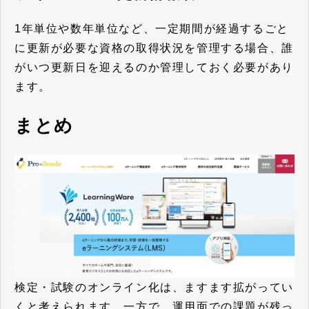
1年単位や数年単位など、一定期間が経過するごと
に更新が必要な資格の取得状況を管理する場合、
誰
がいつ更新日を迎えるのか管理しておく必要があり
ます。
まとめ
検定・試験のオンライン化は、ますます拡がってい
くと考えられます。一方で、運用面での課題が残っ