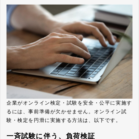
企業がオンライン検定・試験を安全・公平に実施す
るには、事前準備が欠かせません。オンライン試
験・検定を円滑に実施する方法は、以下です。
一斉試験に伴う、負荷検証