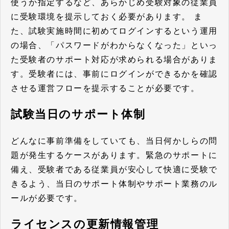
使うか指定するなど、あらかじめ受験対象の従業員
に受験環境を提示しておく必要があります。 ま
た、試験実施時間に初めてログインするという運用
の場合、「パスワードがわからなくなった」といっ
た受験者のサポート対応が求められる場合がありま
す。
受験者には、事前にログインができるかを確認
させる運営フローを提示することが必要です。
試験当日のサポート体制
どんなに事前準備をしていても、当日何かしらの問
題が発生するケースがあります。緊急のサポートに
備え、受験者である従業員が安心して快適に受験で
きるよう、
当日のサポート体制やサポート業務のル
ールが必要です。
ライセンスの更新情報管理