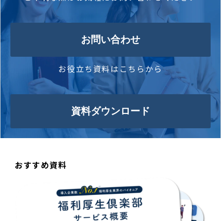
お問い合わせ
お役立ち資料はこちらから
資料ダウンロード
おすすめ資料