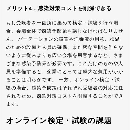
メリット4．感染対策コストを削減できる
もし受験者を一箇所に集めて検定・試験を行う場
合、会場全体で感染予防策を講じなければなりませ
ん。 パーテーションの設置や消毒液の用意、検温
のための設備と人員の確保、また密な空間を作らな
いように従来よりも広い会場を用意するなど、さま
ざまな感染予防策が必要です。これだけのものや人
員を準備すると、企業にとっては膨大な費用がかか
ることは明らかです。 一方、オンライン検定・試
験の場合、
感染予防策はそれぞれ受験者の対応に任
されるため、感染対策コストを削減することができ
ます。
オンライン検定・試験の課題