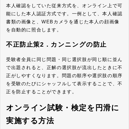
本人確認をしていた従来方式を、オンライン上で可
能にした本人認証方式です。一例として、本人確認
書類の画像と、WEBカメラを通じた本人の顔画像
を自動的に照合します。
不正防止策2．カンニングの防止
受験者全員に同じ問題・同じ選択肢が同じ順に並ん
で出題されると、正解の選択肢が流出したときに不
正がしやすくなります。
問題の順序や選択肢の順序
を受験のたびにシャッフルして表示することで、不
正を防止することができます。
オンライン試験・検定を円滑に
実施する方法