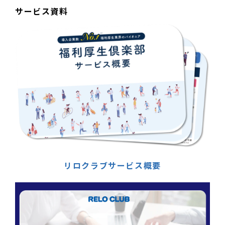
サービス資料
リロクラブサービス概要