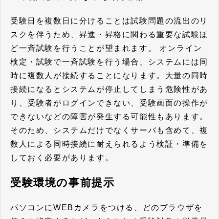
受験日を複数日に分けることは試験問題の流出のリ
スクを伴うため、昇進・昇格に関わる重要な試験ほ
ど一斉試験を行うことが望まれます。 オンライン
検定・試験で一斉試験を行う場合、システムには同
時に複数人が接続することになります。大量の同時
接続になるとシステムが停止してしまう危険性があ
り、受験者がログインできない、受験画面の操作が
できないなどの障害が発生する可能性もあります。
そのため、
システムだけでなくサーバも含めて、複
数人による同時接続に耐えられるよう検証・準備を
しておく必要があります。
受験環境の事前提示
パソコンにWEBカメラをつける、どのブラウザを