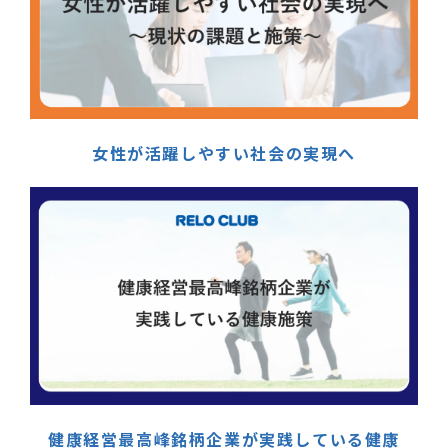
女性が活躍しやすい社会の実現へ
健康経営最高峰銘柄企業が実践している健康