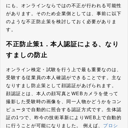
にも、オンラインならではの不正が行われる可能性
があります。そのため企業側としては、事前に以下
のような不正防止策を検討しておく必要がありま
す。
不正防止策1．本人認証による、なり
すましの防止
オンライン検定・試験を行う上で最も重要なのは、
受験する従業員の本人確認ができることです。
主な
なりすまし防止策として顔認証があげられます。
顔認証とは、本人の顔写真とWEBカメラを使って
撮影した受験時の画像を、同一人物かどうかをコン
ピュータで自動的に照合する認証方式です。生体認
証の1つで、昨今の技術革新によりWEB上で自動的
に行うことが可能になりました。 例えば、
プロシ