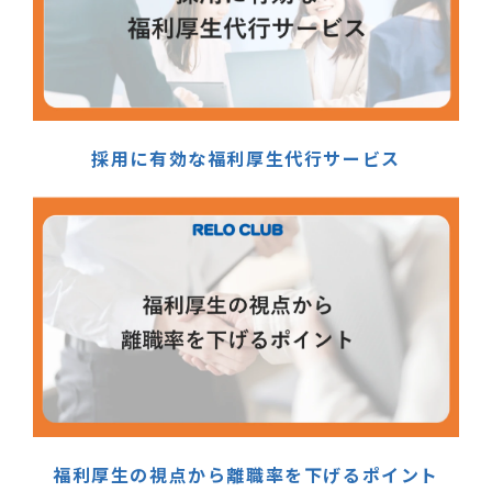
採用に有効な福利厚生代行サービス
福利厚生の視点から離職率を下げるポイント