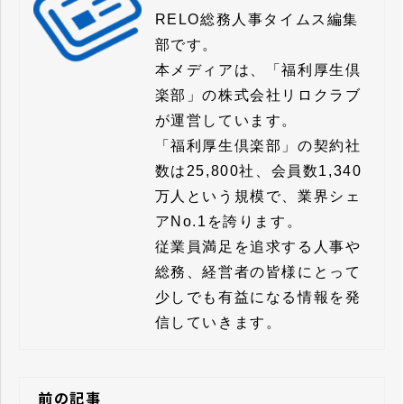
RELO総務人事タイムス編集
部です。

本メディアは、「福利厚生倶
楽部」の株式会社リロクラブ
が運営しています。

「福利厚生倶楽部」の契約社
数は25,800社、会員数1,340
万人という規模で、業界シェ
アNo.1を誇ります。

従業員満足を追求する人事や
総務、経営者の皆様にとって
少しでも有益になる情報を発
信していきます。
前の記事