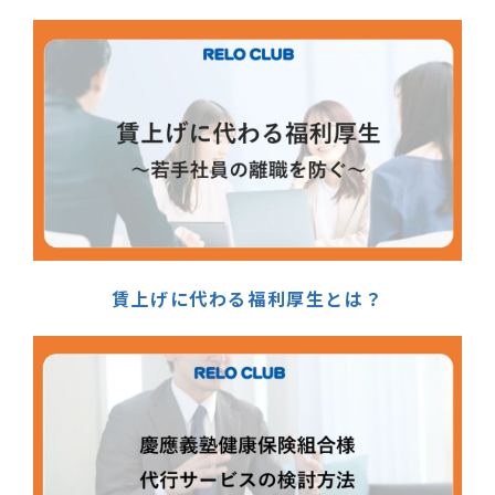
賃上げに代わる福利厚生とは？