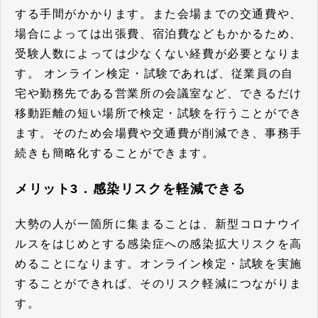
する手間がかかります。また会場までの交通費や、
場合によっては出張費、宿泊費などもかかるため、
受験人数によっては少なくない経費が必要となりま
す。 オンライン検定・試験であれば、従業員の自
宅や勤務先である営業所の会議室など、できるだけ
移動距離の短い場所で検定・試験を行うことができ
ます。そのため
会場費や交通費が削減でき、事務手
続きも簡略化することができます。
メリット3．感染リスクを軽減できる
大勢の人が一箇所に集まることは、新型コロナウイ
ルスをはじめとする感染症への感染拡大リスクを高
めることになります。オンライン検定・試験を実施
することができれば、その
リスク軽減につながりま
す。