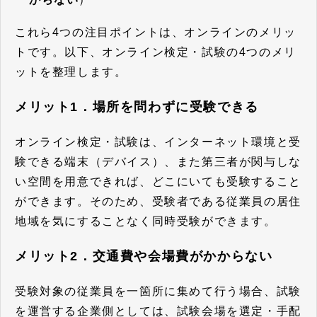
これら4つの注目ポイントは、オンラインのメリッ
トです。以下、オンライン検定・試験の4つのメリ
ットを整理します。
メリット1．場所を問わずに受験できる
オンライン検定・試験は、インターネット環境と受
験できる端末（デバイス）、また第三者が関与しな
い空間を用意できれば、どこにいても受験すること
ができます。そのため、
受験者である従業員の居住
地域を気にすることなく同時受験ができます。
メリット2．交通費や会場費がかからない
受験対象の従業員を一箇所に集めて行う場合、試験
を運営する企業側としては、試験会場を選定・手配