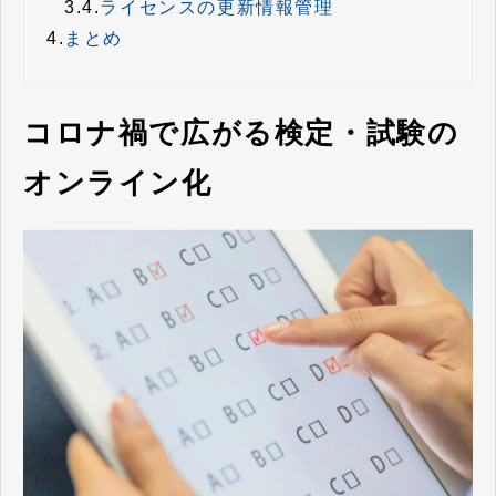
3.4.
ライセンスの更新情報管理
4.
まとめ
コロナ禍で広がる検定・試験の
オンライン化