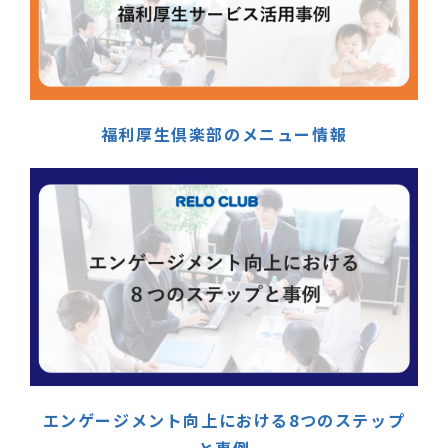
福利厚生倶楽部のメニュー情報
エンゲージメント向上における8つのステップ