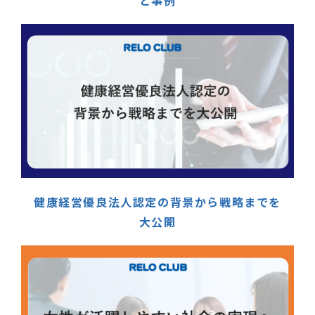
と事例
健康経営優良法人認定の背景から戦略までを
大公開