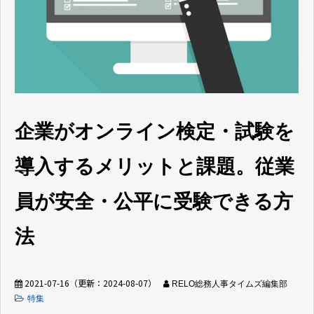
企業がオンライン検定・試験を
導入するメリットと課題。従業
員が安全・公平に受験できる方
法
2021-07-16
（更新：
2024-08-07
）
RELO総務人事タイムズ編集部
特集