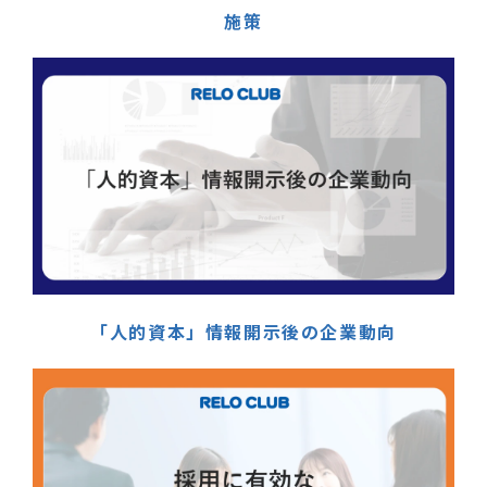
施策
「人的資本」情報開示後の企業動向