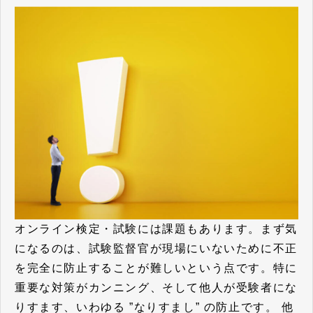
オンライン検定・試験には課題もあります。まず気
になるのは、試験監督官が現場にいないために不正
を完全に防止することが難しいという点です。特に
重要な対策がカンニング、そして他人が受験者にな
りすます、いわゆる
”なりすまし” の防止
です。 他