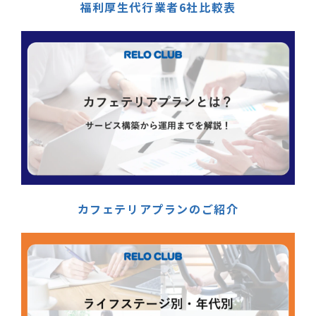
福利厚生代行業者6社比較表
カフェテリアプランのご紹介