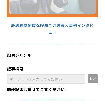
慶應義塾健康保険組合さま導入事例インタビ
ュー
記事ジャンル
記事検索
関連記事も併せてご覧ください。