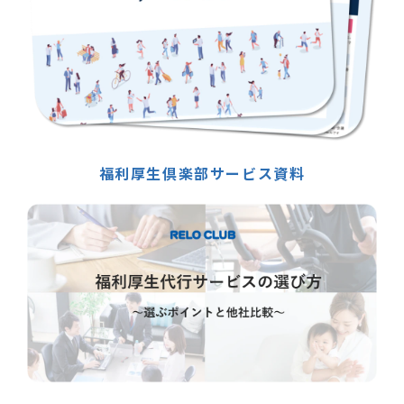
福利厚生倶楽部サービス資料