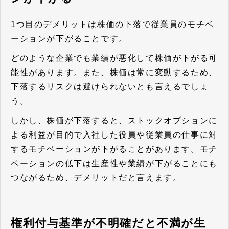
1つ目のデメリットは株価の下落で従業員のモチベ
ーションが下がることです。
どのような企業でも業績が悪化して株価が下がる可
能性があります。また、株価は常に変動するため、
下落するリスクは避けられないとも言えるでしょ
う。
しかし、株価が下落すると、ストックオプションに
よる利益が目的で入社した役員や従業員の仕事に対
するモチベーションが下がることがあります。モチ
ベーションの低下は生産性や業績が下がることにも
つながるため、デメリットだと言えます。
権利付与基準が不明確だと不満が生