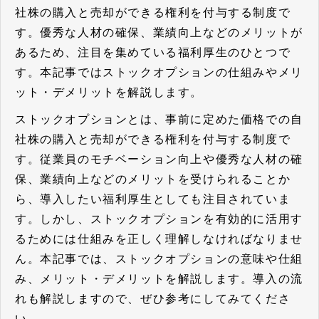
社株の購入と売却ができる権利を付与する制度で
す。優秀な人材の確保、業績向上などのメリットが
あるため、注目を集めている福利厚生のひとつで
す。本記事ではストックオプションの仕組みやメリ
ット・デメリットを解説します。
ストックオプションとは、事前に定めた価格での自
社株の購入と売却ができる権利を付与する制度で
す。従業員のモチベーション向上や優秀な人材の確
保、業績向上などのメリットを受けられることか
ら、導入したい福利厚生としても注目されていま
す。しかし、ストックオプションを有効的に活用す
るためには仕組みを正しく理解しなければなりませ
ん。本記事では、ストックオプションの意味や仕組
み、メリット・デメリットを解説します。導入の流
れも解説しますので、ぜひ参考にしてみてくださ
い。