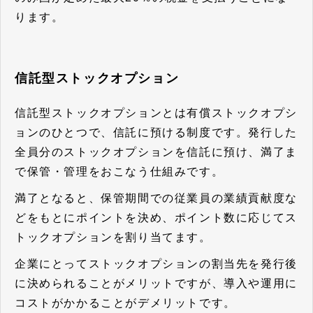
ります。
信託型ストックオプション
信託型ストックオプションとは有償ストックオプシ
ョンのひとつで、信託に預ける制度です。発行した
全員分のストックオプションを信託に預け、満了ま
で保管・管理をおこなう仕組みです。
満了となると、保管期間での従業員の業績貢献度な
どをもとにポイントを決め、ポイント数に応じてス
トックオプションを割り当てます。
企業にとってストックオプションの割当先を発行後
に決められることがメリットですが、導入や運用に
コストがかかることがデメリットです。