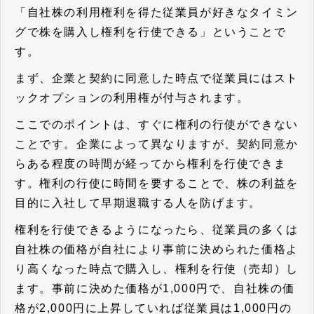
「自社株の利用権利を得た従業員が好きなタイミン
グで株を購入し権利を行使できる」ということで
す。
まず、企業と契約に同意した時点で従業員にはスト
ックオプションの利用権が付与されます。
ここでのポイントは、すぐに権利の行使ができない
ことです。企業によって異なりますが、契約同意か
らある程度の時間が経ってから権利を行使できま
す。権利の行使に時間を要することで、株の利益を
目的に入社して早期退職する人を防げます。
権利を行使できるようになったら、従業員の多くは
自社株の価格が自社により事前に決められた価格よ
り高くなった時点で購入し、権利を行使（売却）し
ます。事前に決めた価格が1,000円で、自社株の価
格が2,000円に上昇していれば従業員は1,000円の