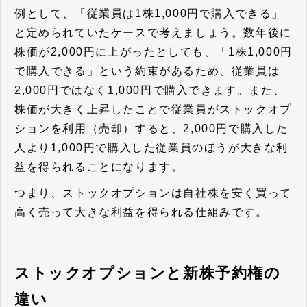
例として、「従業員は1株1,000円で購入できる」
と定められていたケースで考えましょう。数年後に
株価が2,000円に上がったとしても、「1株1,000円
で購入できる」という約束があるため、従業員は
2,000円ではなく1,000円で購入できます。また、
株価が大きく上昇したことで従業員がストックオプ
ションを利用（売却）すると、2,000円で購入した
人より1,000円で購入した従業員のほうが大きな利
益を得られることになります。
つまり、ストックオプションは自社株を安く買って
高く売って大きな利益を得られる仕組みです。
ストックオプションと新株予約権の
違い