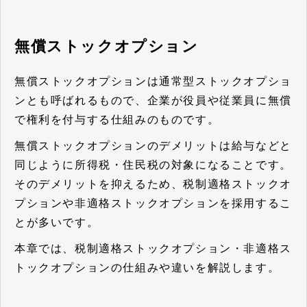
無償ストックオプション
無償ストックオプションは通常型ストックオプショ
ンとも呼ばれるもので、企業が役員や従業員に無償
で権利を付与する仕組みのものです。
無償ストックオプションのデメリットは給与などと
同じように所得税・住民税の対象になることです。
そのデメリットを抑えるため、税制適格ストックオ
プションや非適格ストックオプションを採用するこ
とが多いです。
本章では、税制適格ストックオプション・非適格ス
トックオプションの仕組みや違いを解説します。