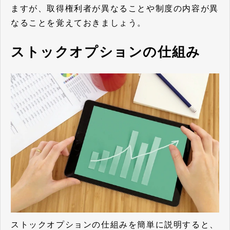
ますが、取得権利者が異なることや制度の内容が異
なることを覚えておきましょう。
ストックオプションの仕組み
ストックオプションの仕組みを簡単に説明すると、