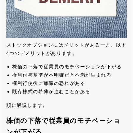
ストックオプションにはメリットがある一方、以下
4つのデメリットがあります。
株価の下落で従業員のモチベーションが下がる
権利付与基準が不明確だと不満が生まれる
権利行使後に離職の恐れがある
既存株式の希薄が進むことがある
順に解説します。
株価の下落で従業員のモチベーショ
ンが下がる