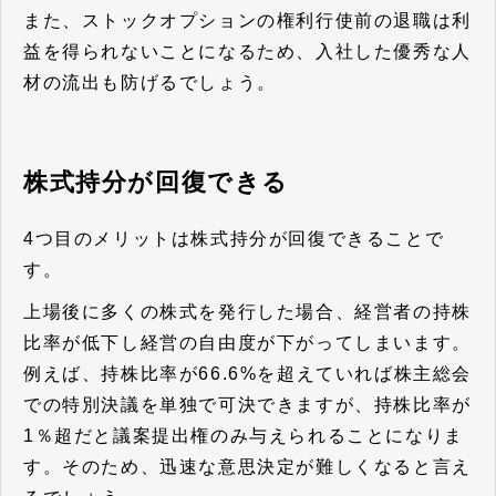
また、ストックオプションの権利行使前の退職は利
益を得られないことになるため、入社した優秀な人
材の流出も防げるでしょう。
株式持分が回復できる
4つ目のメリットは株式持分が回復できることで
す。
上場後に多くの株式を発行した場合、経営者の持株
比率が低下し経営の自由度が下がってしまいます。
例えば、持株比率が66.6%を超えていれば株主総会
での特別決議を単独で可決できますが、持株比率が
1％超だと議案提出権のみ与えられることになりま
す。そのため、迅速な意思決定が難しくなると言え