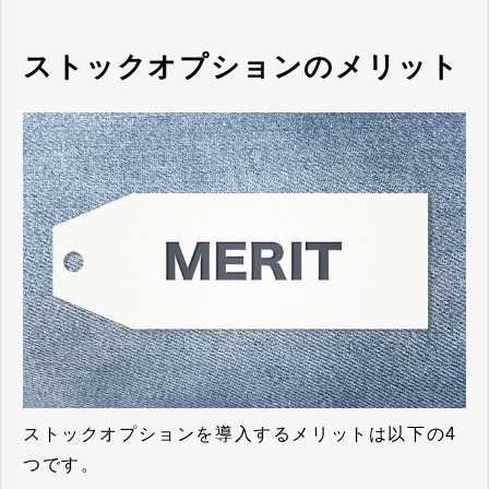
ストックオプションのメリット
ストックオプションを導入するメリットは以下の4
つです。