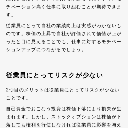
チベーション高く仕事に取り組むことが期待できま
す。
従業員にとって自社の業績向上は実感がわかないも
のです。株価の上昇で自社が評価されて価値が上が
ったと目に見えることでも、仕事に対するモチベー
ションアップにつながるでしょう。
従業員にとってリスクが少ない
2つ目のメリットは従業員にとってリスクが少ない
ことです。
自己資金でおこなう投資は株価下落により損失が生
まれます。しかし、ストックオプションは株価が下
落しても権利を行使しなければ従業員に影響を与え