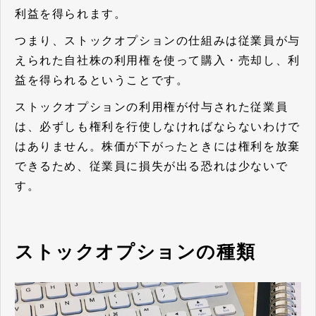
利益を得られます。
つまり、ストックオプションの仕組みは従業員が与
えられた自社株の利用権を使って購入・売却し、利
益を得られるということです。
ストックオプションの利用権が付与された従業員
は、必ずしも権利を行使しなければならないわけで
はありません。株価が下がったときには権利を放棄
できるため、従業員に損失が出る恐れは少ないで
す。
ストックオプションの種類