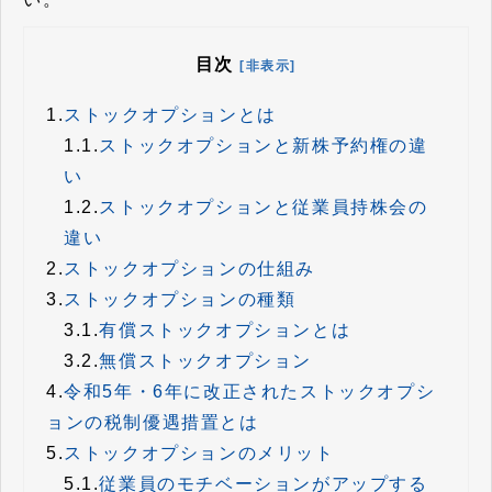
目次
[非表示]
1.
ストックオプションとは
1.1.
ストックオプションと新株予約権の違
い
1.2.
ストックオプションと従業員持株会の
違い
2.
ストックオプションの仕組み
3.
ストックオプションの種類
3.1.
有償ストックオプションとは
3.2.
無償ストックオプション
4.
令和5年・6年に改正されたストックオプシ
ョンの税制優遇措置とは
5.
ストックオプションのメリット
5.1.
従業員のモチベーションがアップする