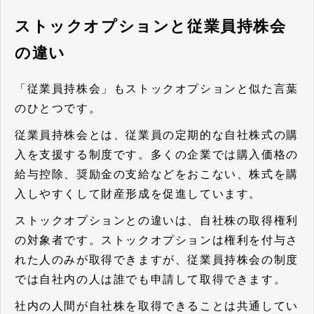
ストックオプションと従業員持株会
の違い
「従業員持株会」もストックオプションと似た言葉
のひとつです。
従業員持株会とは、従業員の定期的な自社株式の購
入を支援する制度です。多くの企業では購入価格の
給与控除、奨励金の支給などをおこない、株式を購
入しやすくして財産形成を促進しています。
ストックオプションとの違いは、自社株の取得権利
の対象者です。ストックオプションは権利を付与さ
れた人のみが取得できますが、従業員持株会の制度
では自社内の人は誰でも申請して取得できます。
社内の人間が自社株を取得できることは共通してい