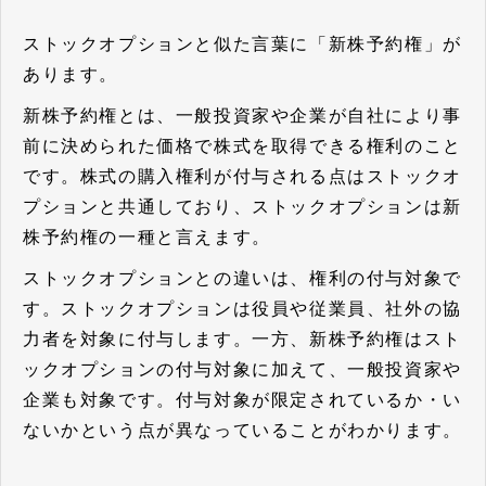
ストックオプションと似た言葉に「新株予約権」が
あります。
新株予約権とは、一般投資家や企業が自社により事
前に決められた価格で株式を取得できる権利のこと
です。株式の購入権利が付与される点はストックオ
プションと共通しており、ストックオプションは新
株予約権の一種と言えます。
ストックオプションとの違いは、権利の付与対象で
す。ストックオプションは役員や従業員、社外の協
力者を対象に付与します。一方、新株予約権はスト
ックオプションの付与対象に加えて、一般投資家や
企業も対象です。付与対象が限定されているか・い
ないかという点が異なっていることがわかります。