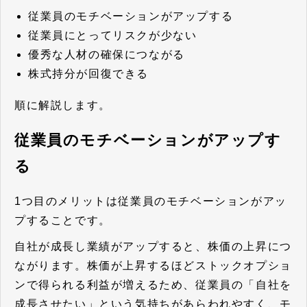
従業員のモチベーションがアップする
従業員にとってリスクが少ない
優秀な人材の確保につながる
株式持分が回復できる
順に解説します。
従業員のモチベーションがアップす
る
1つ目のメリットは従業員のモチベーションがアッ
プすることです。
自社が成長し業績がアップすると、株価の上昇につ
ながります。株価が上昇するほどストックオプショ
ンで得られる利益が増えるため、従業員の「自社を
成長させたい」という気持ちがあらわれやすく、モ