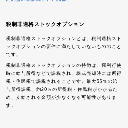
税制非適格ストックオプション
税制非適格ストックオプションとは、税制適格スト
ックオプションの要件に満たしていないもののこと
です。
税制非適格ストックオプションの特徴は、権利行使
時に給与所得などで課税され、株式売却時には所得
税・住民税で課税されることです。最大55％の給
与所得課税、約20％の所得税・住民税がかかるた
め、支給される金額が少なくなる可能性がありま
す。