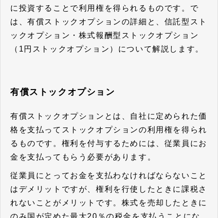
に投資することで利用権を得られるものです。で
は、有償ストックオプションの詳細と、信託型スト
ックオプション・株式報酬型ストックオプション
（1円ストックオプション）について解説します。
有償ストックオプション
有償ストックオプションとは、自社に定められた価
格を支払ってストックオプションの利用権を得られ
るものです。権利を付与するためには、従業員にお
金を支払ってもらう必要があります。
従業員にとってお金を支払わなければならないこと
はデメリットですが、権利を行使したときに課税さ
れないことがメリットです。株式を売却したときに
のみ国が定めた最大20％の税金を支払うことにな