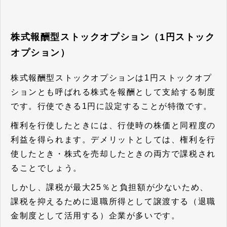
株式報酬型ストックオプション（1円ストック
オプション）
株式報酬型ストックオプションは1円ストックオプ
ションとも呼ばれる株式を報酬として支給する制度
です。行使できる1円に設定することが特徴です。
権利を行使したときには、行使時の株価と同程度の
利益を得られます。デメリットとしては、権利を行
使したとき・株式を売却したときの両方で課税され
ることでしょう。
しかし、課税が最大25％と負担額が少ないため、
課税を抑えるために退職所得として譲渡する（退職
金制度として活用する）企業が多いです。