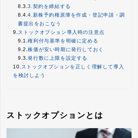
8.3.
3.契約を締結する
8.4.
4.新株予約権原簿を作成・登記申請・調
書提出をおこなう
9.
ストックオプション導入時の注意点
9.1.
権利付与基準を明確に定める
9.2.
株価が安い時期に発行しておく
9.3.
発行数に上限を設定する
10.
ストックオプションを正しく理解して導入
を検討しよう
ストックオプションとは