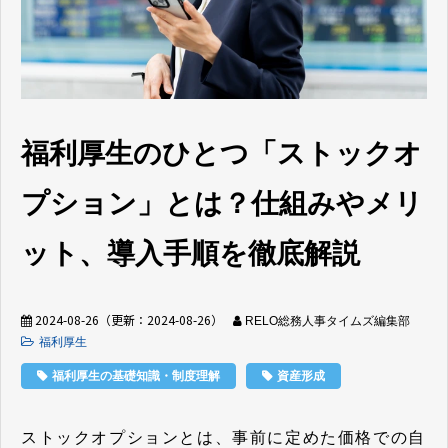
福利厚生のひとつ「ストックオ
プション」とは？仕組みやメリ
ット、導入手順を徹底解説
2024-08-26
（更新：
2024-08-26
）
RELO総務人事タイムズ編集部
福利厚生
福利厚生の基礎知識・制度理解
資産形成
ストックオプションとは、事前に定めた価格での自