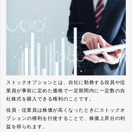
ストックオプションとは、自社に勤務する役員や従
業員が事前に定めた価格で一定期間内に一定数の自
社株式を購入できる権利のことです。
役員・従業員は株価が高くなったときにストックオ
プションの権利を行使することで、株価上昇分の利
益を得られます。