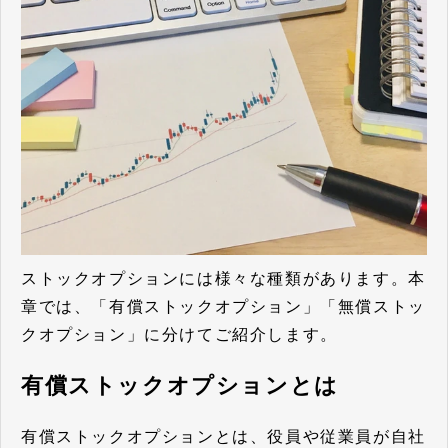
ストックオプションには様々な種類があります。本
章では、「有償ストックオプション」「無償ストッ
クオプション」に分けてご紹介します。
有償ストックオプションとは
有償ストックオプションとは、役員や従業員が自社