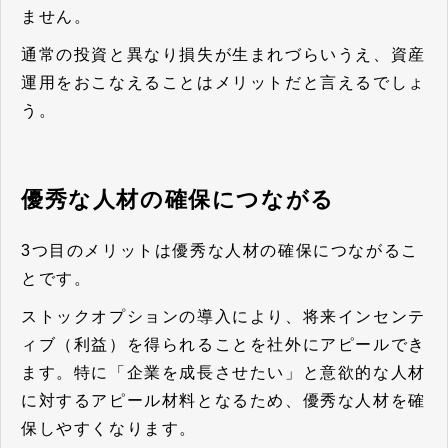
ません。
通常の投資と異なり損失が生まれづらいうえ、資産
運用をおこなえることはメリットだと言えるでしょ
う。
優秀な人材の確保につながる
3つ目のメリットは優秀な人材の確保につながるこ
とです。
ストックオプションの導入により、将来インセンテ
ィブ（利益）を得られることを社外にアピールでき
ます。特に「企業を成長させたい」と意欲的な人材
に対するアピール材料となるため、優秀な人材を確
保しやすくなります。