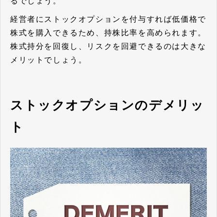
るでしょう。
経営者にストックオプションを付与すれば低価格で
株式を購入できるため、持株比率を高められます。
株式持分を回復し、リスクを回避できるのは大きな
メリットでしょう。
ストックオプションのデメリッ
ト