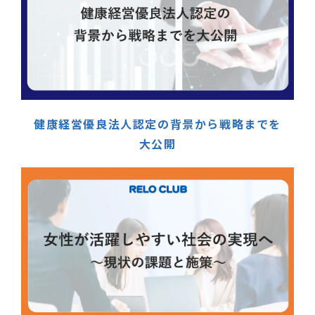
健康経営優良法人認定の背景から戦略までを
大公開