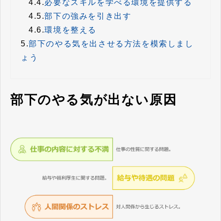
4.4.
必要なスキルを学べる環境を提供する
4.5.
部下の強みを引き出す
4.6.
環境を整える
5.
部下のやる気を出させる方法を模索しまし
ょう
部下のやる気が出ない原因