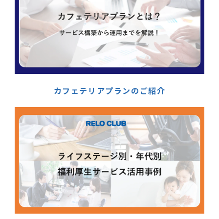
カフェテリアプランのご紹介