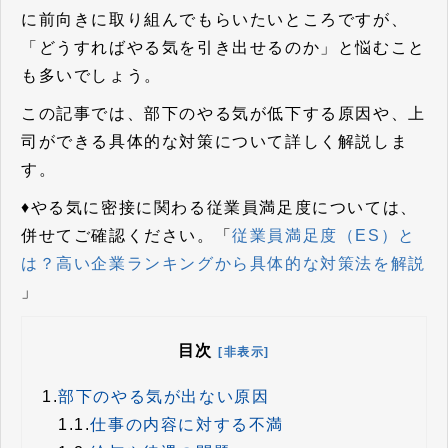
に前向きに取り組んでもらいたいところですが、
「どうすればやる気を引き出せるのか」と悩むこと
も多いでしょう。
この記事では、部下のやる気が低下する原因や、上
司ができる具体的な対策について詳しく解説しま
す。
♦やる気に密接に関わる従業員満足度については、
併せてご確認ください。「
従業員満足度（ES）と
は？高い企業ランキングから具体的な対策法を解説
」
目次
[非表示]
1.
部下のやる気が出ない原因
1.1.
仕事の内容に対する不満