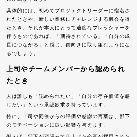
具体的には、初めてプロジェクトリーダーに指名さ
れたときや、新しい業務にチャレンジする機会を得
たとき、それが本人にとって適度なプレッシャーを
伴うものであれば、「期待されている」「自分の成
長につながる」と感じ、前向きに取り組むようにな
るでしょう。
上司やチームメンバーから認められ
たとき
人は誰しも「認められたい」「自分の存在価値を感
じたい」という承認欲求を持っています。
特に、上司や同僚からの評価や感謝の言葉は、部下
のモチベーションに良い影響を与えます。
例えば、部下が頑張って仕上げた企画が採用された