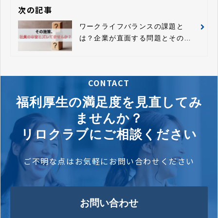
次の記事
ワークライフバランスの課題と
は？企業が直面する問題とその解
決策
CONTACT
福利厚生の満足度を見直してみ
ませんか？
リロクラブにご相談ください
ご不明な点はお気軽にお問い合わせください
お問い合わせ