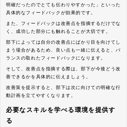
明確だったのでとても伝わりやすかった」といった
具体的なフィードバックが効果的です。
また、フィードバックは改善点を指摘するだけでな
く、成功した部分にも触れることが大切です。
部下によっては自分の改善点にばかり目を向けてし
まう場合があるため、良い点も一緒に伝えると、バ
ランスの取れたフィードバックになります。
そして、改善点を指摘する際は、部下が今後どう改
善できるかを具体的に伝えましょう。
改善策を提示すると、部下は次に向けての明確な行
動計画を立てやすくなります。
必要なスキルを学べる環境を提供す
る