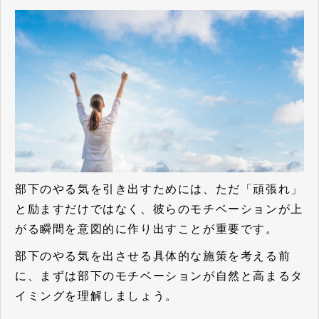
部下のやる気を引き出すためには、ただ「頑張れ」
と励ますだけではなく、彼らのモチベーションが上
がる瞬間を意図的に作り出すことが重要です。
部下のやる気を出させる具体的な施策を考える前
に、まずは部下のモチベーションが自然と高まるタ
イミングを理解しましょう。