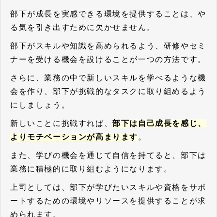
部下が成長を実感できる環境を提供することは、や
る気を引き出すために欠かせません。
部下がスキルや知識を高められるよう、研修やセミ
ナーを受ける機会を設けることが一つの方法です。
さらに、業務の中で新しいスキルを学べるような機
会を作り、部下が挑戦的なタスクに取り組めるよう
にしましょう。
新しいことに挑戦すれば、
部下は自己成長を感じ、
よりモチベーションが高まります
。
また、学びの機会を通じて自信を持てると、部下は
業務に積極的に取り組むようになります。
上司としては、部下が学びたいスキルや資格をサポ
ートするための環境やリソースを提供することが求
められます。