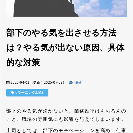
部下のやる気を出させる方法
は？やる気が出ない原因、具体
的な対策
2025-04-01
（更新：
2025-07-09
）
研修
eラーニング/LMS
部下のやる気が湧かないと、業務効率はもちろんの
こと、職場の雰囲気にも影響を与えてしまいます。
上司としては、部下のモチベーションを高め、仕事