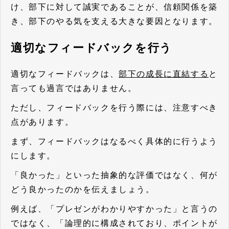
け、部下に対して誠実であることが、信頼関係を築
き、部下のやる気を支える大きな要因となります。
適切なフィードバックを行う
適切なフィードバックは、
部下の成長に直結する
と
言っても過言ではありません。
ただし、フィードバックを行う際には、注意すべき
点があります。
まず、フィードバックはなるべく具体的に行うよう
にします。
「良かった」といった抽象的な評価ではなく、何が
どう良かったのかを伝えましょう。
例えば、「プレゼンがわかりやすかった」と言うの
ではなく、「論理的に構成されており、ポイントが