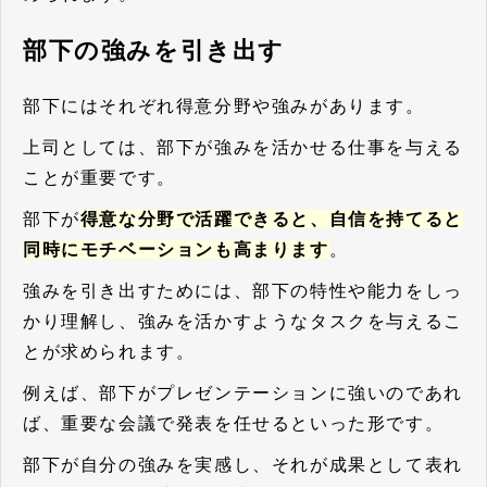
部下の強みを引き出す
部下にはそれぞれ得意分野や強みがあります。
上司としては、部下が強みを活かせる仕事を与える
ことが重要です。
部下が
得意な分野で活躍できると、自信を持てると
同時にモチベーションも高まります
。
強みを引き出すためには、部下の特性や能力をしっ
かり理解し、強みを活かすようなタスクを与えるこ
とが求められます。
例えば、部下がプレゼンテーションに強いのであれ
ば、重要な会議で発表を任せるといった形です。
部下が自分の強みを実感し、それが成果として表れ