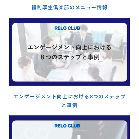
福利厚生倶楽部のメニュー情報
エンゲージメント向上における8つのステップ
と事例