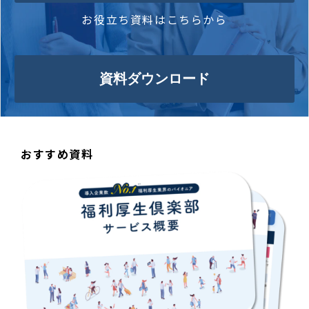
お役立ち資料はこちらから
資料ダウンロード
おすすめ資料