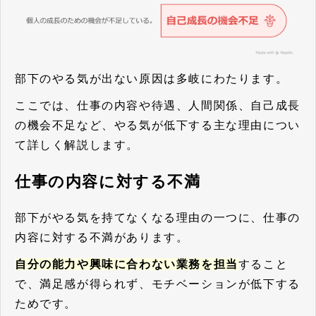
部下のやる気が出ない原因は多岐にわたります。
ここでは、仕事の内容や待遇、人間関係、自己成長
の機会不足など、やる気が低下する主な理由につい
て詳しく解説します。
仕事の内容に対する不満
部下がやる気を持てなくなる理由の一つに、仕事の
内容に対する不満があります。
自分の能力や興味に合わない業務を担当
すること
で、満足感が得られず、モチベーションが低下する
ためです。