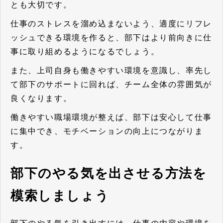
とも大切です。
仕事のストレスを溜め込まないよう、適度にリフレ
ッシュできる環境を作ると、部下はより前向きに仕
事に取り組めるようになるでしょう。
また、上司自身も働きやすい環境を意識し、率先し
て部下のサポートに回れば、チーム全体の雰囲気が
良くなります。
働きやすい職場環境が整えば、部下は安心して仕事
に集中でき、モチベーションの向上につながりま
す。
部下のやる気を出させる方法を
模索しましょう