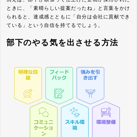
ときに、「素晴らしい提案だったね」と言葉をかけ
られると、達成感とともに「自分は会社に貢献でき
ている」という自信を持てるでしょう。
部下のやる気を出させる方法