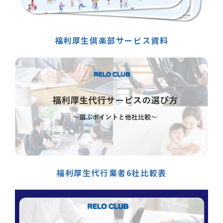
福利厚生倶楽部サービス資料
福利厚生代行業者6社比較表