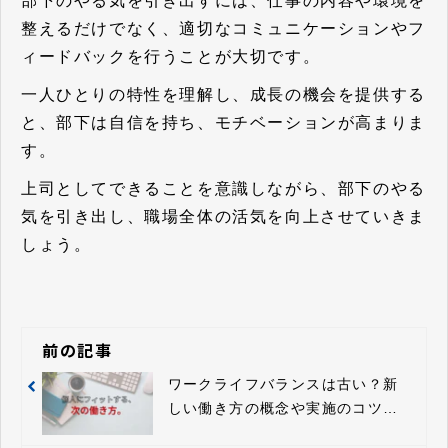
部下のやる気を引き出すには、仕事の内容や環境を
整えるだけでなく、適切なコミュニケーションやフ
ィードバックを行うことが大切です。
一人ひとりの特性を理解し、成長の機会を提供する
と、部下は自信を持ち、モチベーションが高まりま
す。
上司としてできることを意識しながら、部下のやる
気を引き出し、職場全体の活気を向上させていきま
しょう。
前の記事
ワークライフバランスは古い？新
しい働き方の概念や実施のコツと
は