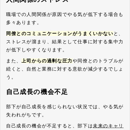
職場での人間関係が原因でやる気が低下する場合も
多々あります。
同僚とのコミュニケーションがうまくいかない
と、
ストレスが溜まり、結果として仕事に対する集中力
が低下しやすくなります。
また、
上司からの過剰な圧力
や同僚とのトラブルが
続くと、自然と業務に対する意欲が減少するでしょ
う。
自己成長の機会不足
部下が自己成長を感じられない状況では、やる気が
失われがちです。
自己成長の機会が不足すると、部下は
未来のキャリ