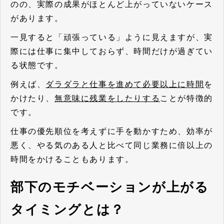
のの、実際の成果がほとんど上がっていないケース
があります。
一見すると「頑張っている」ように見えますが、実
際には仕事に集中しておらず、時間だけが過ぎてい
る状態です。
例えば、
ダラダラと仕事を進めて必要以上に時間
を
かけたり、
無意味に残業をしたりする
ことが特徴的
です。
仕事の優先順位を考えずに手を動かすため、効率が
悪く、やる気のある人と比べて同じ業務に倍以上の
時間をかけることもあります。
部下のモチベーションが上がる
タイミングとは？