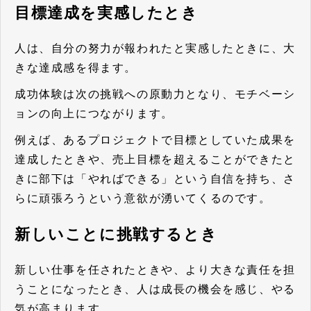
目標達成を実感したとき
人は、自分の努力が報われたと実感したときに、大
きな達成感を得ます。
成功体験は次の挑戦への原動力となり、モチベーシ
ョンの向上につながります。
例えば、あるプロジェクトで目標としていた成果を
達成したときや、売上目標を超えることができたと
きに部下は「やればできる」という自信を持ち、さ
らに頑張ろうという意欲が湧いてくるのです。
新しいことに挑戦するとき
新しい仕事を任されたときや、より大きな責任を担
うことになったとき、人は成長の機会を感じ、やる
気が高まります。