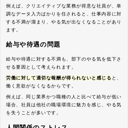
例えば、クリエイティブな業務が得意な社員が、単
調なデータ入力ばかりを任されると、仕事内容に対
する不満が溜まり、やる気が出なくなることがあり
ます。
給与や待遇の問題
給与や待遇に対する不満も、部下のやる気を低下さ
せる要因として考えられます。
労働に対して適切な報酬が得られないと感じる
と、
働く意欲がなくなるからです。
例えば、同じ業界かつ職種の人と比べて給与が低い
場合、社員は他社の職場環境に魅力を感じ、やる気
を失うことが多いです。
人間関係のストレス