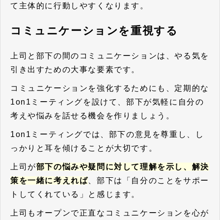
て主体的に行動しやすくなります。
コミュニケーションを重視する
上司と部下の間のコミュニケーションは、やる気を
引き出すための大事な要素です。
コミュニケーションを強化するためにも、定期的な
1on1ミーティングを設けて、部下が気軽に自分の
考えや悩みを話せる機会を作りましょう。
1on1ミーティングでは、部下の意見を尊重し、し
っかりと耳を傾けることが大切です。
上司が
部下の悩みや疑問に対して理解を示し、解決
策を一緒に考えれば
、部下は「自分のことをサポー
トしてくれている」と感じます。
上司もオープンで正直なコミュニケーションを心が