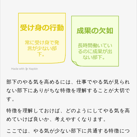
部下のやる気を高めるには、仕事でやる気が見られ
ない部下にありがちな特徴を理解することが大切で
す。
特徴を理解しておけば、どのようにしてやる気を高
めていけば良いか、考えやすくなります。
ここでは、やる気が少ない部下に共通する特徴につ