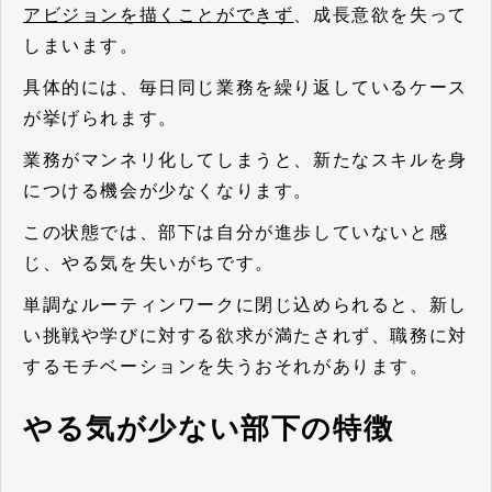
アビジョンを描くことができず
、成長意欲を失って
しまいます。
具体的には、毎日同じ業務を繰り返しているケース
が挙げられます。
業務がマンネリ化してしまうと、新たなスキルを身
につける機会が少なくなります。
この状態では、部下は自分が進歩していないと感
じ、やる気を失いがちです。
単調なルーティンワークに閉じ込められると、新し
い挑戦や学びに対する欲求が満たされず、職務に対
するモチベーションを失うおそれがあります。
やる気が少ない部下の特徴