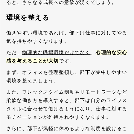
ると、さらなる成長への意欲が湧くでしょう。
環境を整える
働きやすい環境であれば、部下は仕事に対してやる
気を持ちやすくなります。
ただ、
物理的な職場環境だけでなく
、
心理的な安心
感を与えることが大切
です。
まず、オフィスを整理整頓し、部下が集中しやすい
環境を整えましょう。
また、フレックスタイム制度やリモートワークなど
柔軟な働き方を導入すると、部下は自分のライフス
タイルに合わせて働けるようになり、仕事に対する
モチベーションが維持されやすくなります。
さらに、部下が気軽に休めるような制度を設けるこ