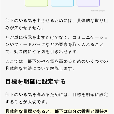
部下のやる気を出させるためには、具体的な取り組
みが欠かせません。
ただ単に指示を出すだけでなく、コミュニケーショ
ンやフィードバックなどの要素を取り入れること
で、効果的にやる気を引き出せます。
ここでは、部下のやる気を高めるためのいくつかの
具体的な方法について解説します。
目標を明確に設定する
部下のやる気を高めるためには、目標を明確に設定
することが大切です。
具体的な目標があると、部下は自分の役割と期待さ