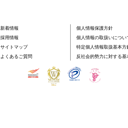
新着情報
個人情報保護方針
採用情報
個人情報の取扱いについ
サイトマップ
特定個人情報取扱基本方
よくあるご質問
反社会的勢力に対する基