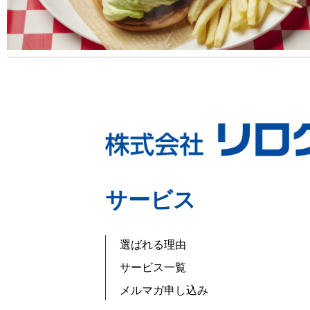
サービス
選ばれる理由
サービス一覧
メルマガ申し込み