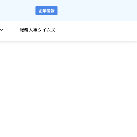
企業情報
総務人事タイムズ