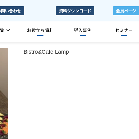
お問い合わせ
資料ダウンロード
会員ページ
覧
お役立ち資料
導入事例
セミナー
Bistro&Cafe Lamp