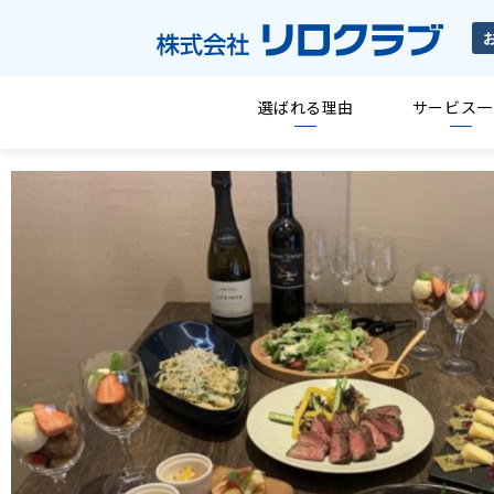
選ばれる理由
サービス一