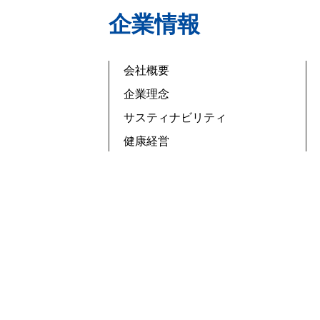
企業情報
会社概要
企業理念
サスティナビリティ
健康経営