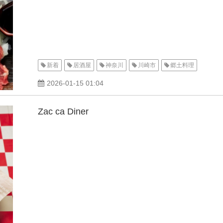
新着
居酒屋
神奈川
川崎市
郷土料理
2026-01-15 01:04
Zac ca Diner