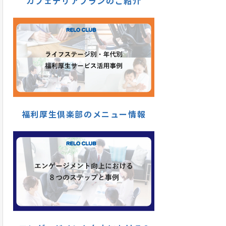
カフェテリアプランのご紹介
福利厚生倶楽部のメニュー情報