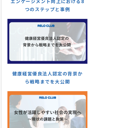
エンゲージメント向上における8
つのステップと事例
健康経営優良法人認定の背景か
ら戦略までを大公開