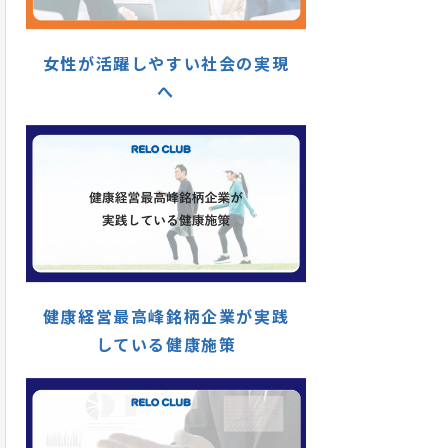
女性が活躍しやすい社会の実現
へ
健康経営最高峰銘柄企業が実践
している健康施策