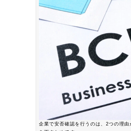
企業で安否確認を行うのは、2つの理由