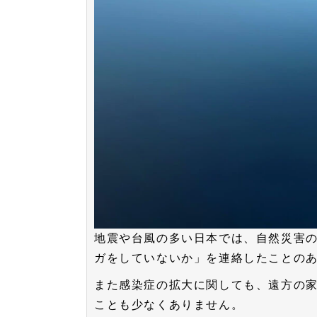
地震や台風の多い日本では、自然災害
ガをしていないか」を連絡したことの
また感染症の拡大に関しても、遠方の
ことも少なくありません。