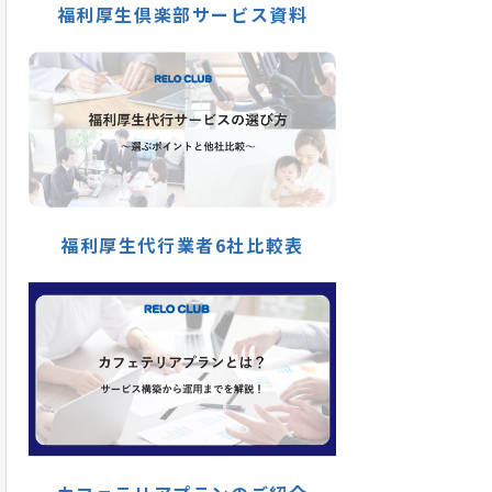
福利厚生倶楽部サービス資料
福利厚生代行業者6社比較表