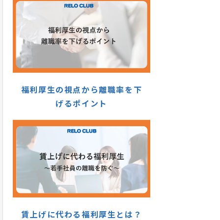
福利厚生の視点から離職率を下
げるポイント
賃上げに代わる福利厚生とは？