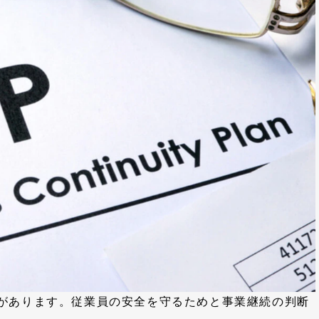
があります。従業員の安全を守るためと事業継続の判断