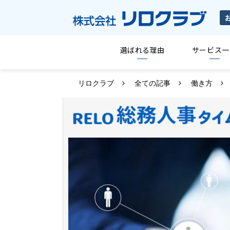
選ばれる理由
サービス一
リロクラブ
全ての記事
働き方