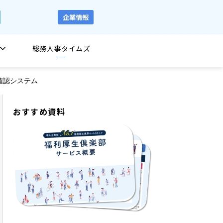
企業情報
総務人事タイムズ
確認システム
おすすめ資料