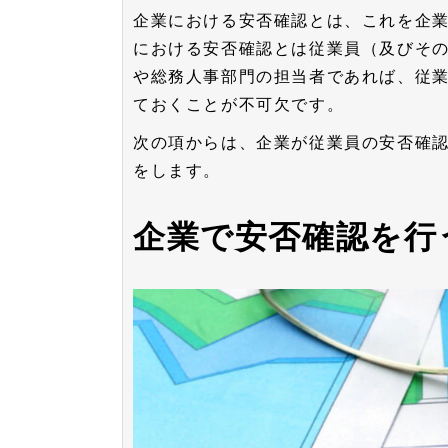
企業における安否確認とは、これを企
における安否確認とは従業員（及びそ
や総務人事部門の担当者であれば、従
ておくことが不可欠です。
次の項からは、企業が従業員の安否確
をします。
企業で安否確認を行