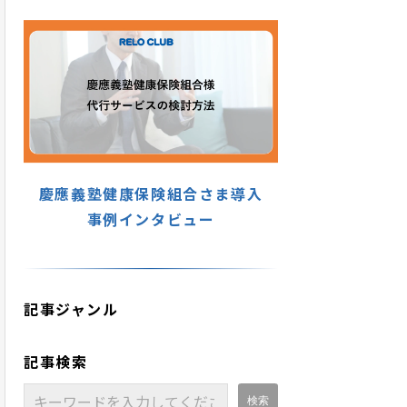
慶應義塾健康保険組合さま導入
事例インタビュー
記事ジャンル
記事検索