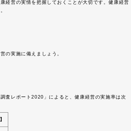
健康経営の実情を把握しておくことが大切です。健康経営
す。
経営の実施に備えましょう。
調査レポート2020」によると、健康経営の実施率は次
】