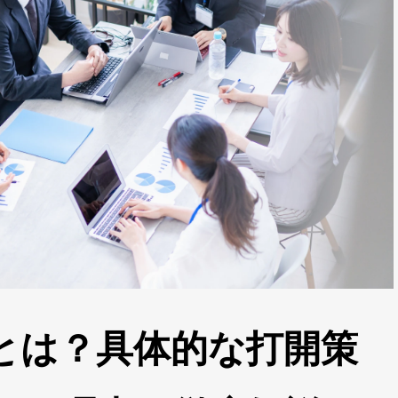
とは？具体的な打開策