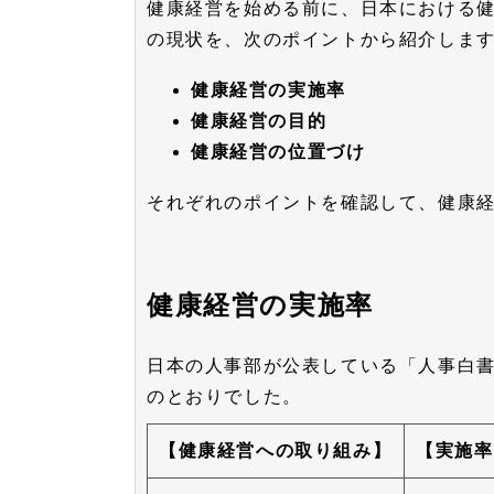
健康経営を始める前に、日本における
の現状を、次のポイントから紹介しま
健康経営の実施率
健康経営の目的
健康経営の位置づけ
それぞれのポイントを確認して、健康
健康経営の実施率
日本の人事部が公表している「人事白書
のとおりでした。
【健康経営への取り組み】
【実施率