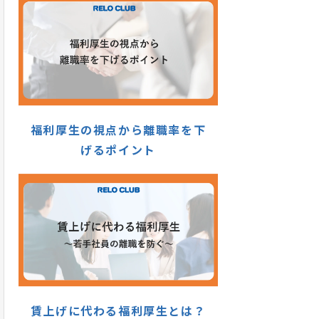
福利厚生の視点から離職率を下
げるポイント
賃上げに代わる福利厚生とは？