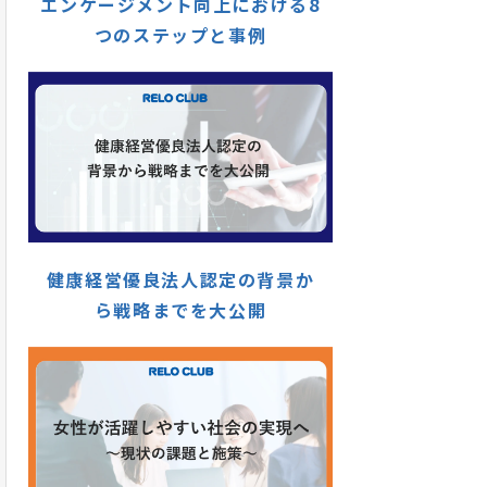
エンゲージメント向上における8
つのステップと事例
健康経営優良法人認定の背景か
ら戦略までを大公開