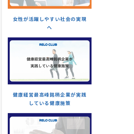
女性が活躍しやすい社会の実現
へ
健康経営最高峰銘柄企業が実践
している健康施策