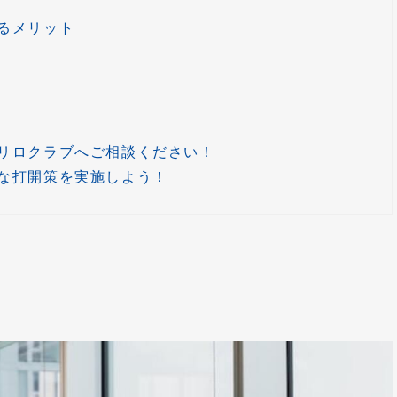
るメリット
リロクラブへご相談ください！
な打開策を実施しよう！