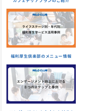
カフェテリアプランのご紹介
福利厚生倶楽部のメニュー情報