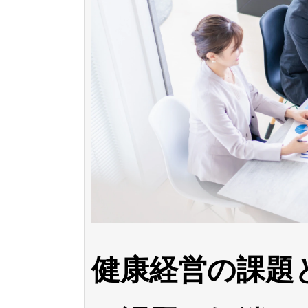
健康経営の課題