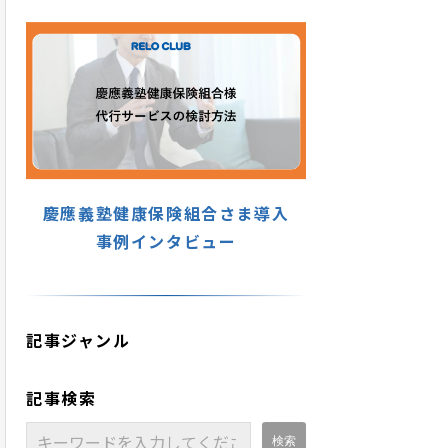
慶應義塾健康保険組合さま導入
事例インタビュー
記事ジャンル
記事検索