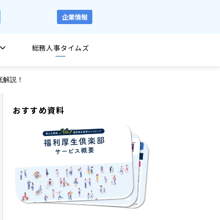
企業情報
総務人事タイムズ
底解説！
おすすめ資料