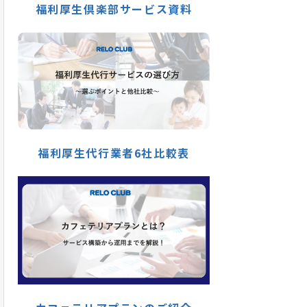
福利厚生倶楽部サービス資料
福利厚生代行業者6社比較表