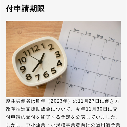
付申請期限
厚生労働省は昨年（2023年）の11月27日に働き方
改革推進支援助成金について、今年11月30日に交
付申請の受付を終了する予定を公表していました。
しかし、中小企業・小規模事業者向けの適用猶予業