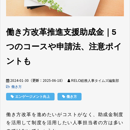
働き方改革推進支援助成金｜5
つのコースや申請法、注意ポイ
ントも
2024-01-30
（更新：
2025-06-18
）
RELO総務人事タイムズ編集部
働き方
エンゲージメント向上
働き方
働き方改革を進めたいがコストがなく、助成金制度
を活用して制度を活用したい人事担当者の方は多い