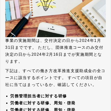
事業の実施期間は、交付決定の日から2024年1月
31日までです。
ただし、団体推進コースのみ交付
決定の日から2024年2月16日までが実施期間とな
ります。
下記は、すべての働き方改革推進支援助成金の全コ
ースに該当するポイントです。
すべての項目が自
社に当てはまっているか、確認してください。
労務管理担当者に対する研修
労働者に対する研修、周知・啓発
労働者に対する研修、周知・啓発