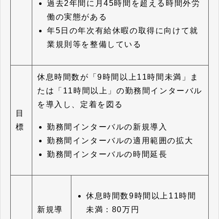
過去2年間に月45時間を超える時間外労
働の実態がある
年5日の年次有給休暇の取得に向けて就
業規則等を整備している
休息時間数が「9時間以上11時間未満」ま
たは「11時間以上」の勤務間インターバル
を導入し、定着を図る
目
勤務間インターバルの新規導入
標
勤務間インターバルの適用範囲の拡大
勤務間インターバルの時間延長
休息時間数9時間以上11時間
未満：80万円
新規導