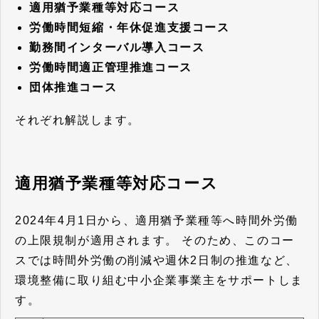
適用猶予業種等対応コース
労働時間短縮・年休促進支援コース
勤務間インターバル導入コース
労働時間適正管理推進コース
団体推進コース
それぞれ解説します。
適用猶予業種等対応コース
2024年4月1日から、適用猶予業種等へ時間外労働
の上限規制が適用されます。
そのため、このコー
スでは時間外労働の削減や週休2日制の推進など、
環境整備に取り組む中小企業事業主をサポートしま
す。