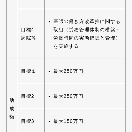
医師の働き方改革推に関する
取組（労務管理体制の構築・
目標4
労働時間の実態把握と管理）
病院等
を実施する
最大250万円
目標１
最大250万円
目標2
助
成
額
最大150万円
目標3