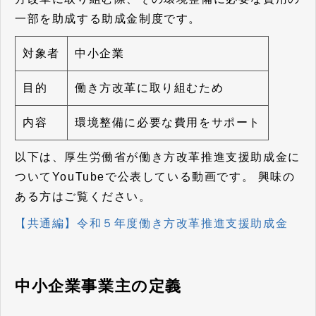
一部を助成する助成金制度です。
対象者
中小企業
目的
働き方改革に取り組むため
内容
環境整備に必要な費用をサポート
以下は、厚生労働省が働き方改革推進支援助成金に
ついてYouTubeで公表している動画です。
興味の
ある方はご覧ください。
【共通編】令和５年度働き方改革推進支援助成金
中小企業事業主の定義