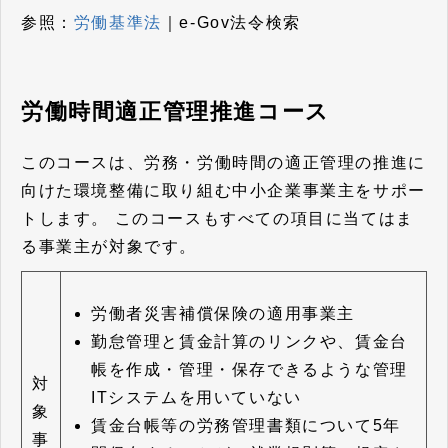
参照：
労働基準法
｜e-Gov法令検索
労働時間適正管理推進コース
このコースは、労務・労働時間の適正管理の推進に
向けた環境整備に取り組む中小企業事業主をサポー
トします。
このコースもすべての項目に当てはま
る事業主が対象です。
労働者災害補償保険の適用事業主
勤怠管理と賃金計算のリンクや、賃金台
帳を作成・管理・保存できるような管理
対
ITシステムを用いていない
象
賃金台帳等の労務管理書類について5年
事