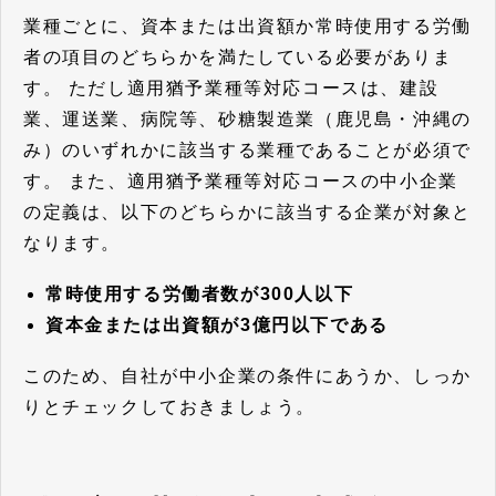
業種ごとに、資本または出資額か常時使用する労働
者の項目のどちらかを満たしている必要がありま
す。
ただし適用猶予業種等対応コースは、建設
業、運送業、病院等、砂糖製造業（鹿児島・沖縄の
み）のいずれかに該当する業種であることが必須で
す。
また、適用猶予業種等対応コースの中小企業
の定義は、以下のどちらかに該当する企業が対象と
なります。
常時使用する労働者数が300人以下
資本金または出資額が3億円以下である
このため、自社が中小企業の条件にあうか、しっか
りとチェックしておきましょう。