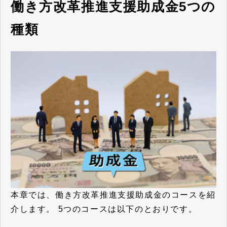
働き方改革推進支援助成金5つの
種類
本章では、働き方改革推進支援助成金のコースを紹
介します。
5つのコースは以下のとおりです。