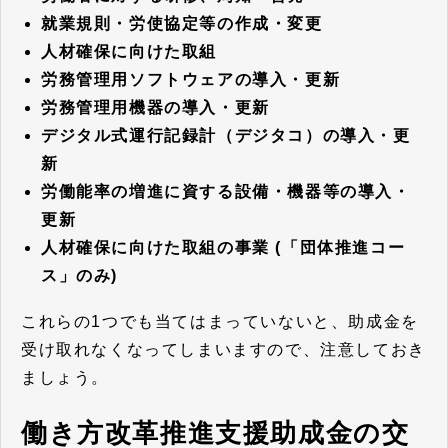
就業規則・労使協定等の作成・変更
人材確保に向けた取組
労務管理用ソフトウェアの導入・更新
労務管理用機器の導入・更新
デジタル式運行記録計（デジタコ）の導入・更
新
労働能率の増進に資する設備・機器等の導入・
更新
人材確保に向けた取組の事業 (「団体推進コー
ス」のみ)
これらの1つでも当てはまっていないと、助成金を
受け取れなくなってしまいますので、注意しておき
ましょう。
働き方改革推進支援助成金の交