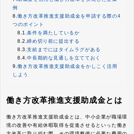
例
8.
働き方改革推進支援助成金を申請する際の4
つのポイント
8.1.
条件を満たしているか
8.2.
締め切り前に提出する
8.3.
支給までにはタイムラグがある
8.4.
中長期的な見通しを立てておく
9.
働き方改革推進支援助成金をかしこく活用
しよう
働き方改革推進支援助成金とは
働き方改革推進支援助成金とは、中小企業が職場環
境の改善や有給休暇取得を促進させるといった働き
方改革に取り組む際、その環境整備に必要な費用の