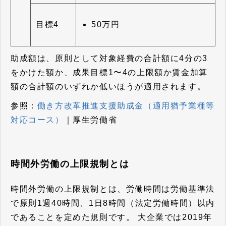
50万円
目標4
助成額は、原則として対象経費の合計額に4分の3
をかけた額か、成果目標1〜4の上限額か賃金加算
額の合計額のいずれか低いほうが適用されます。
参照：
働き方改革推進支援助成金（適用猶予業種等
対応コース）
｜厚生労働省
時間外労働の上限規制とは
時間外労働の上限規制とは、労働時間は労働基準法
で原則1週40時間、1日8時間（法定労働時間）以内
であることを定めた規則です。
大企業では2019年