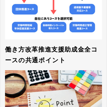
働き方改革推進支援助成金全コ
ースの共通ポイント