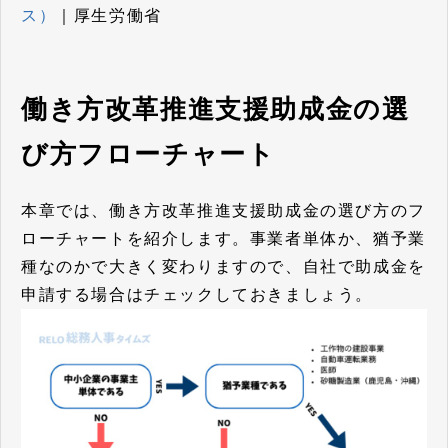
ス）
｜厚生労働省
働き方改革推進支援助成金の選
び方フローチャート
本章では、働き方改革推進支援助成金の選び方のフ
ローチャートを紹介します。事業者単体か、猶予業
種なのかで大きく変わりますので、自社で助成金を
申請する場合はチェックしておきましょう。