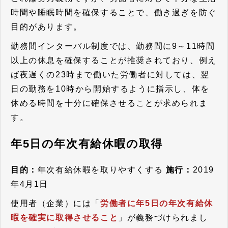
時間や睡眠時間を確保することで、働き過ぎを防ぐ
目的があります。
勤務間インターバル制度では、勤務間に9～11時間
以上の休息を確保することが推奨されており、例え
ば夜遅くの23時まで働いた労働者に対しては、翌
日の勤務を10時から開始するように指示し、体を
休める時間を十分に確保させることが求められま
す。
年5日の年次有給休暇の取得
目的：
年次有給休暇を取りやすくする
施行：
2019
年4月1日
使用者（企業）には「
労働者に年5日の年次有給休
暇を確実に取得させること
」が義務づけられまし