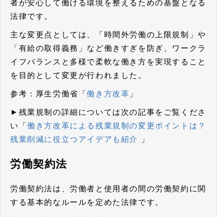
者が安心して働ける環境を整えるための基盤となる
法律です。
主な変更点としては、「時間外労働の上限規制」や
「有給の取得義務」など働きすぎを防ぎ、ワークラ
イフバランスと多様で柔軟な働き方を実現すること
を目的として変更が行われました。
参考：厚生労働省「
働き方改革
」
►残業規制の詳細については次の記事をご覧くださ
い「
働き方改革による残業規制の変更ポイントは？
残業削減に役立つアイデアも紹介
」
労働契約法
労働契約法は、労働者と使用者の間の労働契約に関
する基本的なルールを定めた法律です。