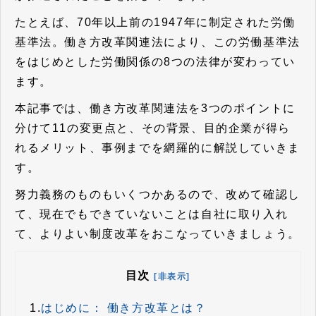
たとえば、70年以上前の1947年に制定された労働
基準法。働き方改革関連法により、この労働基準法
をはじめとした労働関係の8つの法律が変わってい
ます。
本記事では、働き方改革関連法を3つのポイントに
分けて11の変更点と、その背景、目的企業が得ら
れるメリット、事例までを網羅的に解説していきま
す。
努力義務のものもいくつかあるので、改めて確認し
て、現在でもできていないことは自社に取り入れ
て、よりよい制度改革をおこなっていきましょう。
目次
[非表示]
1.
はじめに： 働き方改革とは？