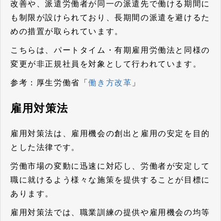
改善や、派遣労働者が同一の派遣先で働ける期間に
も制限が設けられており、長期間の派遣を避けるた
めの措置が取られています。
こちらは、パートタイム・有期雇用労働法と同様の
変更が非正規社員を対象として行われています。
参考：厚生労働省「
働き方改革
」
雇用対策法
雇用対策法は、雇用機会の創出と雇用の安定を目的
とした法律です。
労働市場の変動に迅速に対応し、労働者が安定して
職に就けるよう様々な施策を提供することが目標に
あります。
雇用対策法では、職業訓練の提供や雇用機会の均等