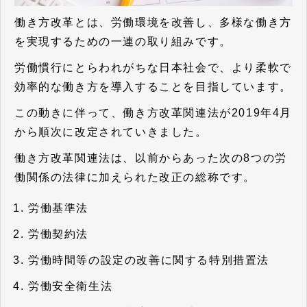
働き方改革とは、労働環境を改善し、多様な働き方
を実現するための一連の取り組みです。
労働慣行にとらわれがちな日本社会で、より柔軟で
効率的な働き方を導入することを目指しています。
この動きに伴って、働き方改革関連法が2019年4月
から順次に改定されていきました。
働き方改革関連法は、以前からあった次の8つの労
働関係の法律に加えられた改正の総称
です。
労働基準法
労働契約法
労働時間等の設定の改善に関する特別措置法
労働安全衛生法