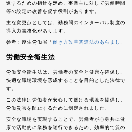
進するための指針を定め、事業主に対して労働時間
等の設定の改善を促す役割があります。
主な変更点としては、勤務間のインターバル制度の
導入力義務化があります。
参考：厚生労働省「
働き方改革関連法のあらまし
」
労働安全衛生法
労働安全衛生法は、労働者の安全と健康を確保し、
快適な職場環境を形成することを目的とした法律で
す。
この法律は労働者が安心して働ける環境を提供し、
労働災害を防止するために制定されました。
安全な職場を実現することで、労働者が心身共に健
康で活動的に業務を遂行できるため、効率的で質の