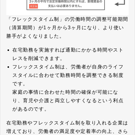
「フレックスタイム制」の労働時間の調整可能期間
（清算期間）が1ヶ月から3ヶ月になり、より使い
勝手がよくなりました。
在宅勤務を実施すれば通勤にかかる時間やスト
レスを削減できます。
フレックスタイム制は、労働者が自身のライフ
スタイルに合わせて勤務時間を調整できる制度
です。
家庭の事情に合わせた時間の確保が可能にな
り、育児や介護と両立しやすくなるという利点
があるのです。
在宅勤務やフレックスタイム制を取り入れる企業は
増えており、労働者の満足度や定着率の向上、さら