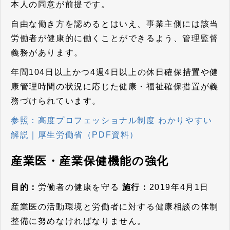
本人の同意が前提です。
自由な働き方を認めるとはいえ、事業主側には該当
労働者が健康的に働くことができるよう、管理監督
義務があります。
年間104日以上かつ4週4日以上の休日確保措置や健
康管理時間の状況に応じた健康・福祉確保措置が義
務づけられています。
参照：高度プロフェッショナル制度 わかりやすい
解説｜厚生労働省（PDF資料）
産業医・産業保健機能の強化
目的：
労働者の健康を守る
施行：
2019年4月1日
産業医の活動環境と労働者に対する健康相談の体制
整備に努めなければなりません。