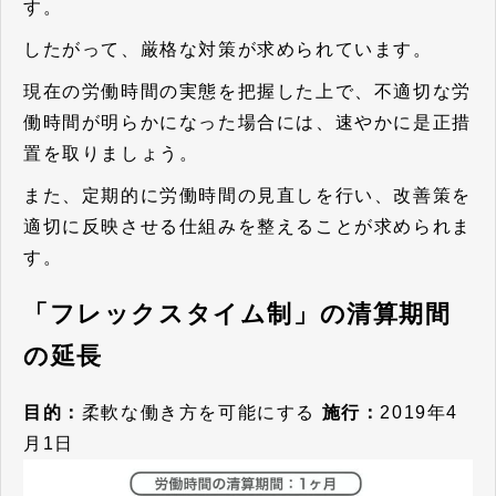
す。
したがって、厳格な対策が求められています。
現在の労働時間の実態を把握した上で、不適切な労
働時間が明らかになった場合には、速やかに是正措
置を取りましょう。
また、定期的に労働時間の見直しを行い、改善策を
適切に反映させる仕組みを整えることが求められま
す。
「フレックスタイム制」の清算期間
の延長
目的：
柔軟な働き方を可能にする
施行：
2019年4
月1日