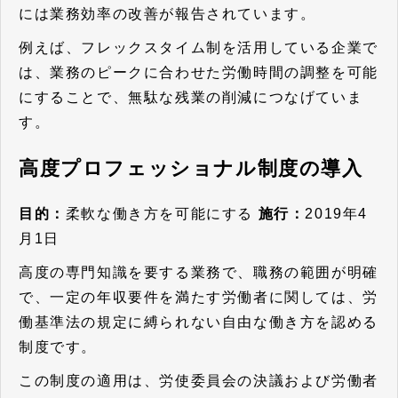
には業務効率の改善が報告されています。
例えば、フレックスタイム制を活用している企業で
は、業務のピークに合わせた労働時間の調整を可能
にすることで、無駄な残業の削減につなげていま
す。
高度プロフェッショナル制度の導入
目的：
柔軟な働き方を可能にする
施行：
2019年4
月1日
高度の専門知識を要する業務で、職務の範囲が明確
で、一定の年収要件を満たす労働者に関しては、労
働基準法の規定に縛られない自由な働き方を認める
制度です。
この制度の適用は、労使委員会の決議および労働者