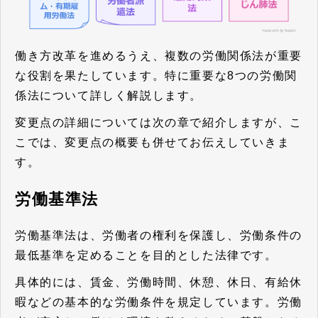
働き方改革を進めるうえ、複数の労働関係法が重要
な役割を果たしています。特に重要な8つの労働関
係法について詳しく解説します。
変更点の詳細については次の章で紹介しますが、こ
こでは、変更点の概要も併せてお伝えしていきま
す。
労働基準法
労働基準法は、労働者の権利を保護し、労働条件の
最低基準を定めることを目的とした法律です。
具体的には、賃金、労働時間、休憩、休日、有給休
暇などの基本的な労働条件を規定しています。労働