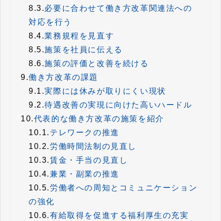
8.3.
必要に合わせて働き方改革関連法への
対応を行う
8.4.
業務規程を見直す
8.5.
施策を社員に伝える
8.6.
施策の評価と改善を続ける
9.
働き方改革の課題
9.1.
実際には休みが取りにくい現状
9.2.
待遇改善の実現に向けた高いハードル
10.
代表的な働き方改革の施策を紹介
10.1.
テレワークの推進
10.2.
労働時間法制の見直し
10.3.
賃金・手当の見直し
10.4.
兼業・副業の推進
10.5.
労働者への周知とコミュニケーション
の強化
10.6.
有給取得を促進する福利厚生の充実