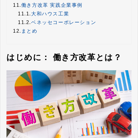
11.
働き方改革 実践企業事例
11.1.
大和ハウス工業
11.2.
ベネッセコーポレーション
12.
まとめ
はじめに： 働き方改革とは？