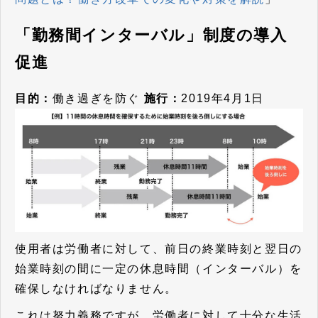
「勤務間インターバル」制度の導入
促進
目的：
働き過ぎを防ぐ
施行：
2019年4月1日
使用者は労働者に対して、前日の終業時刻と翌日の
始業時刻の間に一定の休息時間（インターバル）を
確保しなければなりません。
これは努力義務ですが、労働者に対して十分な生活