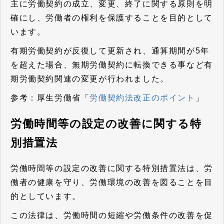
主に労働契約の成立、変更、終了に関する原則を明
確にし、労働者の権利を保護することを目的として
います。
有期労働契約が反復して更新され、通算期間が5年
を超えた場合、無期労働契約に転換できる事など有
期労働契約関連の変更が行われました。
参考：厚生労働省「
労働契約法改正のポイント
」
労働時間等の設定の改善に関する特
別措置法
労働時間等の設定の改善に関する特別措置法は、労
働者の健康を守り、労働環境の改善を図ることを目
的としています。
この法律は、労働時間の短縮や労働条件の改善を促