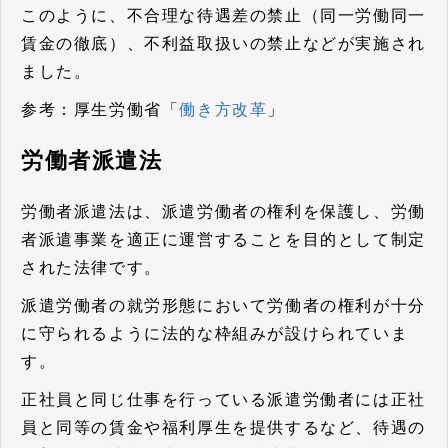
このように、不合理な待遇差の禁止（同一労働同一
賃金の徹底）、不利益取扱いの禁止などが実施され
ました。
参考：厚生労働省「
働き方改革
」
労働者派遣法
労働者派遣法は、派遣労働者の権利を保護し、労働
者派遣事業を適正に運営することを目的として制定
された法律です。
派遣労働者の就労形態において労働者の権利が十分
に守られるように法的な枠組みが設けられていま
す。
正社員と同じ仕事を行っている派遣労働者には正社
員と同等の賃金や福利厚生を提供するなど、待遇の