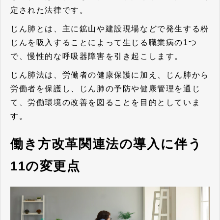
定された法律です。
じん肺とは、主に鉱山や建設現場などで発生する粉
じんを吸入することによって生じる職業病の1つ
で、慢性的な呼吸器障害を引き起こします。
じん肺法は、労働者の健康保護に加え、じん肺から
労働者を保護し、じん肺の予防や健康管理を通じ
て、労働環境の改善を図ることを目的としていま
す。
働き方改革関連法の導入に伴う
11の変更点