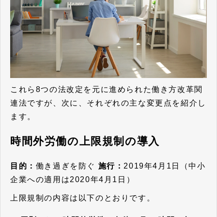
これら8つの法改定を元に進められた働き方改革関
連法ですが、次に、それぞれの主な変更点を紹介し
ます。
時間外労働の上限規制の導入
目的：
働き過ぎを防ぐ
施行：
2019年4月1日（中小
企業への適用は2020年4月1日）
上限規制の内容は以下のとおりです。