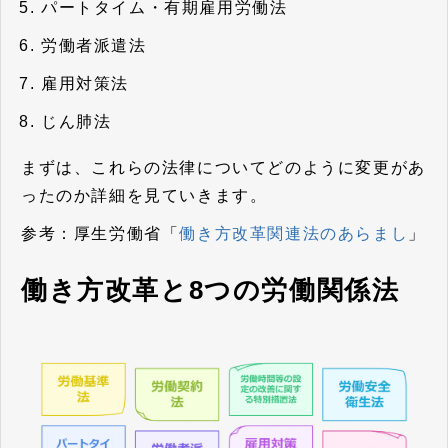
パートタイム・有期雇用労働法
労働者派遣法
雇用対策法
じん肺法
まずは、これらの法律についてどのように変更があ
ったのか詳細を見ていきます。
参考：厚生労働省「
働き方改革関連法のあらまし
」
働き方改革と8つの労働関係法