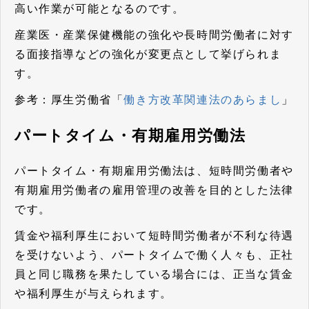
高い作業が可能となるのです。
産業医・産業保健機能の強化や長時間労働者に対す
る面接指導などの強化が変更点として挙げられま
す。
参考：厚生労働省「
働き方改革関連法のあらまし
」
パートタイム・有期雇用労働法
パートタイム・有期雇用労働法は、短時間労働者や
有期雇用労働者の雇用管理の改善を目的とした法律
です。
賃金や福利厚生において短時間労働者が不利な待遇
を受けないよう、パートタイムで働く人々も、正社
員と同じ職務を果たしている場合には、正当な賃金
や福利厚生が与えられます。