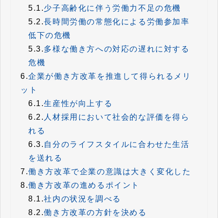
5.1.
少子高齢化に伴う労働力不足の危機
5.2.
長時間労働の常態化による労働参加率
低下の危機
5.3.
多様な働き方への対応の遅れに対する
危機
6.
企業が働き方改革を推進して得られるメリ
ット
6.1.
生産性が向上する
6.2.
人材採用において社会的な評価を得ら
れる
6.3.
自分のライフスタイルに合わせた生活
を送れる
7.
働き方改革で企業の意識は大きく変化した
8.
働き方改革の進めるポイント
8.1.
社内の状況を調べる
8.2.
働き方改革の方針を決める