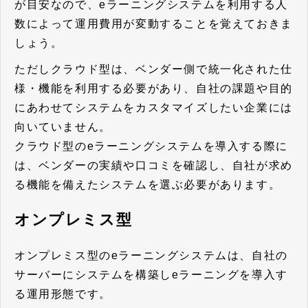
が目安なので、eラーニングシステムを利用する人
数によって運用費用が変動することを覚えておきま
しょう。
ただしクラウド型は、ベンダー側で統一化された仕
様・機能を利用する必要があり、自社の課題や目的
にあわせてシステムをカスタマイズしたい企業には
向いていません。
クラウド型のeラーニングシステムを導入する際に
は、ベンダーの実績や口コミを確認し、自社が求め
る機能を備えたシステムを選ぶ必要があります。
オンプレミス型
オンプレミス型のeラーニングシステムは、自社の
サーバーにシステムを構築しeラーニングを導入す
る運用形態です。