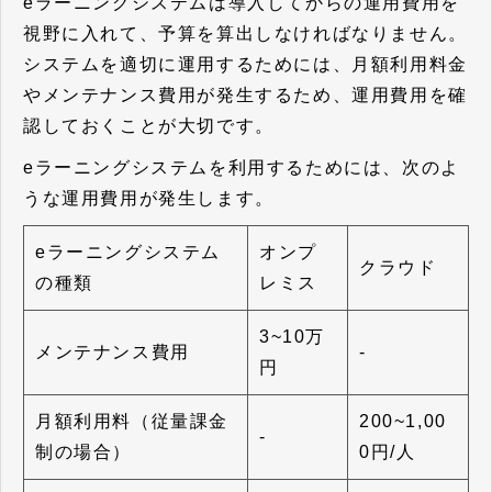
eラーニングシステムは導入してからの運用費用を
視野に入れて、予算を算出しなければなりません。
システムを適切に運用するためには、月額利用料金
やメンテナンス費用が発生するため、運用費用を確
認しておくことが大切です。
eラーニングシステムを利用するためには、次のよ
うな運用費用が発生します。
eラーニングシステム
オンプ
クラウド
の種類
レミス
3~10万
メンテナンス費用
-
円
月額利用料（従量課金
200~1,00
-
制の場合）
0円/人