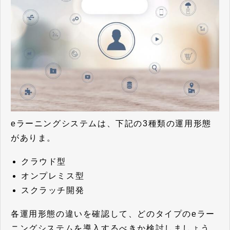
eラーニングシステムは、下記の3種類の運用形態
がありま。
クラウド型
オンプレミス型
スクラッチ開発
各運用形態の違いを確認して、どのタイプのeラー
ニングシステムを導入するべきか検討しましょう。