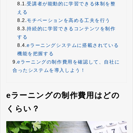
8.1.
受講者が能動的に学習できる体制を整
える
8.2.
モチベーションを高める工夫を行う
8.3.
持続的に学習できるコンテンツを制作
する
8.4.
eラーニングシステムに搭載されている
機能を把握する
9.
eラーニングの制作費用を確認して、自社に
合ったシステムを導入しよう！
eラーニングの制作費用はどの
くらい？