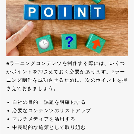
eラーニングコンテンツを制作する際には、いくつ
かポイントを押さえておく必要があります。eラー
ニング制作を成功させるために、次のポイントを押
さえておきましょう。
自社の目的・課題を明確化する
必要なコンテンツのリストアップ
マルチメディアを活用する
中長期的な施策として取り組む