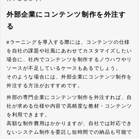
外部企業にコンテンツ制作を外注す
る
eラーニングを導入する際には、コンテンツの仕様
を自社の課題や社風にあわせてカスタマイズしたい
場合に、社内でコンテンツを制作するノウハウやリ
ソースが不足しているケースもあるでしょう。
そのような場合には、外部企業にコンテンツ制作を
外注する方法がおすすめです。
外部の専門企業にコンテンツ制作を外注すれば、自
社が求める仕様や内容で高精度な教材・コンテンツ
を利用できます。
高額な制作費用はかかりますが、自社では対応でき
ないシステム制作を委託し短時間での納品も可能で