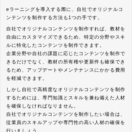
eラーニングを導入する際に、自社でオリジナルコ
ンテンツを制作する方法も1つの手です。
自社でオリジナルコンテンツを制作すれば、教材を
自由にカスタマイズできるため、特定の分野やスキ
ルに特化したコンテンツを制作できます。
企業分野や自社の課題に応じたコンテンツを制作で
きるだけでなく、教材の所有権や更新件も確保でき
るため、アップデートやメンテナンスにかかる費用
を軽減できます。
しかし自社で高精度なオリジナルコンテンツを制作
するためには、専門知識とスキルを兼ね備えた人材
を確保しなければなりません。
自社でオリジナルコンテンツを制作したい場合は、
従業員のスキルアップや専門性の高い人材の確保を
行いましょう。