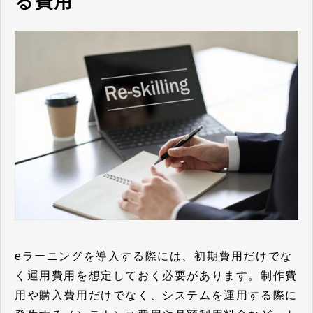
る費用
eラーニングを導入する際には、初期費用だけでな
く運用費用を想定しておく必要があります。制作費
用や購入費用だけでなく、システムを運用する際に