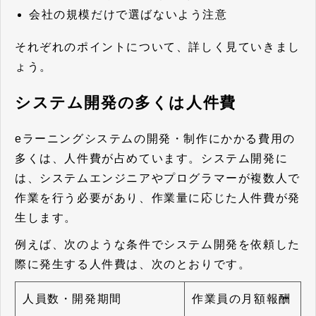
会社の規模だけで選ばないよう注意
それぞれのポイントについて、詳しく見ていきまし
ょう。
システム開発の多くは人件費
eラーニングシステムの開発・制作にかかる費用の
多くは、人件費が占めています。システム開発に
は、システムエンジニアやプログラマーが複数人で
作業を行う必要があり、作業量に応じた人件費が発
生します。
例えば、次のような条件でシステム開発を依頼した
際に発生する人件費は、次のとおりです。
人員数・開発期間
作業員の月額報酬