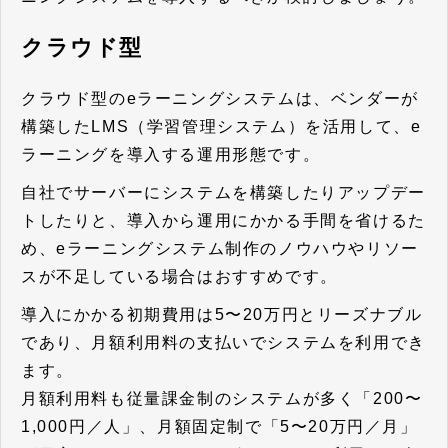
クラウド型
クラウド型のeラーニングシステムは、ベンダーが
構築したLMS（学習管理システム）を活用して、e
ラーニングを導入する運用形態です。
自社でサーバーにシステムを構築したりアップデー
トしたりと、導入から運用にかかる手間を省けるた
め、eラーニングシステム制作のノウハウやリソー
スが不足している場合はおすすめです。
導入にかかる初期費用は5〜20万円とリーズナブル
であり、月額利用料の支払いでシステムを利用でき
ます。
月額利用料も従量課金制のシステムが多く「200〜
1,000円／人」、月額固定制で「5〜20万円／月」