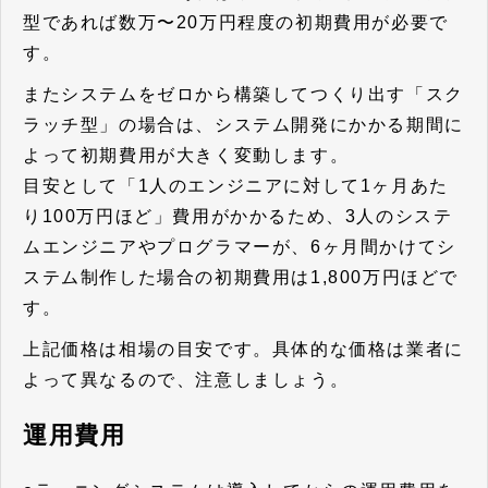
型であれば数万〜20万円程度の初期費用が必要で
す。
またシステムをゼロから構築してつくり出す「スク
ラッチ型」の場合は、システム開発にかかる期間に
よって初期費用が大きく変動します。
目安として「1人のエンジニアに対して1ヶ月あた
り100万円ほど」費用がかかるため、3人のシステ
ムエンジニアやプログラマーが、6ヶ月間かけてシ
ステム制作した場合の初期費用は1,800万円ほどで
す。
上記価格は相場の目安です。具体的な価格は業者に
よって異なるので、注意しましょう。
運用費用