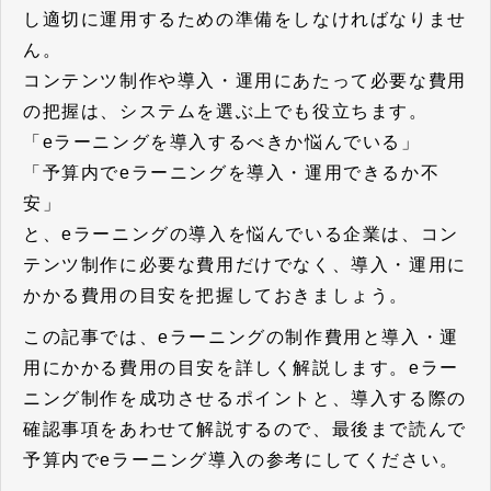
し適切に運用するための準備をしなければなりませ
ん。
コンテンツ制作や導入・運用にあたって必要な費用
の把握は、システムを選ぶ上でも役立ちます。
「eラーニングを導入するべきか悩んでいる」
「予算内でeラーニングを導入・運用できるか不
安」
と、eラーニングの導入を悩んでいる企業は、コン
テンツ制作に必要な費用だけでなく、導入・運用に
かかる費用の目安を把握しておきましょう。
この記事では、eラーニングの制作費用と導入・運
用にかかる費用の目安を詳しく解説します。eラー
ニング制作を成功させるポイントと、導入する際の
確認事項をあわせて解説するので、最後まで読んで
予算内でeラーニング導入の参考にしてください。