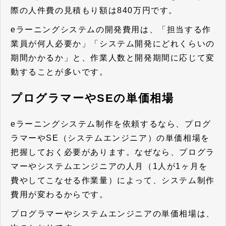
際の人件費の見積もり額は840万円です。
eラーニングシステムの開発費用は、「担当する作
業員が何人必要か」「システム開発にどれくらいの
期間かかるか」と、作業人数と開発期間に応じて変
動することが多いです。
プログラマーやSEの単価相場
eラーニングシステム制作を依頼するなら、プログ
ラマーやSE（システムエンジニア）の単価相場を
把握しておく必要があります。なぜなら、プログラ
マーやシステムエンジニアの人月（1人が1ヶ月を
費やしてこなせる作業量）によって、システム制作
費用が変わるからです。
プログラマーやシステムエンジニアの単価相場は、