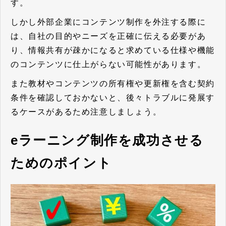
す。
しかし外部企業にコンテンツ制作を外注する際に
は、自社の目的やニーズを正確に伝える必要があ
り、情報共有が疎かになると求めている仕様や機能
のコンテンツに仕上がらない可能性があります。
また教材やコンテンツの所有権や更新権を含む契約
条件を確認しておかないと、後々トラブルに発展す
るケースがあるため注意しましょう。
eラーニング制作を成功させる
ためのポイント