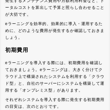
発生するメンテナンス費用や月額利用料金など、ト
ータルコストを算出して予算と照らし合わせること
が大切です。
eラーニングを効率的、効果的に導入・運用するた
めに、どのような費用が発生するか確認しておきま
しょう。
初期費用
eラーニングを導入する際には、初期費用を確認し
ておきましょう。eラーニングは、大きく分けてク
ラウド上で構築されたシステムを利用する「クラウ
ド型」と、自社のサーバーにシステムを構築して運
用する「オンプレミス型」があります。
それぞれシステムを導入する際に発生する初期費用
の目安は、次のとおりです。