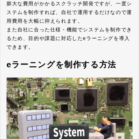
膨大な費用がかかるスクラッチ開発ですが、一度シ
ステムを制作すれば、自社で運用するだけなので運
用費用を大幅に抑えられます。
また自社に合った仕様・機能でシステムを制作でき
るため、目的や課題に対応したeラーニングを導入
できます。
eラーニングを制作する方法