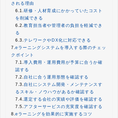
される理由
6.1.
研修・人材育成にかかっていたコスト
を削減できる
6.2.
教育担当者や管理者の負担を軽減でき
る
6.3.
テレワークやDX化に対応できる
7.
eラーニングシステムを導入する際のチェッ
クポイント
7.1.
導入費用・運用費用が予算に合うか確
認する
7.2.
自社に合う運用形態を確認する
7.3.
自社にシステム開発・メンテナンスす
るスキル・ノウハウがあるか確認する
7.4.
選定する会社の実績や評価を確認する
7.5.
アフターサービスの充実度を確認する
8.
eラーニングを効果的に実施するコツ