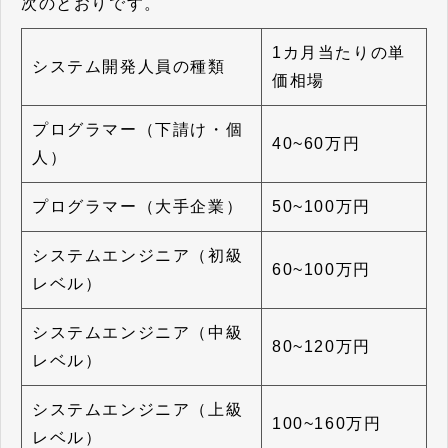
次のとおりです。
1カ月当たりの単
システム開発人員の種類
価相場
プログラマー（下請け・個
40~60万円
人）
プログラマー（大手企業）
50~100万円
システムエンジニア（初級
60~100万円
レベル）
システムエンジニア（中級
80~120万円
レベル）
システムエンジニア（上級
100~160万円
レベル）