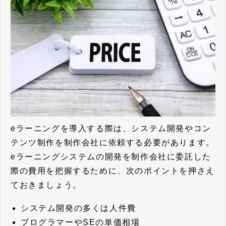
eラーニングを導入する際は、システム開発やコン
テンツ制作を制作会社に依頼する必要があります。
eラーニングシステムの開発を制作会社に委託した
際の費用を把握するために、次のポイントを押さえ
ておきましょう。
システム開発の多くは人件費
プログラマーやSEの単価相場