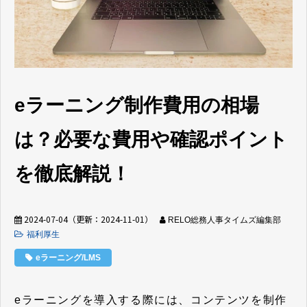
eラーニング制作費用の相場
は？必要な費用や確認ポイント
を徹底解説！
2024-07-04
（更新：
2024-11-01
）
RELO総務人事タイムズ編集部
福利厚生
eラーニング/LMS
eラーニングを導入する際には、コンテンツを制作