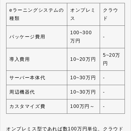
eラーニングシステムの
オンプレミ
クラウ
種類
ス
ド
100~300
パッケージ費用
-
万円
5~20万
導入費用
10~20万円
円
サーバー本体代
10~30万円
-
周辺機器代
10~30万円
-
カスタマイズ費
100万円～
-
オンプレミス型であれば数100万円単位、クラウド