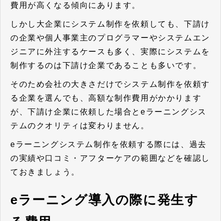
費用が高くなる傾向にあります。
しかし大企業にシステム制作を依頼しても、下請け
の企業や個人事業主のプログラマーやシステムエン
ジニアに外注するケースも多く、実際にシステムを
制作するのは下請け企業であることも多いです。
そのため会社の大きさだけでシステム制作を依頼す
る企業を選んでも、高額な制作費用がかかります
が、下請け企業に依頼した場合とeラーニングシス
テムのクオリティは変わりません。
eラーニングシステム制作を依頼する際には、過去
の実績や口コミ・アフターケアの範囲などを確認し
ておきましょう。
eラーニング導入の際に発生す