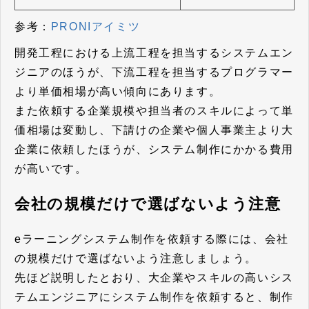
参考：
PRONIアイミツ
開発工程における上流工程を担当するシステムエン
ジニアのほうが、下流工程を担当するプログラマー
より単価相場が高い傾向にあります。
また依頼する企業規模や担当者のスキルによって単
価相場は変動し、下請けの企業や個人事業主より大
企業に依頼したほうが、システム制作にかかる費用
が高いです。
会社の規模だけで選ばないよう注意
eラーニングシステム制作を依頼する際には、会社
の規模だけで選ばないよう注意しましょう。
先ほど説明したとおり、大企業やスキルの高いシス
テムエンジニアにシステム制作を依頼すると、制作