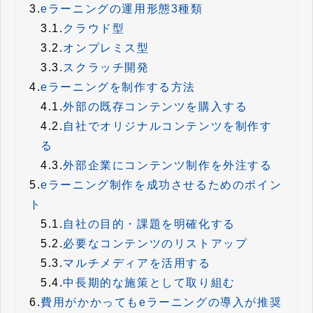
3.
eラーニングの運用形態3種類
3.1.
クラウド型
3.2.
オンプレミス型
3.3.
スクラッチ開発
4.
eラーニングを制作する方法
4.1.
外部の既存コンテンツを購入する
4.2.
自社でオリジナルコンテンツを制作す
る
4.3.
外部企業にコンテンツ制作を外注する
5.
eラーニング制作を成功させるためのポイン
ト
5.1.
自社の目的・課題を明確化する
5.2.
必要なコンテンツのリストアップ
5.3.
マルチメディアを活用する
5.4.
中長期的な施策として取り組む
6.
費用がかかってもeラーニングの導入が推奨