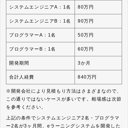
システムエンジニアA：1名
80万円
システムエンジニアB：1名
90万円
プログラマーA：1名
50万円
プログラマーB：1名
60万円
開発期間
3か月
合計人経費
840万円
※開発会社により見積もり方法はさまざまなので、
この通りではないケースが多いです。相場感は次節
を参考ください。
上記の条件でシステムエンジニア2名・プログラマ
ー2名が3ヶ月間、eラーニングシステムを開発した