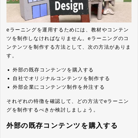
eラーニングを運用するためには、教材やコンテン
ツを制作しなければなりません。eラーニングのコ
ンテンツを制作する方法として、次の方法がありま
す。
外部の既存コンテンツを購入する
自社でオリジナルコンテンツを制作する
外部企業にコンテンツ制作を外注する
それぞれの特徴を確認して、どの方法でeラーニン
グを制作するべきか検討しましょう。
外部の既存コンテンツを購入する