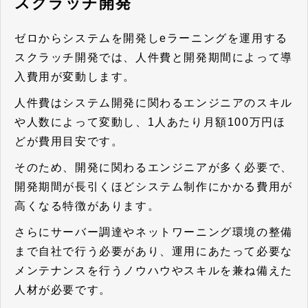
スクラッチ開発
ゼロからシステムを開発しeラーニングを運用する
スクラッチ開発では、人件費と開発期間によって導
入費用が変動します。
人件費はシステム開発に関わるエンジニアのスキル
や人数によって変動し、1人あたり月額100万円ほ
どが費用目安です。
そのため、開発に関わるエンジニアが多く必要で、
開発期間が長引くほどシステム制作にかかる費用が
高くなる特徴があります。
さらにサーバー調達やネットワーニング環境の整備
まで自社で行う必要があり、運用にあたって必要な
メンテナンスを行うノウハウやスキルを兼ね備えた
人材が必要です。