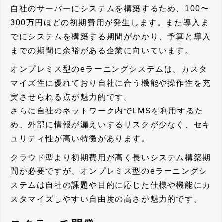
自社のサーバーにシステムを構築するため、100〜
300万円ほどの初期費用が発生します。また導入ま
でにシステムを構築する期間がかかり、予算と導入
までの期間に余裕がある企業に向いています。
オンプレミス型のeラーニングシステムは、カスタ
マイズ性に優れており自社に合う機能や操作性を充
実させられる点が魅力的です。
さらに自社のネットワーク内でLMSを利用するた
め、外部に情報が漏えいするリスクが少なく、セキ
ュリティ性が高い特徴があります。
クラウド型より初期費用が高く長いシステム構築期
間が必要ですが、オンプレミス型のeラーニングシ
ステムは自社の課題や目的に応じた仕様や機能にカ
スタマイズしやすい自由度の高さが魅力的です。