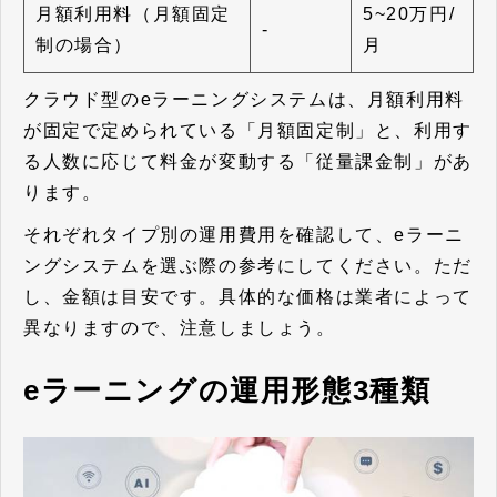
月額利用料（月額固定
5~20万円/
-
制の場合）
月
クラウド型のeラーニングシステムは、月額利用料
が固定で定められている「月額固定制」と、利用す
る人数に応じて料金が変動する「従量課金制」があ
ります。
それぞれタイプ別の運用費用を確認して、eラーニ
ングシステムを選ぶ際の参考にしてください。ただ
し、金額は目安です。具体的な価格は業者によって
異なりますので、注意しましょう。
eラーニングの運用形態3種類