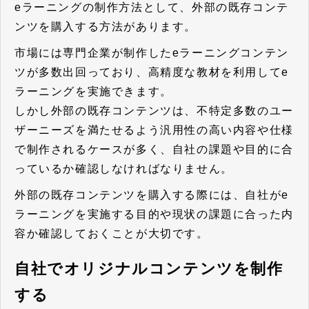
eラーニングの制作方法として、外部の既存コンテ
ンツを購入する方法があります。
市場には専門企業が制作したeラーニングコンテン
ツが多数出回っており、高精度な教材を利用してe
ラーニングを実施できます。
しかし外部の既存コンテンツは、不特定多数のユー
ザーニーズを満たせるよう汎用性の高い内容や仕様
で制作されるケースが多く、自社の課題や目的に合
っているか確認しなければなりません。
外部の既存コンテンツを購入する際には、自社がe
ラーニングを実施する目的や現状の課題に合った内
容か確認しておくことが大切です。
自社でオリジナルコンテンツを制作
する