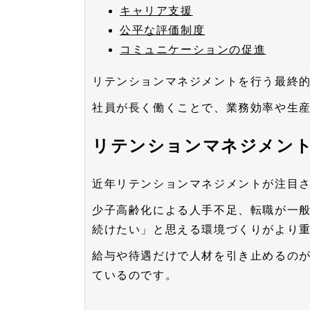
キャリア支援
公平な評価制度
コミュニケーションの促進
リテンションマネジメントを行う最終
社員が長く働くことで、業務効率や生
リテンションマネジメン
近年リテンションマネジメントが注目
少子高齢化による人手不足、転職が一
続けたい」と思える環境づくりがより
給与や待遇だけで人材を引き止めるの
ているのです。