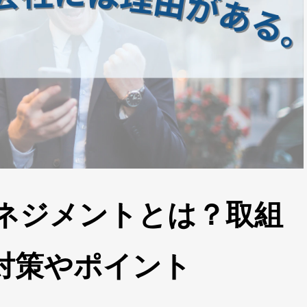
ネジメントとは？取組
対策やポイント