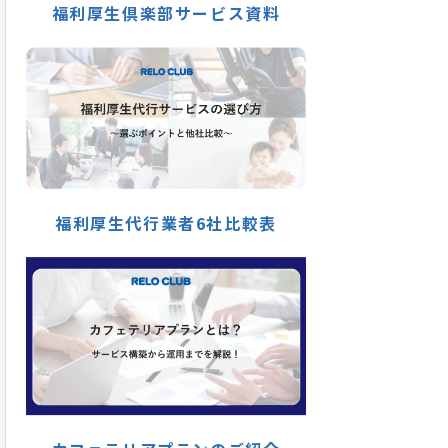
福利厚生倶楽部サービス資料
福利厚生代行業者6社比較表