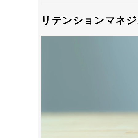
リテンションマネジ