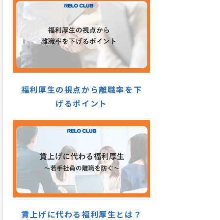
福利厚生の視点から離職率を下
げるポイント
賃上げに代わる福利厚生とは？