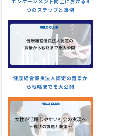
エンゲージメント向上における8
つのステップと事例
健康経営優良法人認定の背景か
ら戦略までを大公開