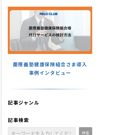
慶應義塾健康保険組合さま導入
事例インタビュー
記事ジャンル
記事検索