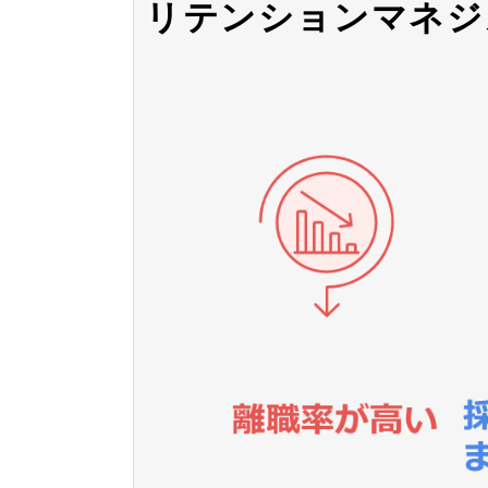
リテンションマネジ