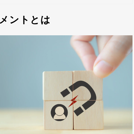
メントとは