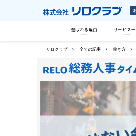
選ばれる理由
サービス一
リロクラブ
全ての記事
働き方