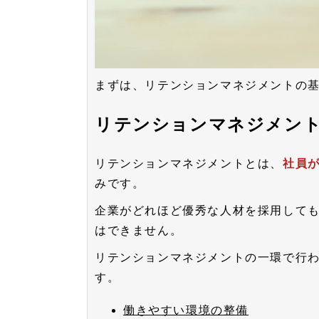
まずは、リテンションマネジメントの
リテンションマネジメン
リテンションマネジメントとは、
社員
みです。
企業がどれほど優秀な人材を採用して
はできません。
リテンションマネジメントの一環で行
す。
働きやすい環境の整備