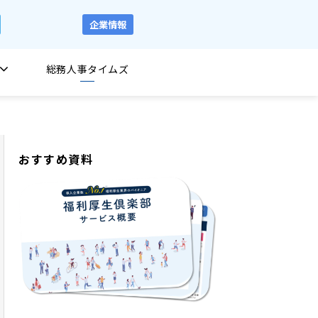
企業情報
総務人事タイムズ
おすすめ資料