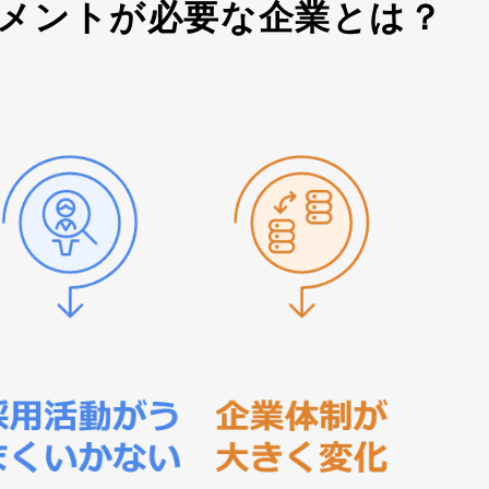
メントが必要な企業とは？