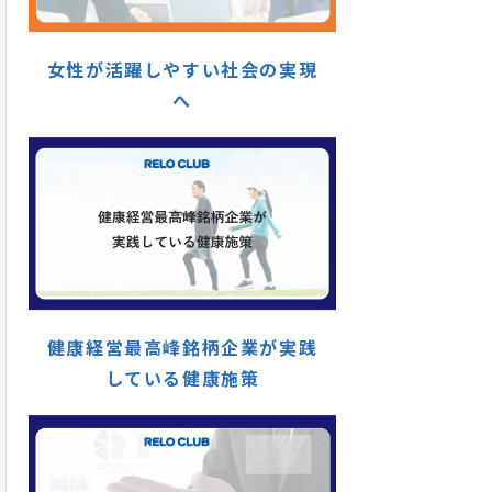
女性が活躍しやすい社会の実現
へ
健康経営最高峰銘柄企業が実践
している健康施策