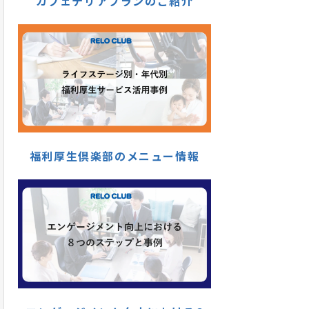
カフェテリアプランのご紹介
福利厚生倶楽部のメニュー情報