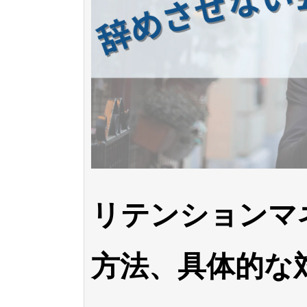
リテンションマ
方法、具体的な