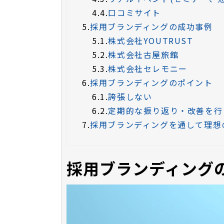
4.4.
口コミサイト
5.
採用ブランディングの成功事例
5.1.
株式会社YOUTRUST
5.2.
株式会社古屋旅館
5.3.
株式会社セレモニー
6.
採用ブランディングのポイント
6.1.
誇張しない
6.2.
定期的な振り返り・改善を行
7.
採用ブランディングを通して理想
採用ブランディング