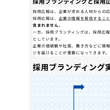
採用ブランディングと採用
採用広報は、企業が求める人材からの
採用広報は、
企業の情報を発信するこ
含まれません
。
一方、採用ブランディングは、採用広
としています。
企業の価値観や社風、働き方などに情
ジを届けることが重要になってきます。
採用ブランディング