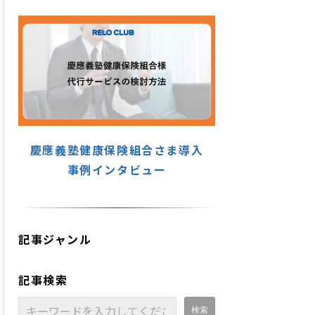
慶應義塾健康保険組合さま導入
事例インタビュー
記事ジャンル
記事検索