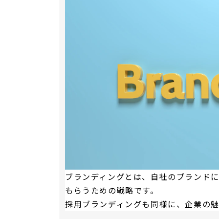
ブランディングとは、自社のブランド
もらうための戦略です。
採用ブランディングも同様に、企業の