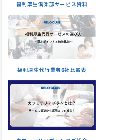
福利厚生倶楽部サービス資料
福利厚生代行業者6社比較表