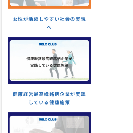
女性が活躍しやすい社会の実現
へ
健康経営最高峰銘柄企業が実践
している健康施策