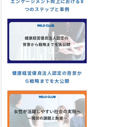
エンゲージメント向上における8
つのステップと事例
健康経営優良法人認定の背景か
ら戦略までを大公開