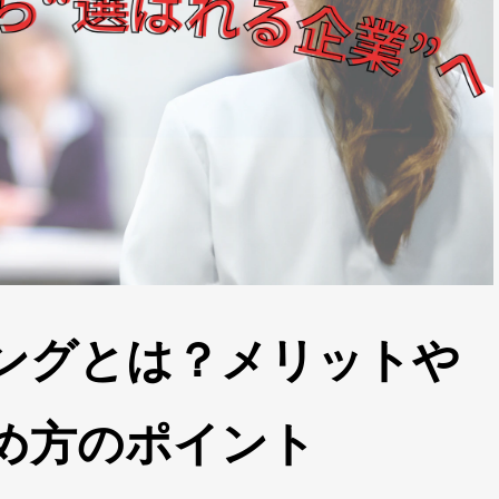
ングとは？メリットや
め方のポイント