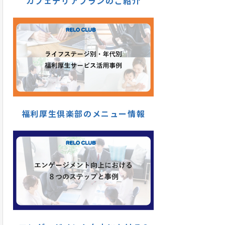
カフェテリアプランのご紹介
福利厚生倶楽部のメニュー情報