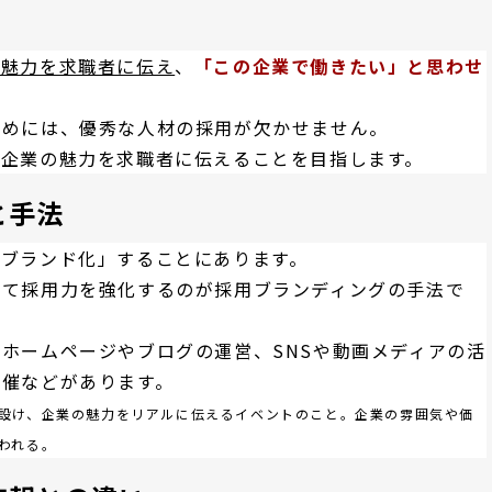
の魅力を求職者に伝え
、
「この企業で働きたい」と思わせ
ためには、優秀な人材の採用が欠かせません。
て企業の魅力を求職者に伝えることを目指します。
と手法
「ブランド化」することにあります。
して採用力を強化するのが採用ブランディングの手法で
ホームページやブログの運営、SNSや動画メディアの活
開催などがあります。
設け、企業の魅力をリアルに伝えるイベントのこと。企業の雰囲気や価
われる。