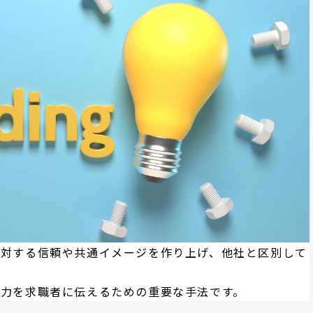
に対する信頼や共通イメージを作り上げ、他社と区別して
魅力を求職者に伝えるための重要な手法です。