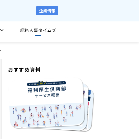
企業情報
総務人事タイムズ
ト
おすすめ資料