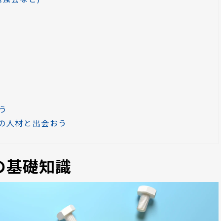
う
の人材と出会おう
の基礎知識