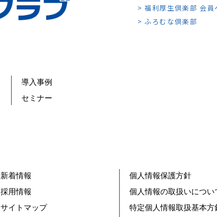
> 福利厚生倶楽部 会
> ふろむな倶楽部
導入事例
セミナー
新着情報
個人情報保護方針
採用情報
個人情報の取扱いについ
サイトマップ
特定個人情報取扱基本方