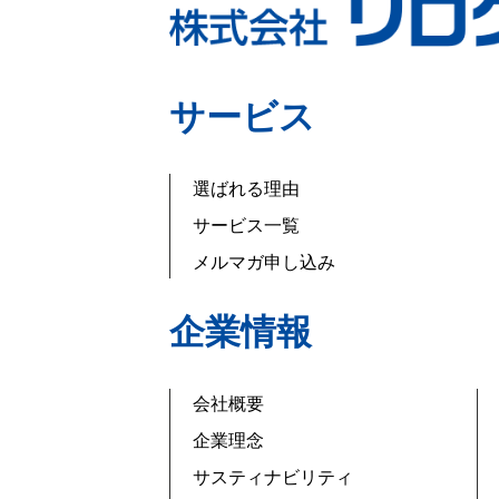
サービス
選ばれる理由
サービス一覧
メルマガ申し込み
企業情報
会社概要
企業理念
サスティナビリティ