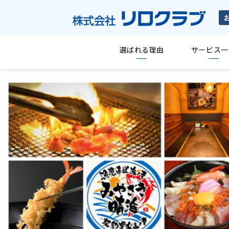
選ばれる理由
サービス一