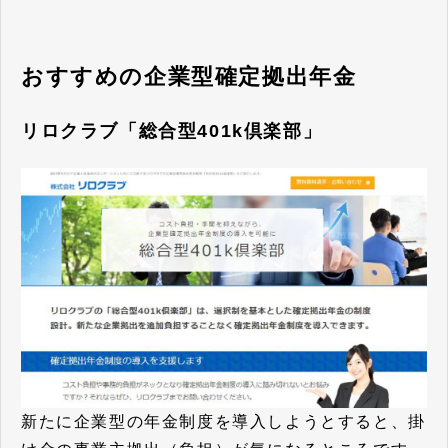
おすすめの企業型確定拠出年金
リロクラブ「総合型401k倶楽部」
新たに企業型の年金制度を導入しようとすると、掛