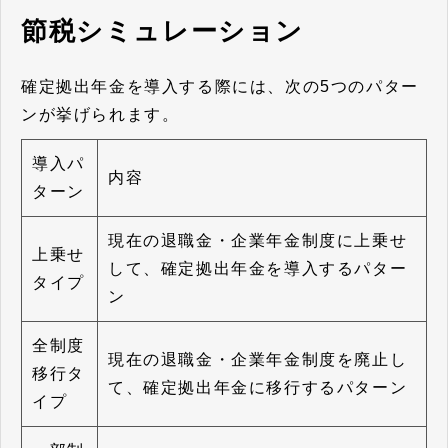
節税シミュレーション
確定拠出年金を導入する際には、次の5つのパター
ンが挙げられます。
導入パ
内容
ターン
現在の退職金・企業年金制度に上乗せ
上乗せ
して、確定拠出年金を導入するパター
タイプ
ン
全制度
現在の退職金・企業年金制度を廃止し
移行タ
て、確定拠出年金に移行するパターン
イプ