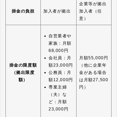
企業等が拠出
掛金の負担
加入者が拠出
加入者（任
意）
自営業者や
家族：月額
68,000円
会社員：月
月額55,000円
額23,000円
掛金の限度額
（他に企業年
公務員：月
（拠出限度
金がある場合
額12,000円
額）
は月額27,500
専業主婦
円）
（夫）な
ど：月額
23,000円