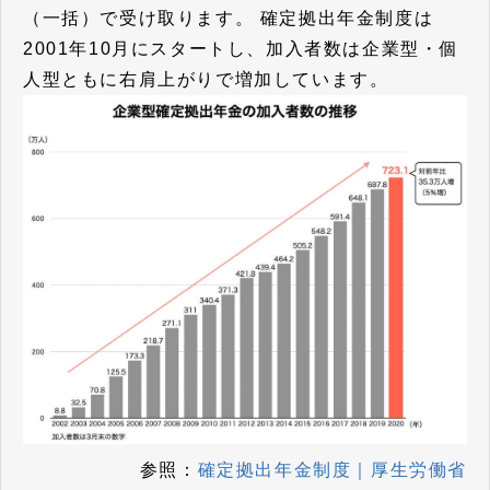
（一括）で受け取ります。 確定拠出年金制度は
2001年10月にスタートし、加入者数は企業型・個
人型ともに右肩上がりで増加しています。
参照：
確定拠出年金制度｜厚生労働省