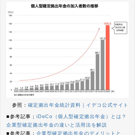
参照：
確定拠出年金統計資料｜イデコ公式サイト
■参考記事；
iDeCo（個人型確定拠出年金）とは？
企業型確定拠出年金の違いと活用法を解説
■参考記事；
企業型確定拠出年金のデメリットと