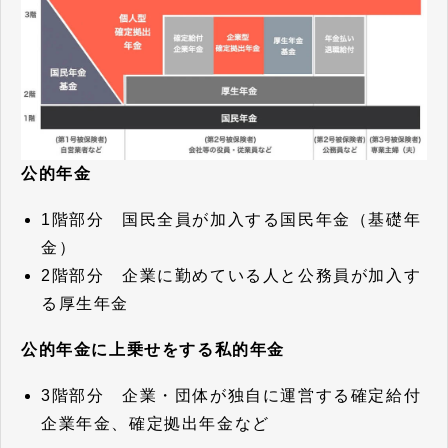
公的年金
1階部分 国民全員が加入する国民年金（基礎年
金）
2階部分 企業に勤めている人と公務員が加入す
る厚生年金
公的年金に上乗せをする私的年金
3階部分 企業・団体が独自に運営する確定給付
企業年金、確定拠出年金など