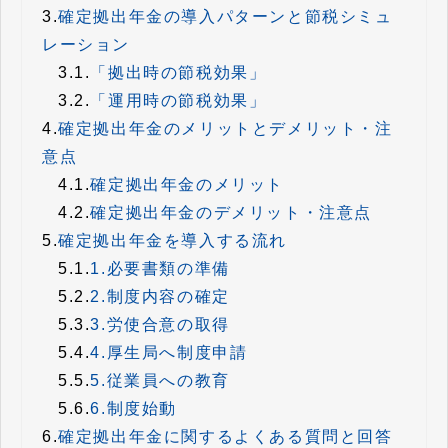
3.
確定拠出年金の導入パターンと節税シミュ
レーション
3.1.
「拠出時の節税効果」
3.2.
「運用時の節税効果」
4.
確定拠出年金のメリットとデメリット・注
意点
4.1.
確定拠出年金のメリット
4.2.
確定拠出年金のデメリット・注意点
5.
確定拠出年金を導入する流れ
5.1.
1.必要書類の準備
5.2.
2.制度内容の確定
5.3.
3.労使合意の取得
5.4.
4.厚生局へ制度申請
5.5.
5.従業員への教育
5.6.
6.制度始動
6.
確定拠出年金に関するよくある質問と回答