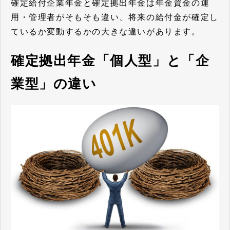
確定給付企業年金と確定拠出年金は年金資金の運
用・管理者がそもそも違い、将来の給付金が確定し
ているか変動するかの大きな違いがあります。
確定拠出年金「個人型」と「企
業型」の違い