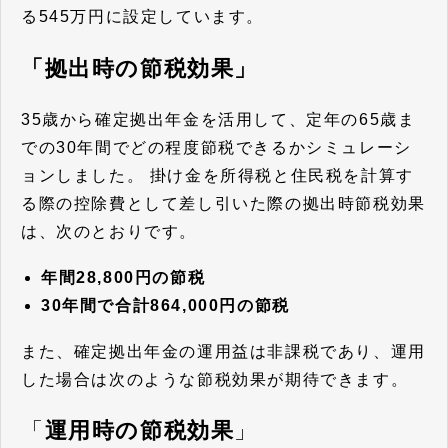
る545万円に設定しています。
「拠出時の節税効果」
35歳から確定拠出年金を活用して、定年の65歳ま
での30年間でどの程度節税できるかシミュレーシ
ョンしました。
掛け金を所得税と住民税を計算す
る際の控除費として差し引いた際の拠出時節税効果
は、次のとおりです。
年間28,800円の節税
30年間で合計864,000円の節税
また、確定拠出年金の運用益は非課税であり、運用
した場合は次のような節税効果が期待できます。
「
運用時の節税効果
」