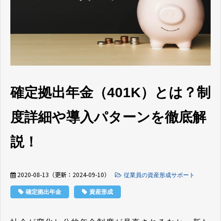
確定拠出年金（401K）とは？制
度詳細や導入パターンを徹底解
説！
2020-08-13
（更新：
2024-09-10
）
従業員の資産形成サポート
確定拠出年金
資産形成