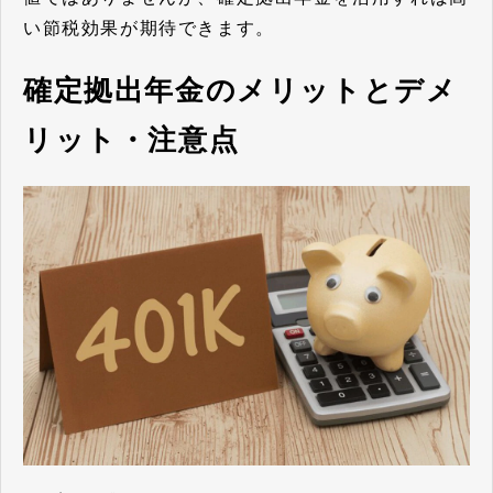
い節税効果が期待できます。
確定拠出年金のメリットとデメ
リット・注意点