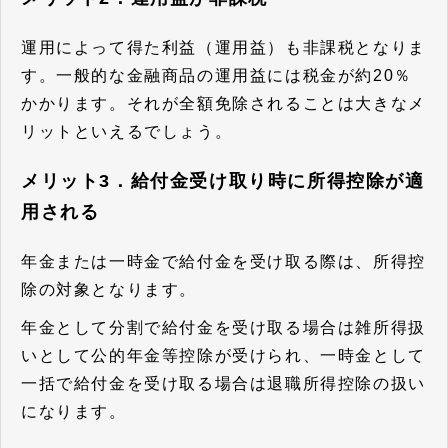
運用によって得た利益（運用益）も非課税
となりま
す。一般的な金融商品の運用益には税金が約20％
かかります。それが全額免除されることは大きなメ
リットといえるでしょう。
メリット3．給付金受け取り時に所得控除が適
用される
年金または一時金で給付金を受け取る際は、所得控
除の対象
となります。
年金として分割で給付金を受け取る場合は雑所得扱
いとして公的年金等控除が受けられ、一時金として
一括で給付金を受け取る場合は退職所得控除の扱い
になります。