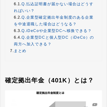
6.1.
Q.払込証明書が届かない場合はどうす
ればいい？
6.2.
Q.企業型確定拠出年金制度のある企業
を中途退職した場合はどうなる？
6.3.
Q.iDeCoや企業型DCへ移換できる？
6.4.
Q.企業型DCと個人型DC（iDeCo）の
両方へ加入できる？
7.
まとめ
確定拠出年金（401K）とは？