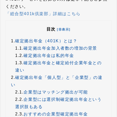
ください。
「総合型401k倶楽部」詳細はこちら
目次
[非表示]
1.
確定拠出年金（401K）とは？
1.1.
確定拠出年金加入者数の増加の背景
1.2.
確定拠出年金は私的年金
1.3.
確定拠出年金と確定給付企業年金との
違い
2.
確定拠出年金「個人型」と「企業型」の違
い
2.1.
企業型はマッチング拠出が可能
2.2.
企業型には選択制確定拠出年金という
選択肢もある
2.3.
おすすめの企業型確定拠出年金