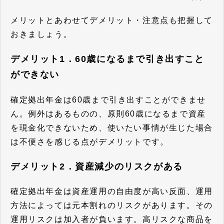
メリットとあわせてデメリット・注意点も把握して
おきましょう。
デメリット1．60歳になるまで引き出すこと
ができない
確定拠出年金は60歳まで引き出すことができませ
ん。
例外はあるものの、原則60歳になるまで資産
を現金化できないため、使いたい事情が生じた場合
は不便さを感じる点がデメリットです。
デメリット2．資産減少のリスクがある
確定拠出年金は資産運用の自由度が高い反面、運用
方法によっては
元本割れのリスクがあります。
その
運用リスクは加入者が負います。高リスクな商品を