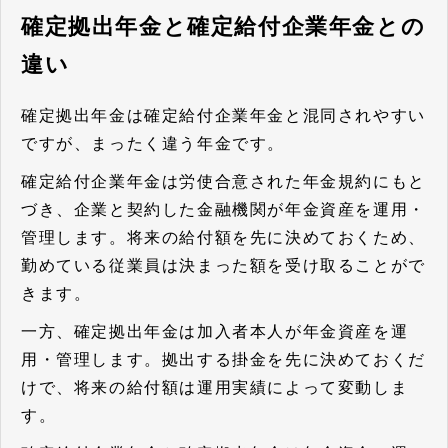
確定拠出年金と確定給付企業年金との
違い
確定拠出年金は確定給付企業年金と混同されやすい
ですが、まったく違う年金です。
確定給付企業年金は労使合意された年金規約にもと
づき、企業と契約した金融機関が年金資産を運用・
管理します。将来の給付額を先に決めておくため、
勤めている従業員は決まった額を受け取ることがで
きます。
一方、確定拠出年金は加入者本人が年金資産を運
用・管理します。拠出する掛金を先に決めておくだ
けで、将来の給付額は運用実績によって変動しま
す。