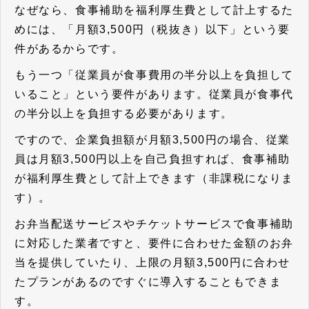
なぜなら、
食事補助を福利厚生費として計上するた
めには、「月額3,500円（税抜き）以下」という要
件があるから
です。
もう一つ
「従業員が食事費用の半分以上を負担して
いること」という要件
があります。従業員が食事代
の半分以上を負担する必要があります。
ですので、企業負担額が月額3,500円の場合、従業
員は月額3,500円以上を自己負担すれば、食事補助
が福利厚生費として計上できます（非課税になりま
す）。
お弁当配送サービスやチケットサービスで食事補助
に対応した業者ですと、要件に合わせた金額のお弁
当を提供していたり、上限の月額3,500円に合わせ
たプランがあるのですぐに導入することもできま
す。