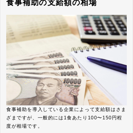
食事補助の支給額の相場
食事補助を導入している企業によって支給額はさま
ざまですが、一般的には1食あたり100〜150円程
度が相場です。