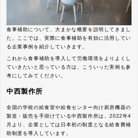
食事補助について、大まかな概要を説明してきまし
た。ここでは、実際に食事補助を有効に活用してい
る企業事例を紹介していきます。
これから食事補助を導入して労働環境をよりよくし
ていきたいと思っている方は、こういった実例も参
考にしてみてください。
中西製作所
全国の学校の給食室や給食センター向け厨房機器の
製造・販売を手掛けている中西製作所は、2022年4
月より、企業としては日本初の制度となる給食費補
助制度を導入しています。