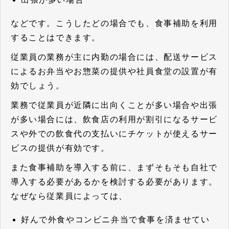
などです。こうしたどの場合でも、食事補助を利用
することはできます。
従業員の業務が主に内勤の場合には、配送サービス
によるお弁当やお惣菜の提供や社員食堂の設置が有
効でしょう。
業務で従業員が近隣に出向くことが多い場合や出張
が多い場合には、飲食店の利用が割引になるサービ
スや外での飲食代の支払いにチケットが使えるサー
ビスの提供が有効です。
また食事補助を導入する前に、まずそもそも自社で
導入する必要があるかを検討する必要があります。
なぜなら従業員によっては、
好んで外食やコンビニ弁当で食事を済ませてい