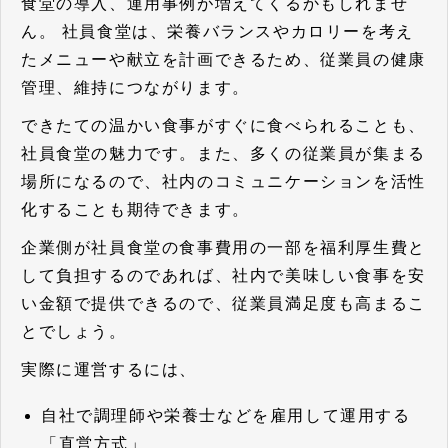
食堂の導入、運用事例が増えてくるかもしれませ
ん。 社員食堂は、栄養バランスやカロリーを考え
たメニューや献立を計画できるため、従業員の健康
管理、維持につながります。
できたての温かい食事がすぐに食べられることも、
社員食堂の魅力です。また、多くの従業員が集まる
場所になるので、社内のコミュニケーションを活性
化することも期待できます。
企業側が社員食堂の食事費用の一部を福利厚生費と
して負担するのであれば、社内で美味しい食事を安
い金額で提供できるので、従業員満足度も高まるこ
とでしょう。
実際に運営するには、
自社で調理師や栄養士などを雇用して運用する
「直営方式」