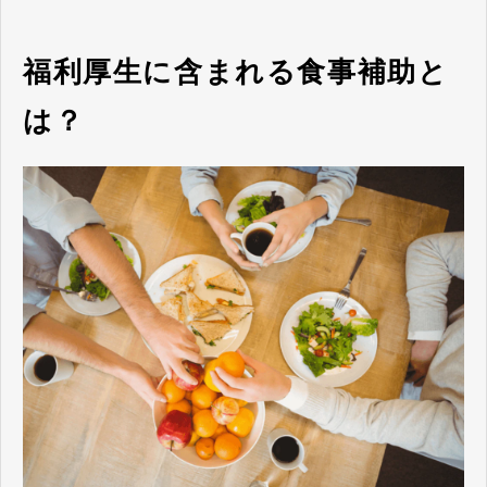
福利厚生に含まれる食事補助と
は？