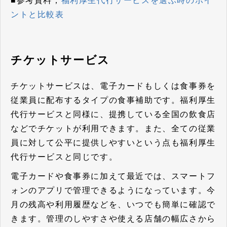
■参考資料；
福利厚生代行サービスを選ぶ時のポイ
ントと比較表
チケットサービス
チケットサービスは、
電子カードもしくは食事券を
従業員に配布するタイプの食事補助
です。福利厚生
代行サービスと同様に、提携している全国の飲食店
などでチケットが利用できます。また、全ての従業
員に対して公平に提供しやすいという点も福利厚生
代行サービスと同じです。
電子カードや食事券に加えて最近では、スマートフ
ォンのアプリで管理できるようになっています。今
月の残高や利用履歴などを、いつでも簡単に確認で
きます。管理のしやすさや使える店舗の幅広さから