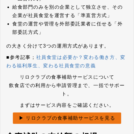
給食部門のみを別の企業として独立させ、その
企業が社員食堂を運営する「準直営方式」
食堂の運営や管理を外部委託業者に任せる「外
部委託方式」
の大きく分けて3つの運用方式があります。
■参考記事；
社員食堂は必要か？変わる働き方、変
わる福利厚生、変わる社員食堂の意義
リロクラブの食事補助サービスについて
飲食店での利用から申請管理まで、一括でサポー
ト。
まずはサービス内容をご確認ください。
▶ リロクラブの食事補助サービスを見る