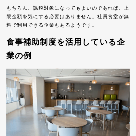
もちろん、課税対象になってもよいのであれば、上
限金額を気にする必要はありません。社員食堂が無
料で利用できる企業もあるようです。
食事補助制度を活用している企
業の例