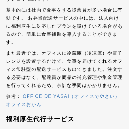
基本的には社内で食事をする従業員が多い場合に有
効です。 お弁当配送サービスの中には、
法人向け
に福利厚生に対応したプランを設けている場合があ
るので、簡単に食事補助を導入することができま
す
。
また最近では、オフィスに冷蔵庫（冷凍庫）や電子
レンジを設置するだけで、食事を届けてくれるオフ
ィス常駐型の配送サービスも出てきました。注文す
る必要はなく、配達員が商品の補充管理や集金管理
を行ってくれるため、余計な手間はかかりません。
参考：
OFFICE DE YASAI（オフィスでやさい）
オフィスおかん
福利厚生代行サービス