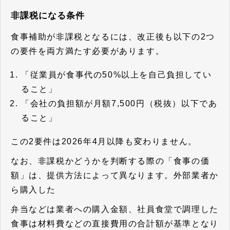
非課税になる条件
食事補助が非課税となるには、改正後も以下の2つ
の要件を両方満たす必要があります。
「従業員が食事代の50%以上を自己負担してい
ること」
「会社の負担額が月額7,500円（税抜）以下であ
ること」
この2要件は2026年4月以降も変わりません。
なお、非課税かどうかを判断する際の「食事の価
額」は、提供方法によって異なります。外部業者か
ら購入した
弁当などは業者への購入金額、社員食堂で調理した
食事は材料費などの直接費用の合計額が基準となり