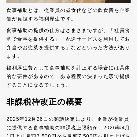
食事補助とは、従業員の昼食代などの飲食費を企業
側が負担する福利厚生です。
食事補助の提供の仕方はさまざまですが、「社員食
堂で食事を提供する」「配送サービスを利用してお
弁当やお惣菜を提供する」などといった方法があり
ます。
福利厚生費として食事補助を計上する場合には具体
的な要件があるので、ある程度の決まった形で提供
することになるでしょう。
非課税枠改正の概要
2025年12月26日の閣議決定により、企業が従業員
に提供する食事補助の非課税上限額が、2026年4月
1日より月額3,500円から月額7,500円へ引き上げら