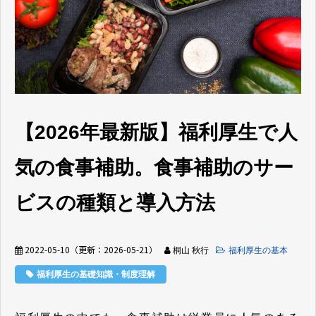
【2026年最新版】福利厚生で人
気の食事補助。食事補助のサー
ビスの種類と導入方法
2022-05-10
（更新：
2026-05-21
）
桐山 秋行
福利厚生の基本
福利厚生の基礎知識・制度理解