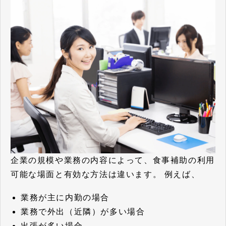
企業の規模や業務の内容によって、食事補助の利用
可能な場面と有効な方法は違います。 例えば、
業務が主に内勤の場合
業務で外出（近隣）が多い場合
出張が多い場合