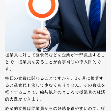
従業員に対して昼食代などを企業が一部負担するこ
とで、従業員を労ることが食事補助の導入目的で
す。
毎日の食費に関わることですから、1ヶ月に換算す
ると昼食代も決して少なくありません。その負担を
軽くすることで、
給与以外のところで従業員の経済
的支援
ができます。
経済的支援は従業員からの好感を得やすいので、従