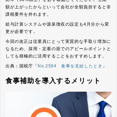
額が上がったからといって会社が全額負担すると非
課税要件を外れます。
給与計算システムや源泉徴収の設定も4月分から変
更が必要です。
今回の改正は従業員にとって実質的な手取り増加に
なるため、採用・定着の面でのアピールポイントと
しても積極的に活用することをおすすめします。
出典：国税庁「
No.2594 食事を支給したとき
」
食事補助を導入するメリット