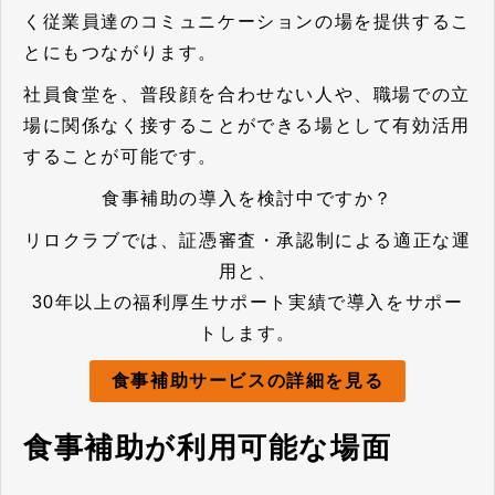
く従業員達の
コミュニケーションの場を提供するこ
と
にもつながります。
社員食堂を、普段顔を合わせない人や、職場での立
場に関係なく接することができる場として有効活用
することが可能です。
食事補助の導入を検討中ですか？
リロクラブでは、証憑審査・承認制による適正な運
用と、
30年以上の福利厚生サポート実績で導入をサポー
トします。
食事補助サービスの詳細を見る
食事補助が利用可能な場面