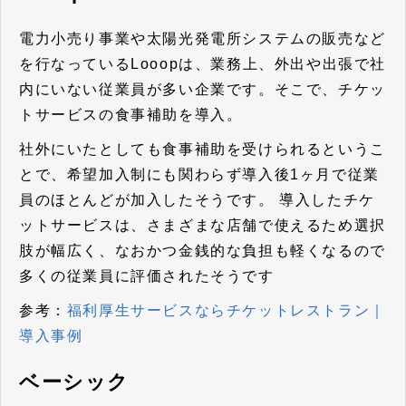
電力小売り事業や太陽光発電所システムの販売など
を行なっているLooopは、業務上、外出や出張で社
内にいない従業員が多い企業です。そこで、チケッ
トサービスの食事補助を導入。
社外にいたとしても食事補助を受けられるというこ
とで、
希望加入制にも関わらず導入後1ヶ月で従業
員のほとんどが加入したそうです
。 導入したチケ
ットサービスは、さまざまな店舗で使えるため選択
肢が幅広く、なおかつ金銭的な負担も軽くなるので
多くの従業員に評価されたそうです
参考：
福利厚生サービスならチケットレストラン｜
導入事例
ベーシック