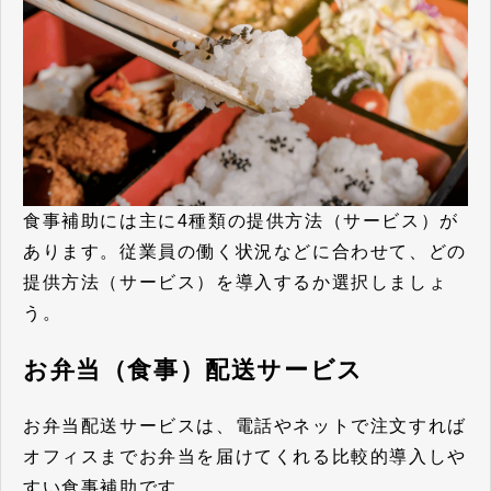
食事補助には主に4種類の提供方法（サービス）が
あります。従業員の働く状況などに合わせて、どの
提供方法（サービス）を導入するか選択しましょ
う。
お弁当（食事）配送サービス
お弁当配送サービスは、電話やネットで注文すれば
オフィスまでお弁当を届けてくれる比較的導入しや
すい食事補助です。