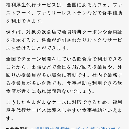
福利厚生代行サービスは、
全国にあるカフェ、ファ
ストフード、ファミリーレストランなどで食事補助
を利用できます
。
例えば、対象の飲食店で会員特典クーポンや会員証
を提示すると、料金が割引されたりおトクなサービ
スを受けることができます。
全国でチェーン展開をしている飲食店で利用できる
ことから、出張などで全国を飛び回る従業員や、外
回りの従業員が多い場合に有効です。社内で業務す
る従業員が多い企業でも、食事補助を利用できる飲
食店が近くにあれば問題ないでしょう。
こうしたさまざまなケースに対応できるため、福利
厚生代行サービスは導入しやすい食事補助といえま
す。