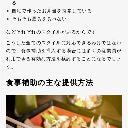
る
自宅で作ったお弁当を持参している
そもそも昼食を食べない
などそれぞれのスタイルがあるからです。
こうした全てのスタイルに対応できるわけではない
ので、食事補助を導入する場合には多くの従業員が
利用できる有効な方法を検討することになるでしょ
う。
食事補助の主な提供方法