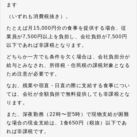
ます
（いずれも消費税抜き）。
たとえば月15,000円分の食事を提供する場合、従
業員が7,500円以上を負担し、会社負担が7,500円
以下であれば非課税となります。
どちらか一方でも条件を欠く場合は、会社負担分が
給与とみなされ、所得税・住民税の課税対象となる
ため注意が必要です。
なお、残業や宿直・日直の際に支給する食事につい
ては、会社が全額負担で無料提供しても非課税とな
ります。
また、深夜勤務（22時〜翌5時）で現物支給が困難
な場合の現金支給は、1食650円（税抜）以下であ
れば非課税です。