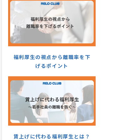
福利厚生の視点から離職率を下
げるポイント
賃上げに代わる福利厚生とは？