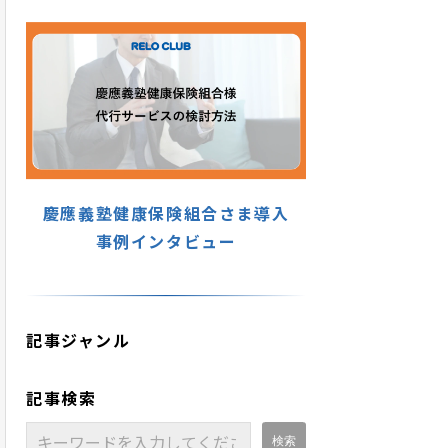
慶應義塾健康保険組合さま導入
事例インタビュー
記事ジャンル
記事検索