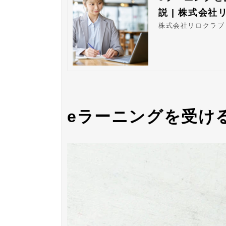
説 | 株式会社
株式会社リロクラブ
eラーニングを受け