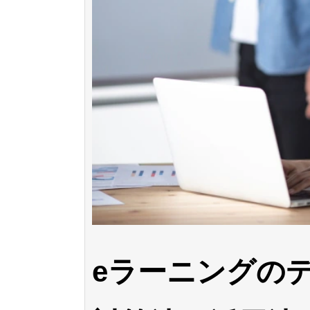
eラーニングの