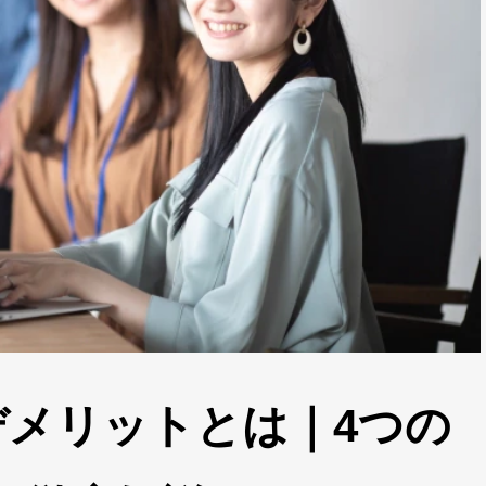
デメリットとは｜4つの