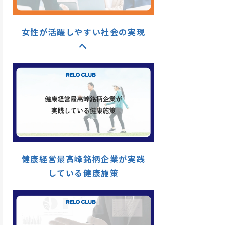
女性が活躍しやすい社会の実現
へ
健康経営最高峰銘柄企業が実践
している健康施策