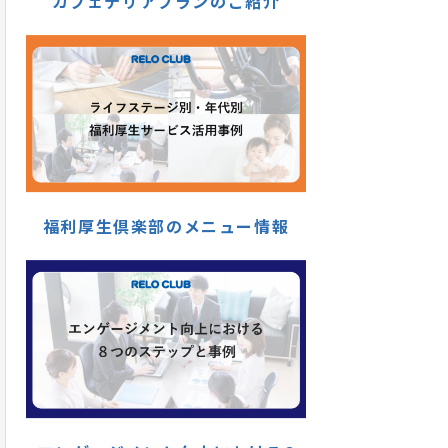
カフェテリアプランのご紹介
福利厚生倶楽部のメニュー情報