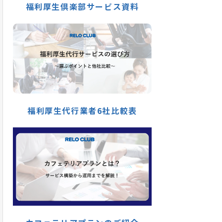
福利厚生倶楽部サービス資料
福利厚生代行業者6社比較表