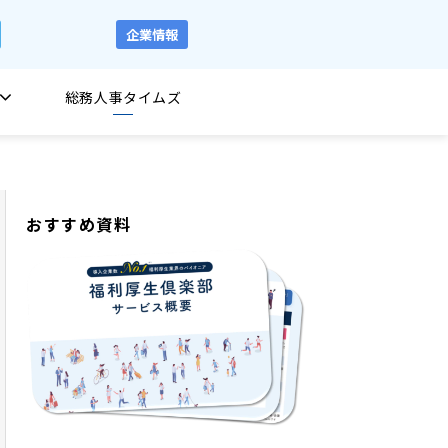
企業情報
総務人事タイムズ
おすすめ資料