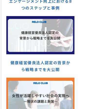
エンゲージメント向上における8
つのステップと事例
健康経営優良法人認定の背景か
ら戦略までを大公開