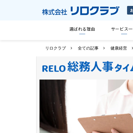
選ばれる理由
サービス一
リロクラブ
全ての記事
健康経営