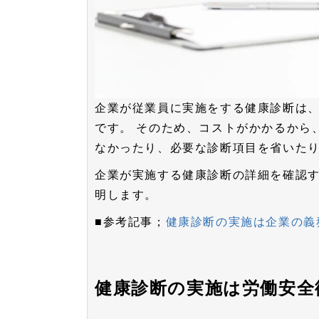
企業が従業員に実施をする健康診断は
です。
そのため、コストがかかるから
なかったり、必要な診断項目を省いた
企業が実施する健康診断の詳細を確認
明します。
■参考記事；
健康診断の実施は企業の義
健康診断の実施は労働安全