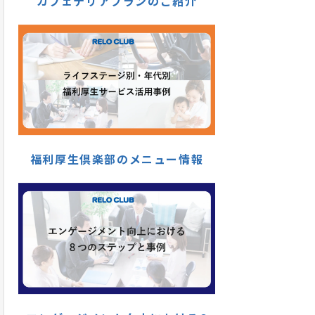
カフェテリアプランのご紹介
福利厚生倶楽部のメニュー情報