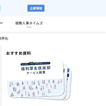
企業情報
総務人事タイムズ
効率化
おすすめ資料