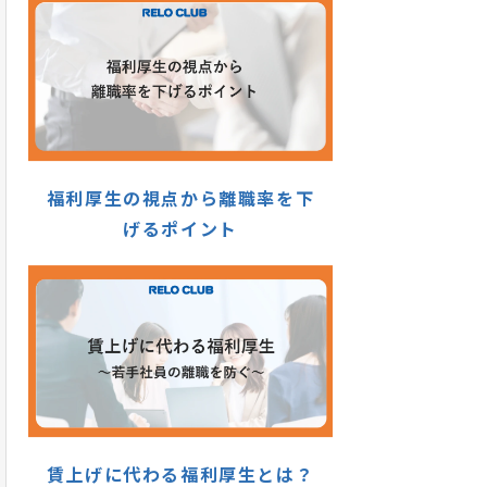
福利厚生の視点から離職率を下
げるポイント
賃上げに代わる福利厚生とは？