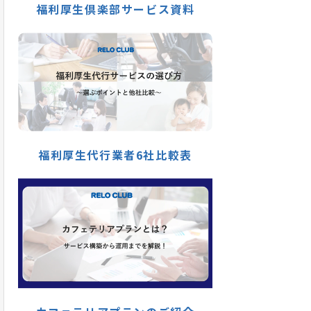
福利厚生倶楽部サービス資料
福利厚生代行業者6社比較表