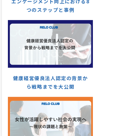
エンゲージメント向上における8
つのステップと事例
健康経営優良法人認定の背景か
ら戦略までを大公開