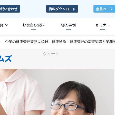
お問い合わせ
資料ダウンロード
会員ページ
覧
お役立ち資料
導入事例
セミナー
企業の健康管理業務は煩雑。健康診断・健康管理の基礎知識と業務
ツイート