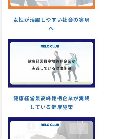
女性が活躍しやすい社会の実現
へ
健康経営最高峰銘柄企業が実践
している健康施策