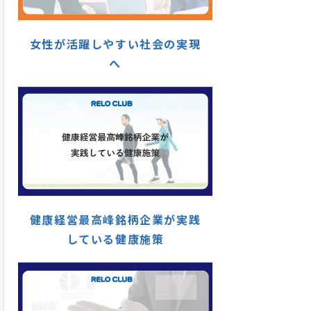
女性が活躍しやすい社会の実現
へ
健康経営最高峰銘柄企業が実践
している健康施策