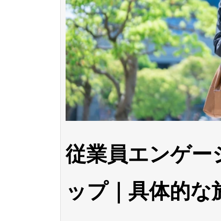
従業員エンゲー
ップ｜具体的な