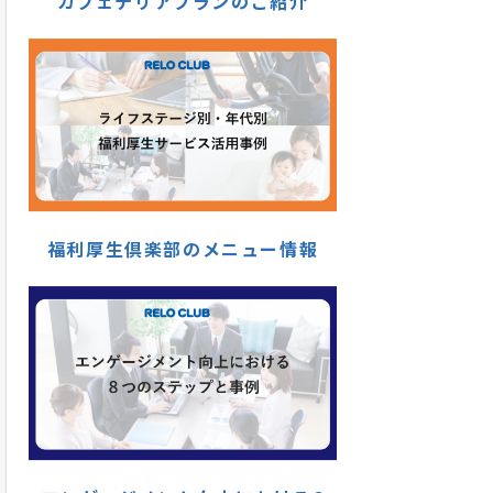
カフェテリアプランのご紹介
福利厚生倶楽部のメニュー情報