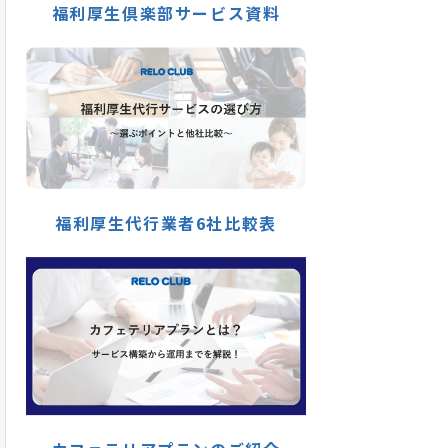
福利厚生倶楽部サービス資料
福利厚生代行業者6社比較表