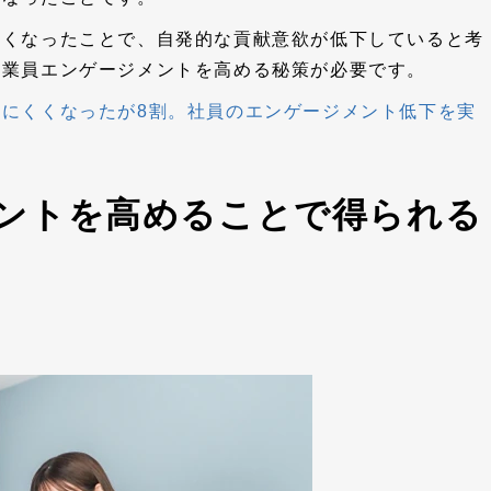
くくなったことで、自発的な貢献意欲が低下していると考
従業員エンゲージメントを高める秘策が必要です。
にくくなったが8割。社員のエンゲージメント低下を実
ントを高めることで得られる