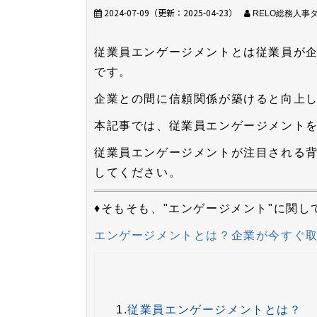
2024-07-09
（更新：
2025-04-23
）
RELO総務人事
従業員エンゲージメントとは従業員が
です。
企業との間に信頼関係が築けると向上
本記事では、従業員エンゲージメントを
従業員エンゲージメントが注目される
してください。
♦そもそも、"エンゲージメント"に関
エンゲージメントとは？企業が今すぐ
1.
従業員エンゲージメントとは？