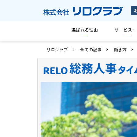
選ばれる理由
サービス一
リロクラブ
全ての記事
働き方