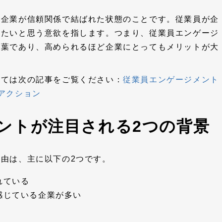
と企業が信頼関係で結ばれた状態のことです。従業員が企
したいと思う意欲を指します。つまり、従業員エンゲージ
言葉であり、高められるほど企業にとってもメリットが大
いては次の記事をご覧ください：
従業員エンゲージメント
アクション
ントが注目される2つの背景
由は、主に以下の2つです。
れている
感じている企業が多い