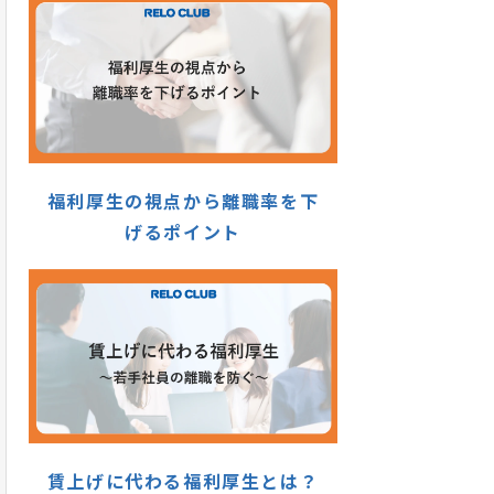
福利厚生の視点から離職率を下
げるポイント
賃上げに代わる福利厚生とは？