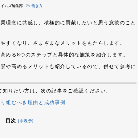
タイムズ編集部
働き方
企業理念に共感し、積極的に貢献したいと思う意欲のこと
しやすくなり、さまざまなメリットをもたらします。
高める8つのステップと具体的な施策を紹介します。
背景や高めるメリットも紹介しているので、併せて参考に
して知りたい方は、次の記事をご確認ください。
取り組むべき理由と成功事例
目次
[非表示]