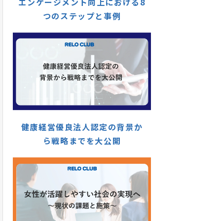
エンゲージメント向上における8
つのステップと事例
健康経営優良法人認定の背景か
ら戦略までを大公開