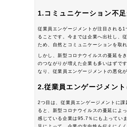
1.コミュニケーション不
従業員エンゲージメントが注目される1
ることです。今までは企業へ出社し、
ため、自然とコミュニケーションを取
しかし、新型コロナウイルスの蔓延を
のつながりが増えた企業も多いはずで
なり、従業員エンゲージメントの悪化
2.従業員エンゲージメン
2つ目は、従業員エンゲージメントに課
ると、新型コロナウイルスの蔓延によ
感じている企業は95.7％にも上って
足によって、企業の方向性を伝えにく