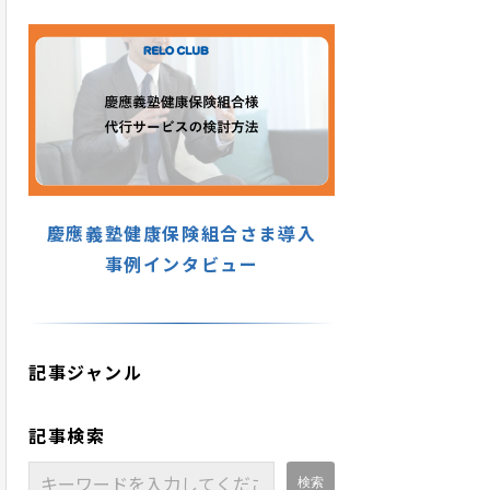
慶應義塾健康保険組合さま導入
事例インタビュー
記事ジャンル
記事検索