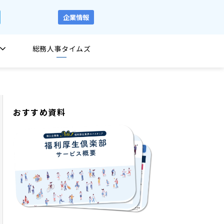
企業情報
総務人事タイムズ
おすすめ資料