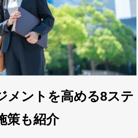
ジメントを高める8ステ
施策も紹介