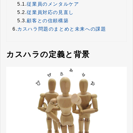
5.1.
従業員のメンタルケア
5.2.
従業員対応の見直し
5.3.
顧客との信頼構築
6.
カスハラ問題のまとめと未来への課題
カスハラの定義と背景