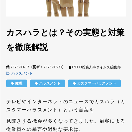
カスハラとは？その実態と対策
を徹底解説
2025-03-17
（更新：
2025-07-23
）
RELO総務人事タイムズ編集部
ハラスメント
離職
ハラスメント
カスタマーハラスメント
テレビやインターネットのニュースでカスハラ（カ
スタマーハラスメント）という言葉を
見聞きする機会が多くなってきました。顧客による
従業員への暴言や過剰な要求は、