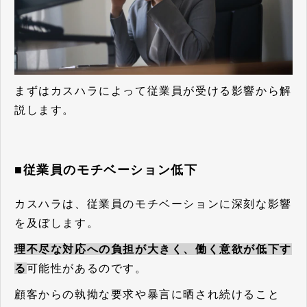
まずはカスハラによって従業員が受ける影響から解
説します。
■従業員のモチベーション低下
カスハラは、従業員のモチベーションに深刻な影響
を及ぼします。
理不尽な対応への負担が大きく、働く意欲が低下す
る
可能性があるのです。
顧客からの執拗な要求や暴言に晒され続けること