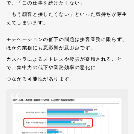
で、「この仕事を続けたくない」
「もう顧客と接したくない」といった気持ちが芽生
えてしまいます。
モチベーションの低下の問題は接客業務に限らず、
ほかの業務にも悪影響が及ぶ点です。
カスハラによるストレスや疲労が蓄積されること
で、集中力の低下や業務効率の悪化に
つながる可能性があります。