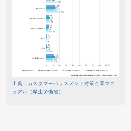
出典：カスタマーハラスメント対策企業マニ
ュアル（厚生労働省）