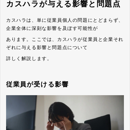
カスハラが与える影響と問題点
カスハラは、単に従業員個人の問題にとどまらず、
企業全体に深刻な影響を及ぼす可能性が
あります。ここでは、カスハラが従業員と企業それ
ぞれに与える影響と問題点について
詳しく解説します。
従業員が受ける影響