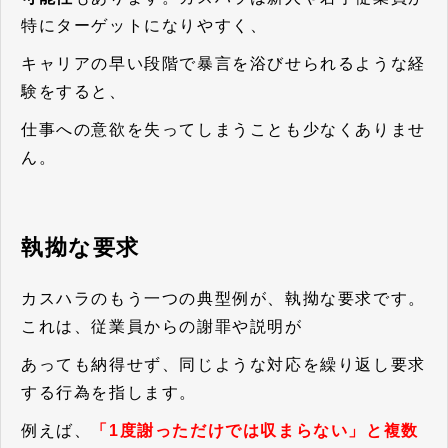
特にターゲットになりやすく、
キャリアの早い段階で暴言を浴びせられるような経
験をすると、
仕事への意欲を失ってしまうことも少なくありませ
ん。
執拗な要求
カスハラのもう一つの典型例が、執拗な要求です。
これは、従業員からの謝罪や説明が
あっても納得せず、同じような対応を繰り返し要求
する行為を指します。
例えば、
「1度謝っただけでは収まらない」と複数