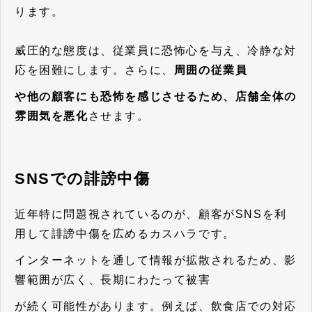
ります。
威圧的な態度は、従業員に恐怖心を与え、冷静な対
応を困難にします。さらに、
周囲の従業員
や他の顧客にも恐怖を感じさせるため、店舗全体の
雰囲気を悪化
させます。
SNSでの誹謗中傷
近年特に問題視されているのが、顧客がSNSを利
用して誹謗中傷を広めるカスハラです。
インターネットを通して情報が拡散されるため、影
響範囲が広く、長期にわたって被害
が続く可能性があります。例えば、飲食店での対応