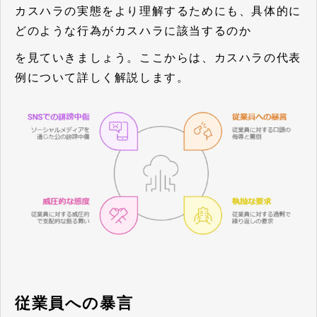
カスハラの実態をより理解するためにも、具体的に
どのような行為がカスハラに該当するのか
を見ていきましょう。ここからは、カスハラの代表
例について詳しく解説します。
従業員への暴言