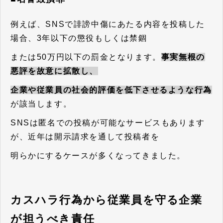
例えば、SNSで誹謗中傷にあたる内容を投稿した
場合、3年以下の懲役もしくは禁錮
または50万円以下の罰金となります。
事実無根の
悪評を故意に拡散し、
企業や従業員の社会的評価を低下させるような行為
が該当します。
SNSは匿名での投稿が可能なサービスもあります
が、近年は開示請求を通して投稿者を
明らかにするケースが多くなってきました。
カスハラ行為から従業員を守る企業
が担うべき責任