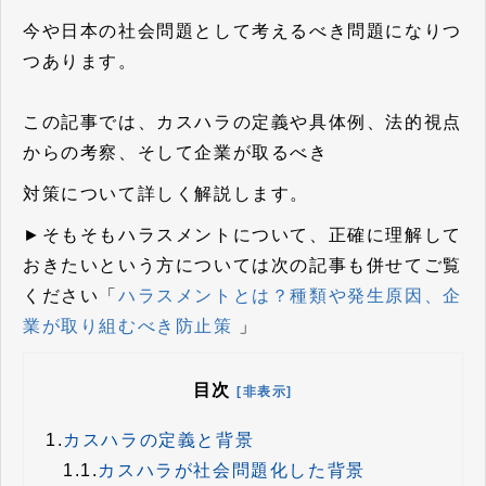
今や日本の社会問題として考えるべき問題になりつ
つあります。
この記事では、カスハラの定義や具体例、法的視点
からの考察、そして企業が取るべき
対策について詳しく解説します。
►そもそもハラスメントについて、正確に理解して
おきたいという方については次の記事も併せてご覧
ください「
ハラスメントとは？種類や発生原因、企
業が取り組むべき防止策
」
目次
[非表示]
1.
カスハラの定義と背景
1.1.
カスハラが社会問題化した背景