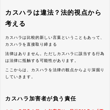
カスハラは違法？法的視点から
考える
カスハラは比較的新しい言葉ということもあって、
カスハラを直接取り締まる
法律はありません。ただしカスハラに該当する行為
は法律に抵触する可能性があります。
ここからは、カスハラを法律の観点からより深掘り
していきます。
カスハラ加害者が負う責任