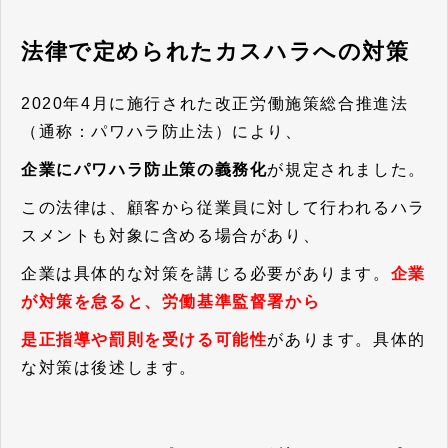
法律で定められたカスハラへの対策
2020年4月に施行された改正労働施策総合推進法
（通称：パワハラ防止法）により、
企業にパワハラ防止策の義務化
が規定されました。
この法律は、顧客から従業員に対して行われるハラ
スメントも対象に含める場合があり、
企業は具体的な対策を講じる必要があります。
企業
が対策を怠ると、労働基準監督署から
是正指導や罰則を受ける可能性
があります。具体的
な対策は後述します。