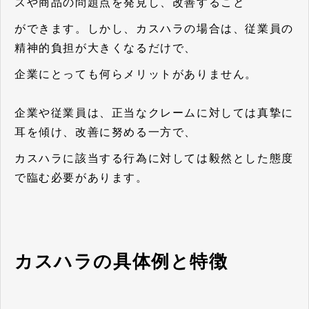
スや商品の問題点を発見し、改善すること
ができます。しかし、カスハラの場合は、従業員の
精神的負担が大きくなるだけで、
企業にとっても何らメリットがありません。
企業や従業員は、正当なクレームに対しては真摯に
耳を傾け、改善に努める一方で、
カスハラに該当する行為に対しては毅然とした態度
で臨む必要があります。
カスハラの具体例と特徴