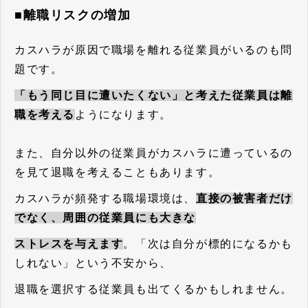
■離職リスクの増加
カスハラが原因で職場を離れる従業員がいるのも問
題です。
「もう同じ目に遭いたくない」と考えた従業員は離
職を考える
ようになります。
また、自分以外の従業員がカスハラに遭っているの
を見て退職を考えることもあります。
カスハラが頻発する職場環境は、
直接の被害者だけ
でなく、周囲の従業員にも大きな
ストレスを与えます
。「次は自分が標的になるかも
しれない」という不安から、
退職を選択する従業員も出てくるかもしれません。