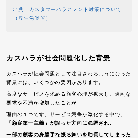
出典：カスタマーハラスメント対策について
（厚生労働省）
カスハラが社会問題化した背景
カスハラが社会問題として注目されるようになった
背景には、いくつかの要因があります。
高度なサービスを求める顧客心理が拡大し、過剰な
要求や不満が増加したことが
理由の１つです。サービス競争が激化する中で、
「顧客第一主義」が誤った方向に強調され、
一部の顧客の身勝手な振る舞いを助長してしまった