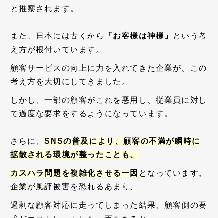
と推察されます。
また、日本には古くから
「お客様は神様」
という考
え方が根付いています。
顧客サービスの向上に力を入れてきた企業が、この
考え方を大切にしてきました。
しかし、一部の顧客がこれを悪用し、従業員に対し
て過度な要求をするようになっています。
さらに、
SNSの普及により、顧客の不満が瞬時に
拡散される環境が整ったことも、
カスハラ問題を複雑化させる一因
となっています。
企業が風評被害を恐れるあまり、
過剰な顧客対応に走ってしまった結果、顧客側の要