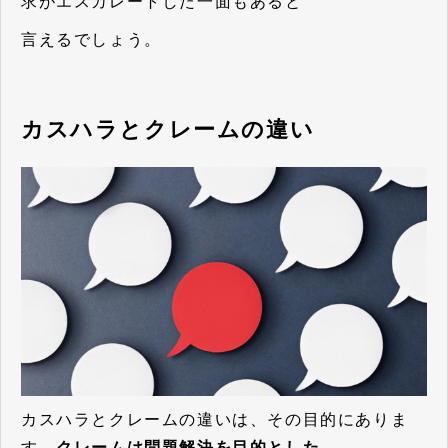
求がエスカレートした一面もあると
言えるでしょう。
カスハラとクレームの違い
カスハラとクレームの違いは、その目的にありま
す。
クレームは問題解決を目的とした