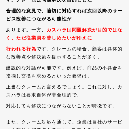
合理的な意見で、適切に対応すれば次回以降のサー
ビス改善につながる可能性
が
あります。一方、
カスハラは問題解決が目的ではな
く、ただ従業員を苦しめたいがゆえに
行われる行為
です。クレームの場合、顧客は具体的
な改善点や解決策を提示することが多く、
建設的な対話が可能です。例えば、商品の不具合を
指摘し交換を求めるといった要求は、
正当なクレームと言えるでしょう。これに対し、カ
スハラは要求自体が非合理的で、
対応しても解決につながらないことが特徴です。
また、クレーム対応を通じて、企業は自社のサービ