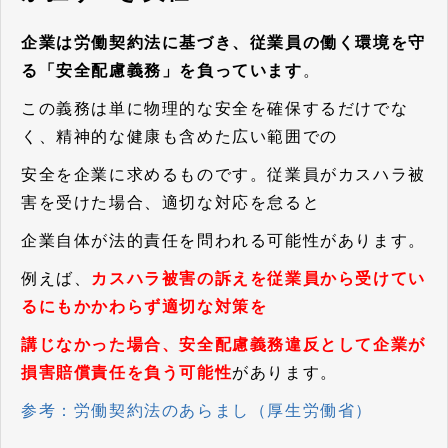
企業は労働契約法に基づき、従業員の働く環境を守
る「安全配慮義務」を負っています
。
この義務は単に物理的な安全を確保するだけでな
く、精神的な健康も含めた広い範囲での
安全を企業に求めるものです。従業員がカスハラ被
害を受けた場合、適切な対応を怠ると
企業自体が法的責任を問われる可能性があります。
例えば、
カスハラ被害の訴えを従業員から受けてい
るにもかかわらず適切な対策を
講じなかった場合、安全配慮義務違反として企業が
損害賠償責任を負う可能性
があります。
参考：労働契約法のあらまし（厚生労働省）