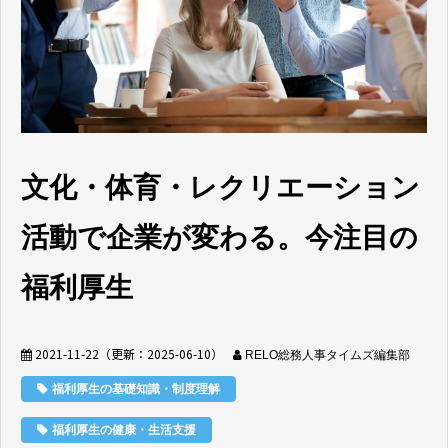
文化・体育・レクリエーション
活動で企業が変わる。今注目の
福利厚生
2021-11-22
（更新：
2025-06-10
）
RELO総務人事タイムズ編集部
福利厚生の基礎知識・制度理解
福利厚生の健康・生活支援