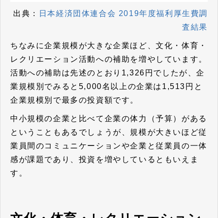
出典：
日本経済団体連合会 2019年度福利厚生費調
査結果
ちなみに企業規模が大きな企業ほど、文化・体育・
レクリエーション活動への補助を増やしています。
活動への補助は先述のとおり1,326円でしたが、
企
業規模別でみると5,000名以上の企業は1,513円と
企業規模別で最多の投資額です。
中小規模の企業と比べて企業の体力（予算）がある
ということもあるでしょうが、規模が大きいほど従
業員間のコミュニケーションや企業と従業員の一体
感が課題であり、投資を増やしているともいえま
す。