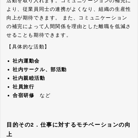
活動を取り入れます。
コミュニケーションの補完に
より、従業員同士の連携がよくなり、組織の生産性
向上が期待できます。
また、コミュニケーション
の補完によって人間関係を理由とした離職を低減さ
せることも期待できます。
【具体的な活動】
社内運動会
社内サークル、部活動
社内親睦活動
社員旅行
合宿研修
など
目的その2．仕事に対するモチベーションの向
上