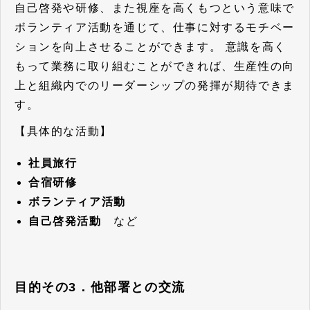
自己啓発や研修、また視座を高くもつという意味で
ボランティア活動を通じて、仕事に対するモチベー
ションを向上させることができます。
意識を高く
もって業務に取り組むことができれば、生産性の向
上と組織内でのリーダーシップの発揮が期待できま
す。
【具体的な活動】
社員旅行
合宿研修
ボランティア活動
自己啓発活動
など
目的その3．他部署との交流