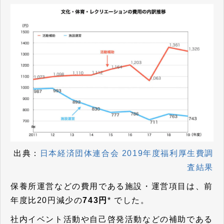
出典：
日本経済団体連合会 2019年度福利厚生費調
査結果
保養所運営などの費用である施設・運営項目は、前
年度比20円減少の
743円
* でした。
社内イベント活動や自己啓発活動などの補助である