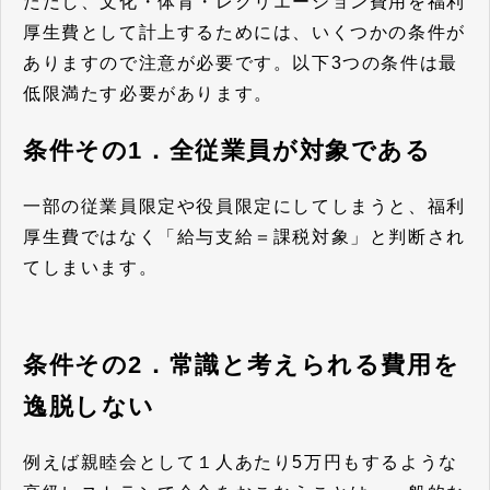
ただし、文化・体育・レクリエーション費用を福利
厚生費として計上するためには、いくつかの条件が
ありますので注意が必要です。以下3つの条件は最
低限満たす必要があります。
条件その1．全従業員が対象である
一部の従業員限定や役員限定にしてしまうと、福利
厚生費ではなく「給与支給＝課税対象」と判断され
てしまいます。
条件その2．常識と考えられる費用を
逸脱しない
例えば親睦会として１人あたり5万円もするような