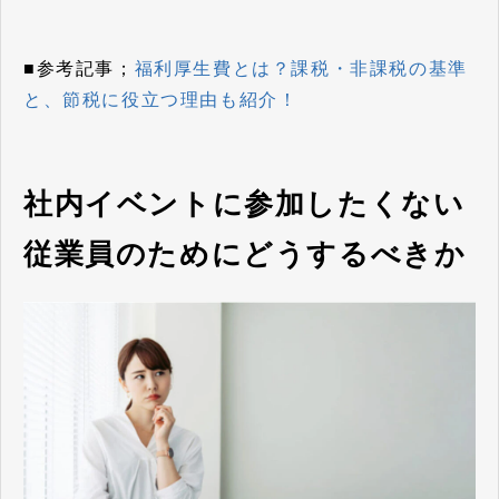
■参考記事；
福利厚生費とは？課税・非課税の基準
と、節税に役立つ理由も紹介！
社内イベントに参加したくない
従業員のためにどうするべきか