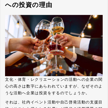
への投資の理由
文化・体育・レクリエーションの活動への企業の関
心の高さは数字にあらわれていますが、なぜそのよ
うな活動へ企業は投資をするのでしょうか。
それは、社内イベント活動や自己啓発活動の支援目