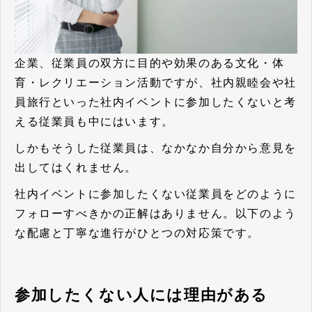
企業、従業員の双方に目的や効果のある文化・体
育・レクリエーション活動ですが、社内親睦会や社
員旅行といった社内イベントに参加したくないと考
える従業員も中にはいます。
しかもそうした従業員は、なかなか自分から意見を
出してはくれません。
社内イベントに参加したくない従業員をどのように
フォローすべきかの正解はありません。以下のよう
な配慮と丁寧な進行がひとつの対応策です。
参加したくない人には理由がある