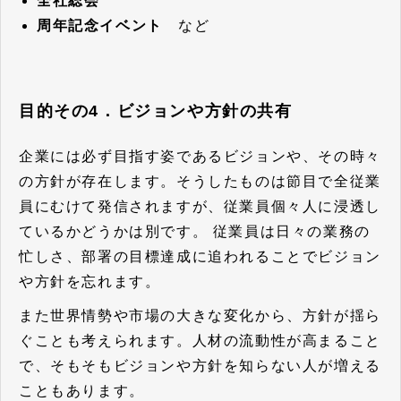
全社総会
周年記念イベント
など
目的その4．ビジョンや方針の共有
企業には必ず目指す姿であるビジョンや、その時々
の方針が存在します。そうしたものは節目で全従業
員にむけて発信されますが、従業員個々人に浸透し
ているかどうかは別です。 従業員は日々の業務の
忙しさ、部署の目標達成に追われることでビジョン
や方針を忘れます。
また世界情勢や市場の大きな変化から、方針が揺ら
ぐことも考えられます。人材の流動性が高まること
で、そもそもビジョンや方針を知らない人が増える
こともあります。