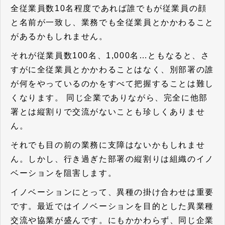
全従業員数10名程度であれば誰でもが従業員の顔
と名前が一致し、業務でも全従業員とかかわること
があるかもしれません。
それが従業員数100名、1,000名…ともなると、さ
すがに全従業員とかかわることはなく、別部署の誰
が何をやっているのかをすべて把握することは難し
くなります。 同じ企業でありながら、完全に他部
署とは縦割りで交流がないことも珍しくありませ
ん。
それでも目の前の業務に支障はないかもしれませ
ん。しかし、行き過ぎた部署の縦割りは組織のイノ
ベーションを阻害します。
イノベーションにとって、異種の掛け合わせは重要
です。最近ではイノベーションを目的とした異業種
交流や協業が盛んです。にもかかわらず、同じ企業