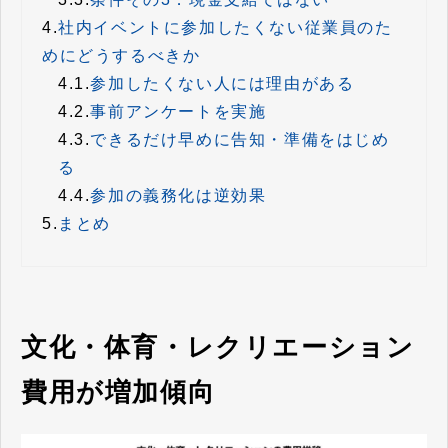
4.
社内イベントに参加したくない従業員のた
めにどうするべきか
4.1.
参加したくない人には理由がある
4.2.
事前アンケートを実施
4.3.
できるだけ早めに告知・準備をはじめ
る
4.4.
参加の義務化は逆効果
5.
まとめ
文化・体育・レクリエーション
費用が増加傾向