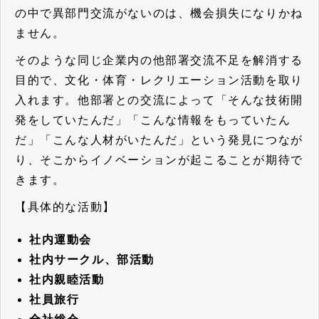
の中で異部門交流がないのは、機会損失になりかね
ません。
そのような同じ企業内の他部署交流不足を解消する
目的で、文化・体育・レクリエーション活動を取り
入れます。
他部署との交流によって「そんな技術開
発をしていたんだ」「こんな情報をもっていたん
だ」「こんな人材がいたんだ」という発見につなが
り、そこからイノベーションが起こることが期待で
きます。
【具体的な活動】
社内運動会
社内サークル、部活動
社内親睦活動
社員旅行