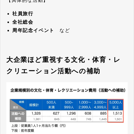
【具体的な活動】
社員旅行
全社総会
周年記念イベント
など
大企業ほど重視する文化・体育・レ
クリエーション活動への補助