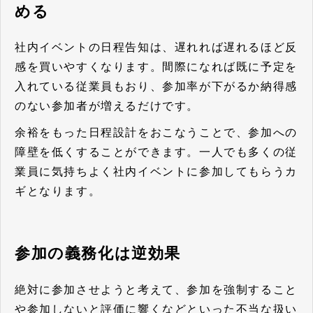
める
社内イベントの日程告知は、遅れれば遅れるほど反
感を買いやすくなります。間際になれば既に予定を
入れている従業員もおり、参加率が下がるか納得感
のない参加者が増えるだけです。
余裕をもった日程設計をおこなうことで、参加への
障壁を低くすることができます。一人でも多くの従
業員に気持ちよく社内イベントに参加してもらうカ
ギとなります。
参加の義務化は逆効果
絶対に参加させようと考えて、参加を強制すること
や参加しないと評価に響くなどといった不当な扱い