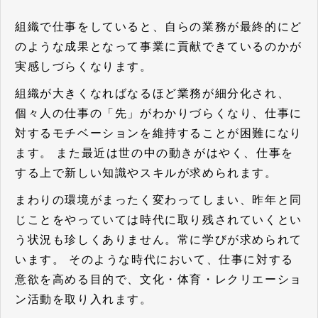
組織で仕事をしていると、自らの業務が最終的にど
のような成果となって事業に貢献できているのかが
実感しづらくなります。
組織が大きくなればなるほど業務が細分化され、
個々人の仕事の「先」がわかりづらくなり、仕事に
対するモチベーションを維持することが困難になり
ます。 また最近は世の中の動きがはやく、仕事を
する上で新しい知識やスキルが求められます。
まわりの環境がまったく変わってしまい、昨年と同
じことをやっていては時代に取り残されていくとい
う状況も珍しくありません。常に学びが求められて
います。 そのような時代において、仕事に対する
意欲を高める目的で、文化・体育・レクリエーショ
ン活動を取り入れます。