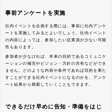
事前アンケートを実施
社内イベントを企画する際には、事前に社内アンケ
ートを実施してみるとよいでしょう。社内イベント
の内容によっては、参加したい従業員が少ない可能
性もあります。
参加者が少なければ、本来の目的であるコミュニケ
ーションの補完やビジョン・方針の共有などができ
ません。どのような内容や条件であれば目的を果た
すことができる社内イベントになるのかを、アンケ
ート結果から模索していくこともできます。
できるだけ早めに告知・準備をはじ