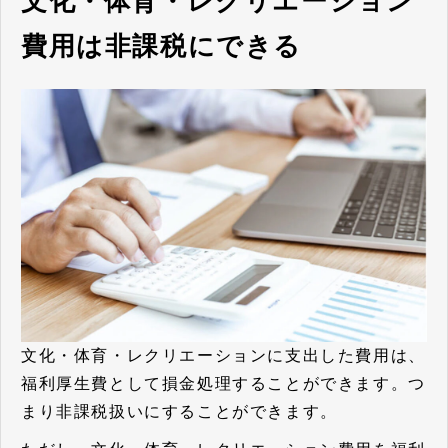
文化・体育・レクリエーション
費用は非課税にできる
文化・体育・レクリエーションに支出した費用は、
福利厚生費として損金処理することができます。つ
まり非課税扱いにすることができます。