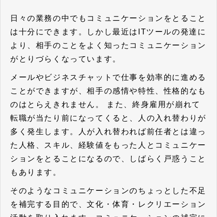
日々の業務の中でもコミュニケーションをとること
は十分にできます。しかし最近はITツールの発達に
より、相手のことをよく知ったコミュニケーション
がとりづらくなっています。
メールやビジネスチャットで仕事を効率的に進める
ことができますが、相手の感情や特性、性格的なも
のはとらえきれません。 また、終身雇用が崩れて
転職が当たり前になってくると、人の入れ替わりが
多く発生します。人が入れ替われば前任者とは違っ
た人格、スキル、経験値をもった人とコミュニケー
ションをとることになるので、しばらく戸惑うこと
もあります。
そのようなコミュニケーションのちょっとした不足
を補完する目的で、文化・体育・レクリエーション