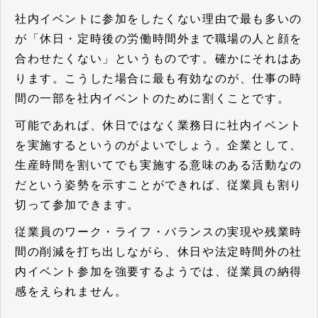
社内イベントに参加をしたくない理由で最も多いの
が「休日・定時後の労働時間外まで職場の人と顔を
合わせたくない」というものです。確かにそれはあ
ります。こうした場合に最も有効なのが、仕事の時
間の一部を社内イベントのために割くことです。
可能であれば、休日ではなく業務日に社内イベント
を実施するというのがよいでしょう。企業として、
生産時間を割いてでも実施する意味のある活動なの
だという姿勢を示すことができれば、従業員も割り
切って参加できます。
従業員のワーク・ライフ・バランスの実現や残業時
間の削減を打ち出しながら、休日や法定時間外の社
内イベント参加を強要するようでは、従業員の納得
感をえられません。