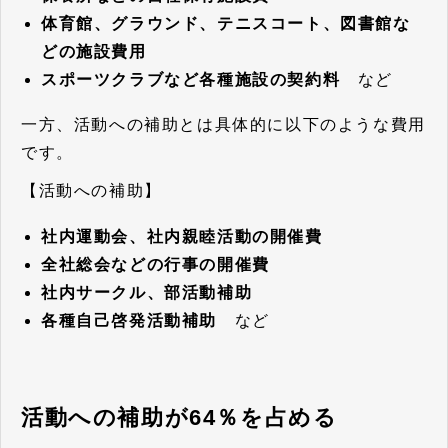
体育館、グラウンド、テニスコート、図書館な
どの施設費用
スポーツクラブなど各種施設の契約料
など
一方、活動への補助とは具体的に以下のような費用
です。
【活動への補助】
社内運動会、社内親睦活動の開催費
全社総会などの行事の開催費
社内サークル、部活動補助
各種自己啓発活動補助
など
活動への補助が64％を占める