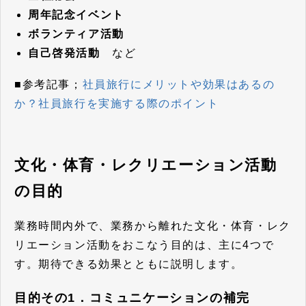
周年記念イベント
ボランティア活動
自己啓発活動
など
■参考記事；
社員旅行にメリットや効果はあるの
か？社員旅行を実施する際のポイント
文化・体育・レクリエーション活動
の目的
業務時間内外で、業務から離れた文化・体育・レク
リエーション活動をおこなう目的は、主に4つで
す。期待できる効果とともに説明します。
目的その1．コミュニケーションの補完