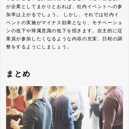
が企業としてまかりとおれば、社内イベントへの参
加率は上がるでしょう。 しかし、それでは社内イ
ベントの実施がマイナス効果となり、モチベーショ
ンの低下や帰属意識の低下を招きます。自主的に従
業員が参加したくなるような内容の充実、日程の調
整をするようにしましょう。
まとめ