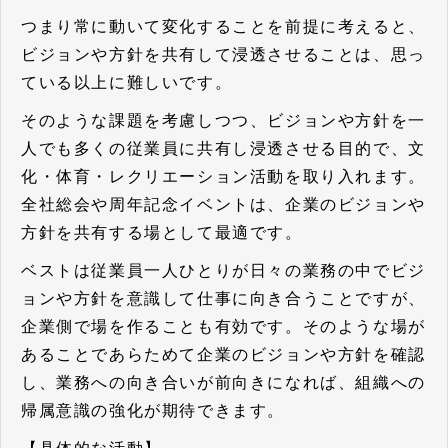
つまり常に動いて変化することを前提に考えると、
ビジョンや方針を共有して浸透させることは、思っ
ている以上に難しいです。
そのような課題を考慮しつつ、ビジョンや方針を一
人でも多くの従業員に共有し浸透させる目的で、文
化・体育・レクリエーション活動を取り入れます。
全社総会や周年記念イベントは、企業のビジョンや
方針を共有する場として最適です。
ベストは従業員一人ひとりが日々の業務の中でビジ
ョンや方針を意識して仕事に向き合うことですが、
企業側で場を作ることも有効です。そのような場が
あることであらためて
企業のビジョンや方針を確認
し、業務への向き合いが前向きになれば、組織への
帰属意識の強化が期待できます。