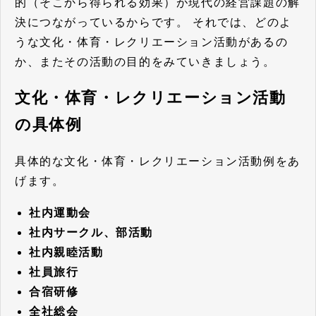
的（そこから得られる効果）が現代の経営課題の解
決につながっているからです。 それでは、どのよ
うな文化・体育・レクリエーション活動があるの
か、またその活動の目的をみていきましょう。
文化・体育・レクリエーション活動
の具体例
具体的な文化・体育・レクリエーション活動例をあ
げます。
社内運動会
社内サークル、部活動
社内親睦活動
社員旅行
合宿研修
全社総会