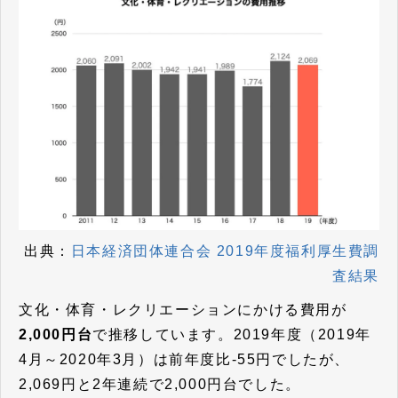
出典：
日本経済団体連合会 2019年度福利厚生費調
査結果
文化・体育・レクリエーションにかける費用が
2,000円台
で推移しています。2019年度（2019年
4月～2020年3月）は前年度比-55円でしたが、
2,069円と2年連続で2,000円台でした。