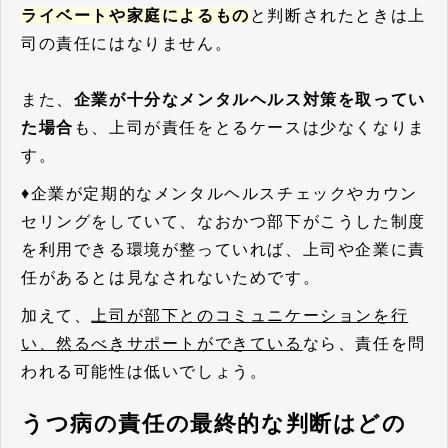
ライベートや家庭によるもの
と判断されたときは上
司の責任にはなりません。
また、
企業が十分なメンタルヘルス対策を取ってい
た場合
も、上司が責任をとるケースは少なくなりま
す。
♦企業が定期的なメンタルヘルスチェックやカウン
セリングをしていて、なおかつ部下がこうした制度
を利用できる環境が整っていれば、上司や企業に責
任があるとは見なされないためです。
加えて、
上司が部下とのコミュニケーションを行
い、然るべきサポートができている
なら、責任を問
われる可能性は低いでしょう。
うつ病の責任の最終的な判断はどの