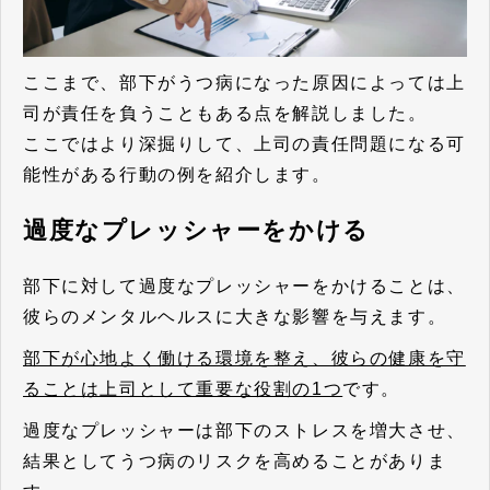
ここまで、部下がうつ病になった原因によっては上
司が責任を負うこともある点を解説しました。
ここではより深掘りして、上司の責任問題になる可
能性がある行動の例を紹介します。
過度なプレッシャーをかける
部下に対して過度なプレッシャーをかけることは、
彼らのメンタルヘルスに大きな影響を与えます。
部下が心地よく働ける環境を整え、彼らの健康を守
ることは上司として重要な役割の1つ
です。
過度なプレッシャーは部下のストレスを増大させ、
結果としてうつ病のリスクを高めることがありま