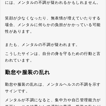
には、メンタルの不調が疑われるかもしれません。
笑顔が少なくなったり、無表情が増えていたりする
場合、メンタルに何らかの負担がかかっている可能
性があります。
またも、メンタルの不調が疑われます。
こうしたサインは、自分の身を守るための行動と言
われています。
勤怠や服装の乱れ
勤怠や服装の乱れは、メンタルヘルスの不調を示す
サインです。
メンタルが不調になると、集中力や自己管理能力が