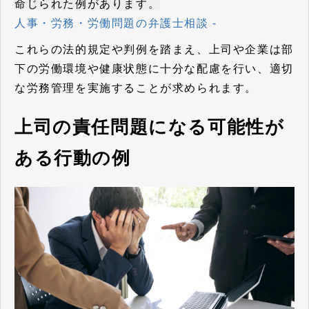
命じられた例があります。
人事・労務・労働問題の弁護士相談 -
これらの法的規定や判例を踏まえ、上司や企業は部
下の労働環境や健康状態に十分な配慮を行い、適切
な労務管理を実施することが求められます。
上司の責任問題になる可能性が
ある行動の例