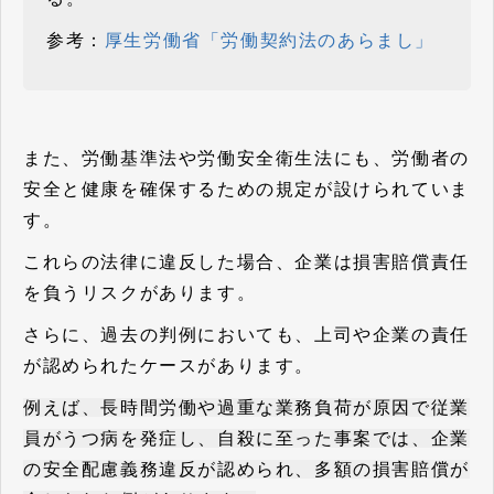
参考：
厚生労働省「労働契約法のあらまし」
また、労働基準法や労働安全衛生法にも、労働者の
安全と健康を確保するための規定が設けられていま
す。
これらの法律に違反した場合、企業は損害賠償責任
を負うリスクがあります。
さらに、過去の判例においても、上司や企業の責任
が認められたケースがあります。
例えば、長時間労働や過重な業務負荷が原因で従業
員がうつ病を発症し、自殺に至った事案では、企業
の安全配慮義務違反が認められ、多額の損害賠償が