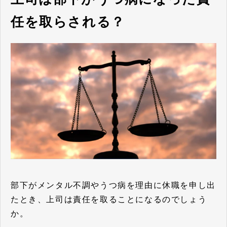
任を取らされる？
部下がメンタル不調やうつ病を理由に休職を申し出
たとき、上司は責任を取ることになるのでしょう
か。