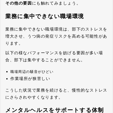
その他の要因
にも触れてみましょう。
業務に集中できない職場環境
業務に集中できない職場環境は、部下のストレスを
増大させ、うつ病の発症リスクを高める可能性があ
ります。
以下の様なパフォーマンスを妨げる要因が多い場
合、部下は集中することができません。
職場周辺の騒音がひどい
作業場所が狭苦しい
こうした状況で業務を続けると、慢性的なストレス
にさらされやすくなります。
メンタルヘルスをサポートする体制