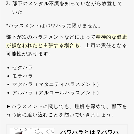
部下のメンタル不調を知っていながら放置して
いた
*ハラスメントはパワハラに限りません。
部下が次のハラスメントなどによって
精神的な健康
が損なわれたと主張する場合も
、上司の責任となる
可能性があります。
セクハラ
モラハラ
マタハラ（マタニティハラスメント）
アルハラ（アルコールハラスメント）
►ハラスメントに関しても、理解を深めて、部下を
うつ病に追い込むことを防いでいきましょう。
パワハラとは？パワハ