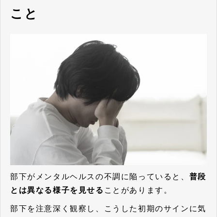
こと
部下がメンタルヘルスの不調に陥っていると、
普段
とは異なる様子を見せる
ことがあります。
部下を注意深く観察し、こうした初期のサインに気