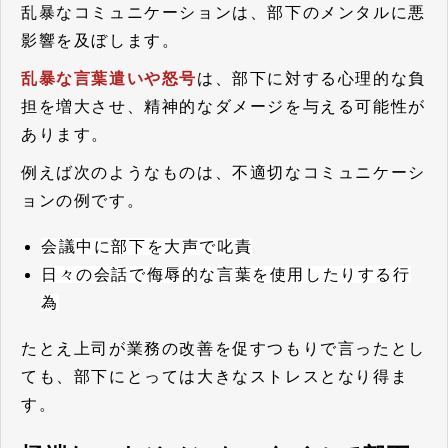
乱暴なコミュニケーションは、部下のメンタルに悪
影響を及ぼします。
乱暴な言葉遣いや怒号
は、部下に対する心理的な負
担を増大させ、精神的なダメージを与える可能性が
あります。
例えば次のようなものは、不適切なコミュニケーシ
ョンの例です。
会議中に部下を大声で叱責
日々の会話で侮辱的な言葉を使用したりする行
為
たとえ上司が業務の改善を促すつもりで言ったとし
ても、部下にとっては大きなストレスとなり得ま
す。