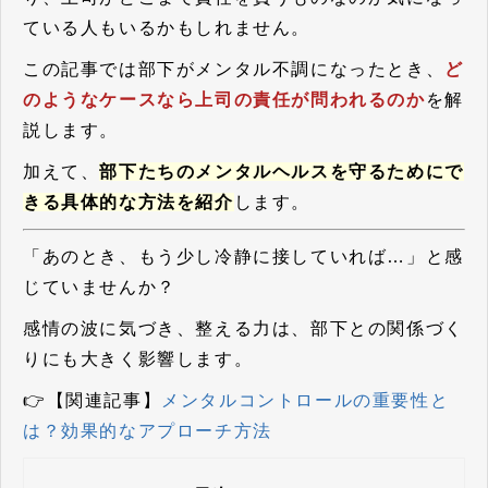
ている人もいるかもしれません。
この記事では部下がメンタル不調になったとき、
ど
のようなケースなら上司の責任が問われるのか
を解
説します。
加えて、
部下たちのメンタルヘルスを守るためにで
きる具体的な方法を紹介
します。
「あのとき、もう少し冷静に接していれば…」と感
じていませんか？
感情の波に気づき、整える力は、部下との関係づく
りにも大きく影響します。
👉【関連記事】
メンタルコントロールの重要性と
は？効果的なアプローチ方法