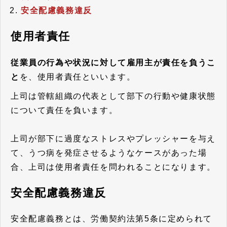
安全配慮義務違反
使用者責任
従業員の行為や状況に対して雇用主が責任を負うこ
と
を、使用者責任といいます。
上司は管轄組織の代表として部下の行動や健康状態
について責任を負います。
上司が部下に過度なストレスやプレッシャーを与え
て、うつ病を発症させるようなケースがあった場
合、上司は使用者責任を問われることになります。
安全配慮義務違反
安全配慮義務とは、労働契約法第5条に定められて