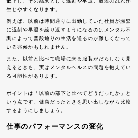
低下し、その結果として遅刻や早退、服装の乱れが
生じやすくなります。
例えば、以前は時間通りに出勤していた社員が頻繁
に遅刻や早退を繰り返すようになるのはメンタル不
調によって普段通りの生活を送るのが難しくなって
いる兆候かもしれません。
また、以前と比べて職場に来る服装がだらしなく見
えるときも、実はメンタルヘルスの問題を抱えてい
る可能性があります。
ポイントは「以前の部下と比べてどうだったか」と
いう点です。健康だったときを思い出しながら比較
するようにしましょう。
仕事のパフォーマンスの変化