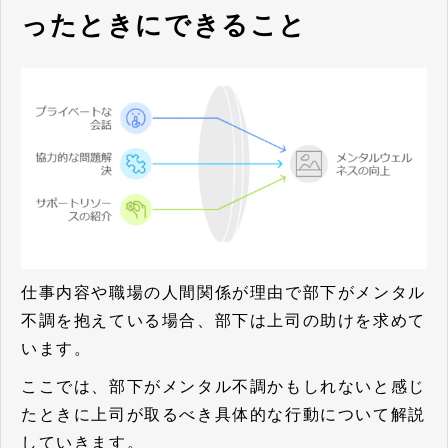
ったときにできること
仕事内容や職場の人間関係が理由で部下がメンタル
不調を抱えている場合、部下は上司の助けを求めて
います。
ここでは、部下がメンタル不調かもしれないと感じ
たときに上司が取るべき具体的な行動について解説
していきます。