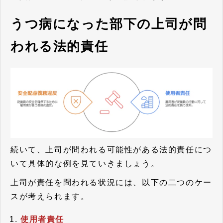
うつ病になった部下の上司が問
われる法的責任
続いて、上司が問われる可能性がある法的責任につ
いて具体的な例を見ていきましょう。
上司が責任を問われる状況には、以下の二つのケー
スが考えられます。
使用者責任