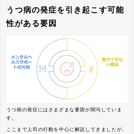
うつ病の発症を引き起こす可能
性がある要因
うつ病の発症にはさまざまな要因が関与していま
す。
ここまで上司の行動を中心に解説してきましたが、