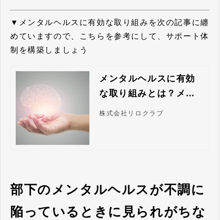
▼メンタルヘルスに有効な取り組みを次の記事に纏
めていますので、こちらを参考にして、サポート体
制を構築しましょう
メンタルヘルスに有効
な取り組みとは？メリ
ットと4つのケアを徹底
株式会社リロクラブ
解説！
部下のメンタルヘルスが不調に
陥っているときに見られがちな