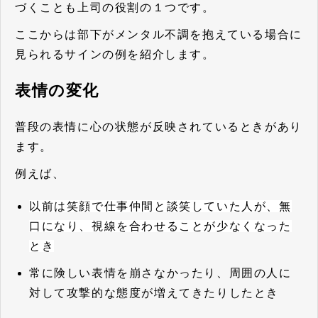
づくことも上司の役割の１つです。
ここからは部下がメンタル不調を抱えている場合に
見られるサインの例を紹介します。
表情の変化
普段の表情に心の状態が反映されているときがあり
ます。
例えば、
以前は笑顔で仕事仲間と談笑していた人が、無
口になり、視線を合わせることが少なくなった
とき
常に険しい表情を崩さなかったり、周囲の人に
対して攻撃的な態度が増えてきたりしたとき