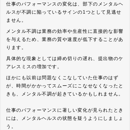
仕事のパフォーマンスの変化は、部下のメンタルヘ
ルスが不調に陥っているサインの1つとして見逃せ
ません。
メンタル不調は業務の効率や生産性に直接的な影響
を与えるため、業務の質や速度が低下することがあ
ります。
具体的な現象としては締め切りの遅れ、提出物のケ
アレスミスの増加です。
ほかにも以前は問題なくこなしていた仕事のはず
が、時間がかかってスムーズにこなせなくなったと
きも、メンタル不調が起きているかもしれません。
仕事のパフォーマンスに著しい変化が見られたとき
には、メンタルヘルスの状態を疑うようにしましょ
う。