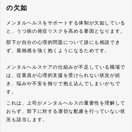
の欠如
メンタルヘルスをサポートする体制が欠如している
と、うつ病の発症リスクを高める要因となります。
部下が自分の心理的問題について誰にも相談でき
ず、孤独感を強く抱くようになるためです。
メンタルヘルスケアの仕組みが不足している職場で
は、従業員が心理的支援を受けられない状況が続
き、悩みや不安を独りで抱え込んでしまいがちで
す。
これは、上司がメンタルヘルスの重要性を理解して
おらず、部下に対する適切な配慮を行っていない状
況も該当します。