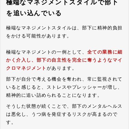
極端なマネジメントスタイルで部下
を追い込んでいる
極端なマネジメントスタイルは、部下に精神的負担
をかける可能性があります。
極端なマネジメントの一例として、
全ての業務に細
かく介入し、部下の自主性を完全に奪うようなマイ
クロマネジメント
があります。
部下が自分で考える機会を奪われ、常に監視されて
いると感じると、ストレスやプレッシャーが増し、
精神的に追い詰められることになります。
そうした状態が続くことで、部下のメンタルヘルス
は悪化し、うつ病を発症するリスクが高まるので
す。