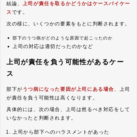
結論、
上司が責任を取るかどうかはケースバイケー
ス
です。
次の様に、いくつかの要素をもとに判断されます。
部下のうつ病がどのような原因で起こったのか
上司の対応は適切だったのかなど
上司が責任を負う可能性があるケー
ス
部下が
うつ病になった要因が上司にある場合
、上司
が責任を負う可能性は高くなります。
具体的には、次の場合、上司は然るべき対応をして
いなかったと判断されます。
上司から部下へのハラスメントがあった