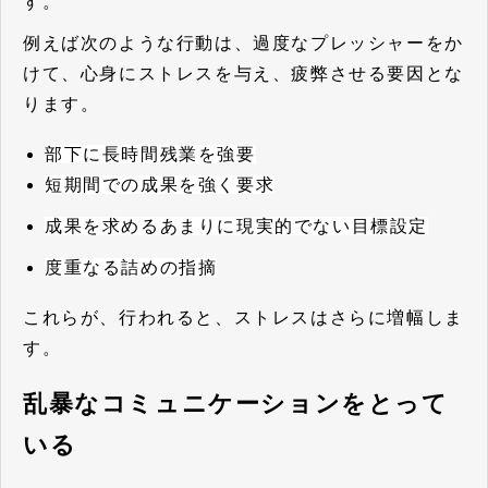
す。
例えば次のような行動は、過度なプレッシャーをか
けて、心身にストレスを与え、疲弊させる要因とな
ります。
部下に長時間残業を強要
短期間での成果を強く要求
成果を求めるあまりに現実的でない目標設定
度重なる詰めの指摘
これらが、行われると、ストレスはさらに増幅しま
す。
乱暴なコミュニケーションをとって
いる