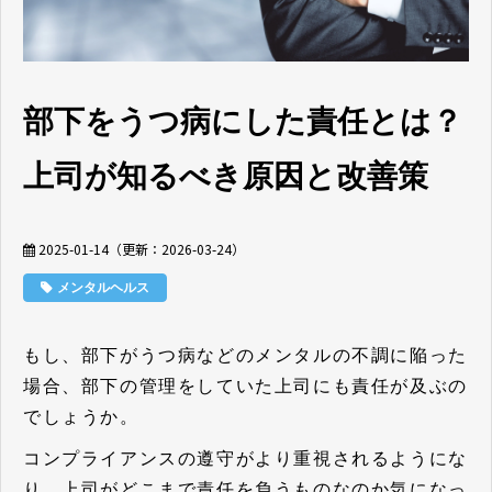
部下をうつ病にした責任とは？
上司が知るべき原因と改善策
2025-01-14
（更新：
2026-03-24
）
メンタルヘルス
もし、部下がうつ病などのメンタルの不調に陥った
場合、部下の管理をしていた上司にも責任が及ぶの
でしょうか。
コンプライアンスの遵守がより重視されるようにな
り、上司がどこまで責任を負うものなのか気になっ